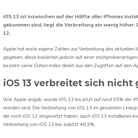
iOS 13 ist inzwischen auf der Hälfte aller iPhones instal
gekommen sind, liegt die Verbreitung ein wenig höher.
12.
Apple hat erste eigene Zahlen zur Verbreitung des aktuellen
gegeben, diese basierten jedoch auf einer stichprobenartigen
bezieht seine Daten indes direkt aus den Zugriffen auf den A
iOS 13 verbreitet sich nicht
Wie Apple angab, wurde iOS 13 bis jetzt auf rund 55% der iPho
worden sind. Die Verbreitung von iOS 13 im gesamten Lineup l
die noch iOS 12 eingesetzt haben, auch iOS 13 installieren 
Verbreitung von iOS 13 bei zuletzt 46,3%.