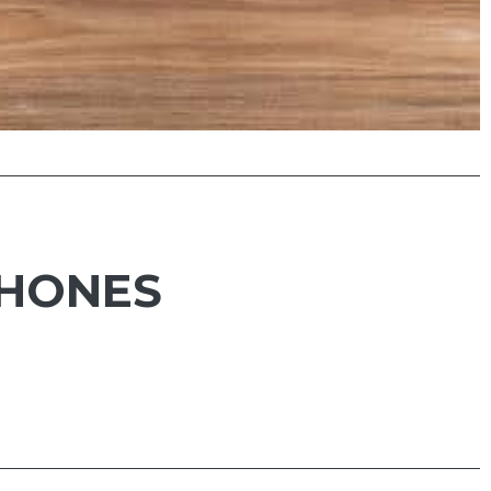
PHONES