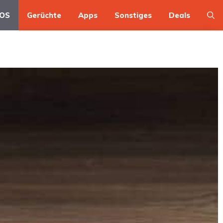
OS
Gerüchte
Apps
Sonstiges
Deals