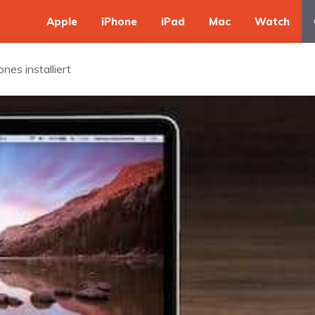
Apple
iPhone
iPad
Mac
Watch
ones installiert