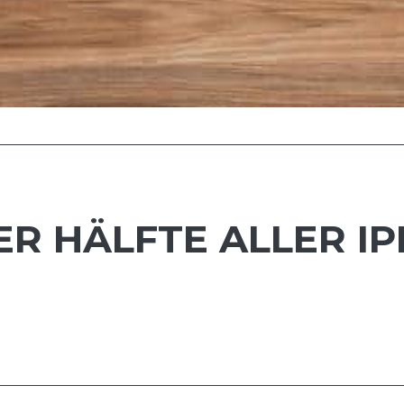
DER HÄLFTE ALLER I