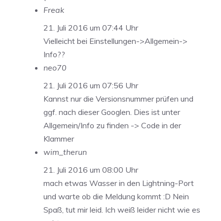
Freak
21. Juli 2016 um 07:44 Uhr
Vielleicht bei Einstellungen->Allgemein->
Info??
neo70
21. Juli 2016 um 07:56 Uhr
Kannst nur die Versionsnummer prüfen und
ggf. nach dieser Googlen. Dies ist unter
Allgemein/Info zu finden -> Code in der
Klammer
wim_therun
21. Juli 2016 um 08:00 Uhr
mach etwas Wasser in den Lightning-Port
und warte ob die Meldung kommt :D Nein
Spaß, tut mir leid. Ich weiß leider nicht wie es