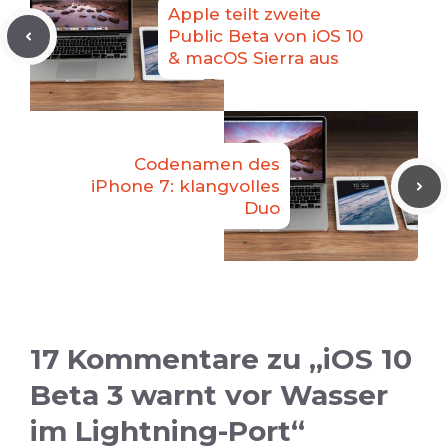
Apple teilt zweite
Public Beta von iOS 10
& macOS Sierra aus
Codenamen des
iPhone 7: klangvolles
Duo
17 Kommentare zu „iOS 10
Beta 3 warnt vor Wasser
im Lightning-Port“