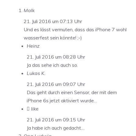
Malk
21. Juli 2016 um 07:13 Uhr
Und es lässt vermuten, dass das iPhone 7 wohl
wasserfest sein könnte! ;-)
Heinz
21. Juli 2016 um 08:28 Uhr
Ja das sehe ich auch so.
Lukas K.
21. Juli 2016 um 09:07 Uhr
Das geht durch einen Sensor, der mit dem
iPhone 6s jetzt aktiviert wurde…
 like
21. Juli 2016 um 09:15 Uhr
Ja habe ich auch gedacht…