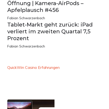
Öffnung | Kamera-AirPods –
Apfelplausch #456
Fabian Schwarzenbach
Tablet-Markt geht zurück: iPad
verliert im zweiten Quartal 7,5
Prozent
Fabian Schwarzenbach
QuickWin Casino Erfahrungen