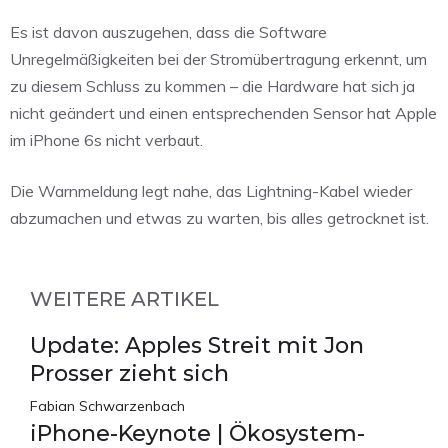
Es ist davon auszugehen, dass die Software
Unregelmäßigkeiten bei der Stromübertragung erkennt, um
zu diesem Schluss zu kommen – die Hardware hat sich ja
nicht geändert und einen entsprechenden Sensor hat Apple
im iPhone 6s nicht verbaut.
Die Warnmeldung legt nahe, das Lightning-Kabel wieder
abzumachen und etwas zu warten, bis alles getrocknet ist.
WEITERE ARTIKEL
Update: Apples Streit mit Jon
Prosser zieht sich
Fabian Schwarzenbach
iPhone-Keynote | Ökosystem-