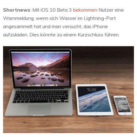
Shortnews
: Mit iOS 10 Beta 3
bekommen
Nutzer eine
Warnmeldung, wenn sich Wasser im Lightning-Port
angesammelt hat und man versucht, das iPhone
aufzuladen. Dies könnte zu einem Kurzschluss führen.