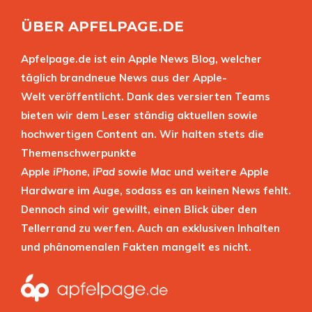
ÜBER APFELPAGE.DE
Apfelpage.de ist ein Apple News Blog, welcher
täglich brandneue News aus der Apple-
Welt veröffentlicht. Dank des versierten Teams
bieten wir dem Leser ständig aktuellen sowie
hochwertigen Content an. Wir halten stets die
Themenschwerpunkte
Apple
iPhone
,
iPad
sowie
Mac
und weitere Apple
Hardware im Auge, sodass es an keinen News fehlt.
Dennoch sind wir gewillt, einen Blick über den
Tellerrand zu werfen. Auch an exklusiven Inhalten
und phänomenalen Fakten mangelt es nicht.