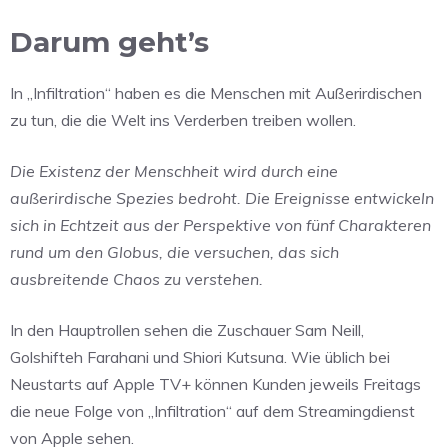
Darum geht’s
In „Infiltration“ haben es die Menschen mit Außerirdischen
zu tun, die die Welt ins Verderben treiben wollen.
Die Existenz der Menschheit wird durch eine
außerirdische Spezies bedroht. Die Ereignisse entwickeln
sich in Echtzeit aus der Perspektive von fünf Charakteren
rund um den Globus, die versuchen, das sich
ausbreitende Chaos zu verstehen.
In den Hauptrollen sehen die Zuschauer Sam Neill,
Golshifteh Farahani und Shiori Kutsuna. Wie üblich bei
Neustarts auf Apple TV+ können Kunden jeweils Freitags
die neue Folge von „Infiltration“ auf dem Streamingdienst
von Apple sehen.