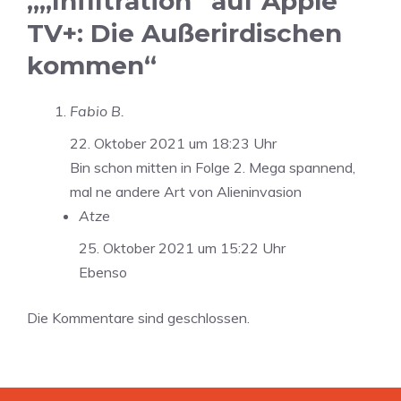
„„Infiltration“ auf Apple
TV+: Die Außerirdischen
kommen“
Fabio B.
22. Oktober 2021 um 18:23 Uhr
Bin schon mitten in Folge 2. Mega spannend,
mal ne andere Art von Alieninvasion
Atze
25. Oktober 2021 um 15:22 Uhr
Ebenso
Die Kommentare sind geschlossen.