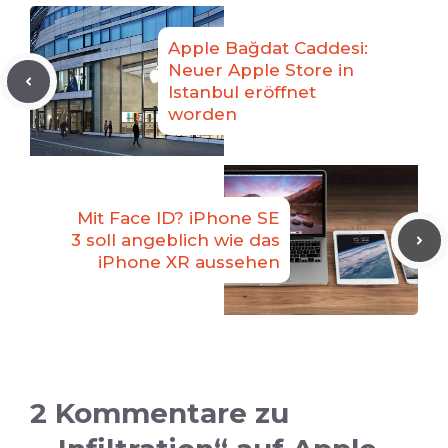
Apple Bağdat Caddesi:
Neuer Apple Store in
Istanbul eröffnet
worden
Mit Face ID? iPhone SE
3 soll angeblich wie das
iPhone XR aussehen
2 Kommentare zu