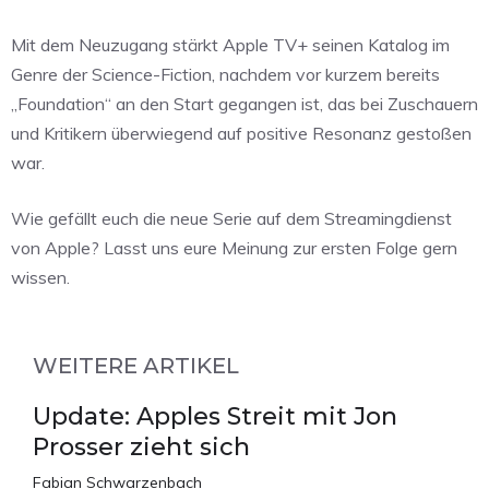
Mit dem Neuzugang stärkt Apple TV+ seinen Katalog im
Genre der Science-Fiction, nachdem vor kurzem bereits
„Foundation“ an den Start gegangen ist, das bei Zuschauern
und Kritikern überwiegend auf positive Resonanz gestoßen
war.
Wie gefällt euch die neue Serie auf dem Streamingdienst
von Apple? Lasst uns eure Meinung zur ersten Folge gern
wissen.
WEITERE ARTIKEL
Update: Apples Streit mit Jon
Prosser zieht sich
Fabian Schwarzenbach