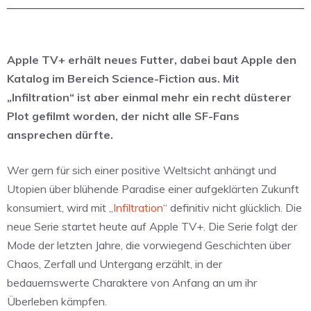
Apple TV+ erhält neues Futter, dabei baut Apple den
Katalog im Bereich Science-Fiction aus. Mit
„Infiltration“ ist aber einmal mehr ein recht düsterer
Plot gefilmt worden, der nicht alle SF-Fans
ansprechen dürfte.
Wer gern für sich einer positive Weltsicht anhängt und
Utopien über blühende Paradise einer aufgeklärten Zukunft
konsumiert, wird mit „
Infiltration
“ definitiv nicht glücklich. Die
neue Serie startet heute auf Apple TV+. Die Serie folgt der
Mode der letzten Jahre, die vorwiegend Geschichten über
Chaos, Zerfall und Untergang erzählt, in der
bedauernswerte Charaktere von Anfang an um ihr
Überleben kämpfen.