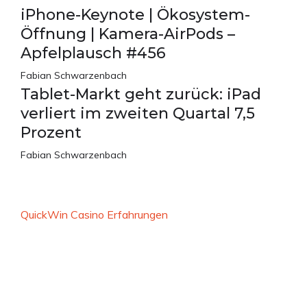
iPhone-Keynote | Ökosystem-
Öffnung | Kamera-AirPods –
Apfelplausch #456
Fabian Schwarzenbach
Tablet-Markt geht zurück: iPad
verliert im zweiten Quartal 7,5
Prozent
Fabian Schwarzenbach
QuickWin Casino Erfahrungen