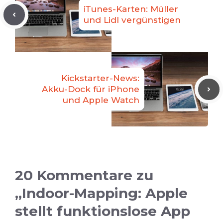
iTunes-Karten: Müller
und Lidl vergünstigen
Kickstarter-News:
Akku-Dock für iPhone
und Apple Watch
20 Kommentare zu
„Indoor-Mapping: Apple
stellt funktionslose App