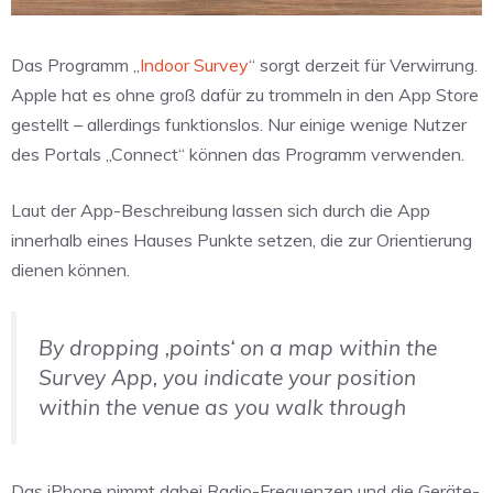
Das Programm „
Indoor Survey
“ sorgt derzeit für Verwirrung.
Apple hat es ohne groß dafür zu trommeln in den App Store
gestellt – allerdings funktionslos. Nur einige wenige Nutzer
des Portals „Connect“ können das Programm verwenden.
Laut der App-Beschreibung lassen sich durch die App
innerhalb eines Hauses Punkte setzen, die zur Orientierung
dienen können.
By dropping ‚points‘ on a map within the
Survey App, you indicate your position
within the venue as you walk through
Das iPhone nimmt dabei Radio-Frequenzen und die Geräte-