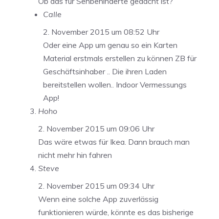
Ob das für Sehbehinderte gedacht ist?
Calle
2. November 2015 um 08:52 Uhr
Oder eine App um genau so ein Karten
Material erstmals erstellen zu können ZB für
Geschäftsinhaber .. Die ihren Laden
bereitstellen wollen.. Indoor Vermessungs
App!
Hoho
2. November 2015 um 09:06 Uhr
Das wäre etwas für Ikea. Dann brauch man
nicht mehr hin fahren
Steve
2. November 2015 um 09:34 Uhr
Wenn eine solche App zuverlässig
funktionieren würde, könnte es das bisherige