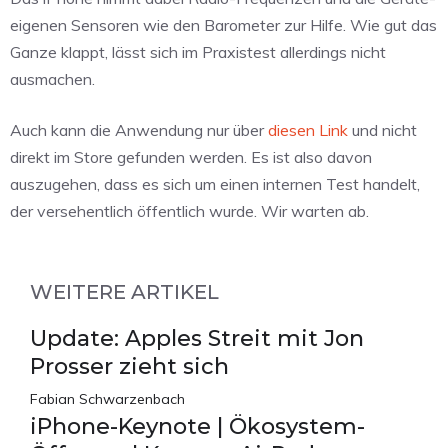
eigenen Sensoren wie den Barometer zur Hilfe. Wie gut das
Ganze klappt, lässt sich im Praxistest allerdings nicht
ausmachen.
Auch kann die Anwendung nur über
diesen Link
und nicht
direkt im Store gefunden werden. Es ist also davon
auszugehen, dass es sich um einen internen Test handelt,
der versehentlich öffentlich wurde. Wir warten ab.
WEITERE ARTIKEL
Update: Apples Streit mit Jon
Prosser zieht sich
Fabian Schwarzenbach
iPhone-Keynote | Ökosystem-