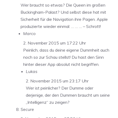
Wer braucht so etwas? Die Queen im großen
Buckingham-Palast? Und selbst diese hat mit
Sicherheit für die Navigation ihre Pagen. Apple
produzierte wieder einmal: … … … – Schrott!
Marco
2. November 2015 um 17:22 Uhr
Peinlich, dass du deine eigene Dummheit auch
noch so zur Schau stellst! Du hast den Sinn
hinter dieser App absolut nicht begriffen.
Lukas
2. November 2015 um 23:17 Uhr
Wer ist peinlicher? Der Dumme oder
derjenige, der den Dummen braucht um seine
„Intelligenz“ zu zeigen?
Secure