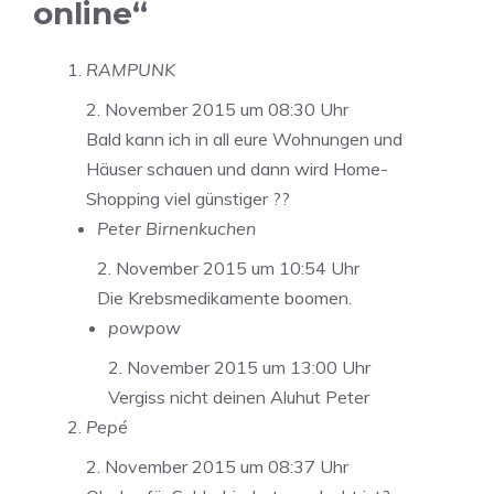
online“
RAMPUNK
2. November 2015 um 08:30 Uhr
Bald kann ich in all eure Wohnungen und
Häuser schauen und dann wird Home-
Shopping viel günstiger ??
Peter Birnenkuchen
2. November 2015 um 10:54 Uhr
Die Krebsmedikamente boomen.
powpow
2. November 2015 um 13:00 Uhr
Vergiss nicht deinen Aluhut Peter
Pepé
2. November 2015 um 08:37 Uhr