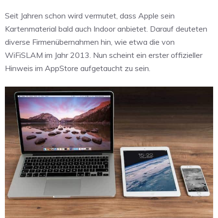
Seit Jahren schon wird vermutet, dass Apple sein
Kartenmaterial bald auch Indoor anbietet. Darauf deuteten
diverse Firmenübernahmen hin, wie etwa die von
WiFiSLAM im Jahr 2013. Nun scheint ein erster offizieller
Hinweis im AppStore aufgetaucht zu sein.