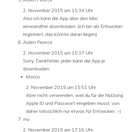
2. November 2015 um 15:34 Uhr
Also ich kann die App über den Mac
einwandfrei downloaden. (ich bin als Entwickler
registriert, das könnte daran liegen)
Aiden Pearce
2. November 2015 um 15:37 Uhr
Sorry, Denkfehler, jeder kann die App je
downloaden.
Marco
2. November 2015 um 15:51 Uhr
Aber nicht verwenden, weil du für die Nutzung
Apple ID und Passwort eingeben musst, von
daher tatsächlich nur etwas für Entwickler. ;-)
inu
2. November 2015 um 17:16 Uhr