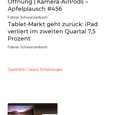
Öffnung | Kamera-AirPods –
Apfelplausch #456
Fabian Schwarzenbach
Tablet-Markt geht zurück: iPad
verliert im zweiten Quartal 7,5
Prozent
Fabian Schwarzenbach
QuickWin Casino Erfahrungen