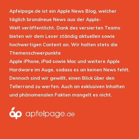
Apfelpage.de ist ein Apple News Blog, welcher
täglich brandneue News aus der Apple-
Welt veröffentlicht. Dank des versierten Teams
bieten wir dem Leser ständig aktuellen sowie
hochwertigen Content an. Wir halten stets die
Themenschwerpunkte
Apple
iPhone
,
iPad
sowie
Mac
und weitere Apple
Hardware im Auge, sodass es an keinen News fehlt.
Dennoch sind wir gewillt, einen Blick über den
Tellerrand zu werfen. Auch an exklusiven Inhalten
und phänomenalen Fakten mangelt es nicht.