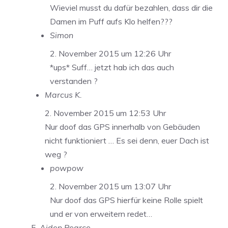
Wieviel musst du dafür bezahlen, dass dir die
Damen im Puff aufs Klo helfen???
Simon
2. November 2015 um 12:26 Uhr
*ups* Suff… jetzt hab ich das auch
verstanden ?
Marcus K.
2. November 2015 um 12:53 Uhr
Nur doof das GPS innerhalb von Gebäuden
nicht funktioniert … Es sei denn, euer Dach ist
weg ?
powpow
2. November 2015 um 13:07 Uhr
Nur doof das GPS hierfür keine Rolle spielt
und er von erweitern redet…
Aiden Pearce