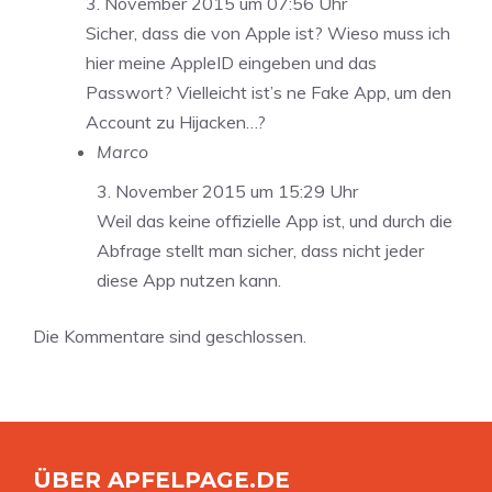
3. November 2015 um 07:56 Uhr
Sicher, dass die von Apple ist? Wieso muss ich
hier meine AppleID eingeben und das
Passwort? Vielleicht ist’s ne Fake App, um den
Account zu Hijacken…?
Marco
3. November 2015 um 15:29 Uhr
Weil das keine offizielle App ist, und durch die
Abfrage stellt man sicher, dass nicht jeder
diese App nutzen kann.
Die Kommentare sind geschlossen.
ÜBER APFELPAGE.DE