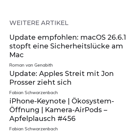
WEITERE ARTIKEL
Update empfohlen: macOS 26.6.1
stopft eine Sicherheitslücke am
Mac
Roman van Genabith
Update: Apples Streit mit Jon
Prosser zieht sich
Fabian Schwarzenbach
iPhone-Keynote | Ökosystem-
Öffnung | Kamera-AirPods –
Apfelplausch #456
Fabian Schwarzenbach