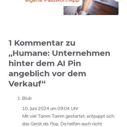
1 Kommentar zu
„Humane: Unternehmen
hinter dem AI Pin
angeblich vor dem
Verkauf“
Blub
10. Juni 2024 um 09:04 Uhr
Mit viel Tamm Tamm gestartet, entpuppt sich
das Gerät als Flop. Da helfen auch nicht