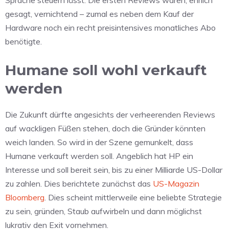
gesagt, vernichtend – zumal es neben dem Kauf der
Hardware noch ein recht preisintensives monatliches Abo
benötigte.
Humane soll wohl verkauft
werden
Die Zukunft dürfte angesichts der verheerenden Reviews
auf wackligen Füßen stehen, doch die Gründer könnten
weich landen. So wird in der Szene gemunkelt, dass
Humane verkauft werden soll. Angeblich hat HP ein
Interesse und soll bereit sein, bis zu einer Milliarde US-Dollar
zu zahlen. Dies berichtete zunächst das
US-Magazin
Bloomberg
. Dies scheint mittlerweile eine beliebte Strategie
zu sein, gründen, Staub aufwirbeln und dann möglichst
lukrativ den Exit vornehmen.