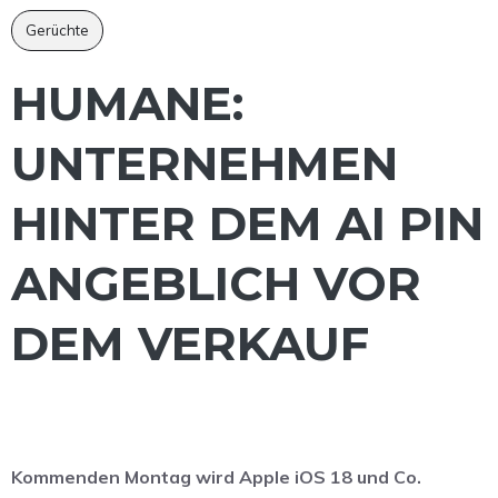
Gerüchte
HUMANE:
UNTERNEHMEN
HINTER DEM AI PIN
ANGEBLICH VOR
DEM VERKAUF
Kommenden Montag wird Apple iOS 18 und Co.