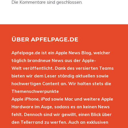
Die Kommentare sind geschlossen.
ÜBER APFELPAGE.DE
Apfelpage.de ist ein Apple News Blog, welcher
täglich brandneue News aus der Apple-
Welt veröffentlicht. Dank des versierten Teams
bieten wir dem Leser ständig aktuellen sowie
hochwertigen Content an. Wir halten stets die
Themenschwerpunkte
Apple
iPhone
,
iPad
sowie
Mac
und weitere Apple
Hardware im Auge, sodass es an keinen News
fehlt. Dennoch sind wir gewillt, einen Blick über
den Tellerrand zu werfen. Auch an exklusiven