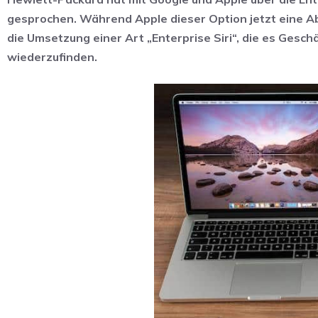
gesprochen. Während Apple dieser Option jetzt eine Ab
die Umsetzung einer Art „Enterprise Siri“, die es Ges
wiederzufinden.