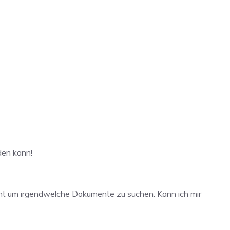
den kann!
icht um irgendwelche Dokumente zu suchen. Kann ich mir