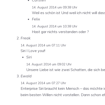
Carsten
14. August 2014 um 09:38 Uhr
Weil es schön ist Und weil ich nicht will das
Felix
14. August 2014 um 10:38 Uhr
Hast gar nichts verstanden oder ?
Freak
14. August 2014 um 07:11 Uhr
Siri I Love you!!
Siri
14. August 2014 um 09:02 Uhr
Unsere Liebe ist wie zwei Schatten, die sich 
Ewald
14. August 2014 um 07:27 Uhr
Enterprise Siri braucht kein Mensch – das möchte 
beim besten Willen nicht vorstellen. Dann schon eh