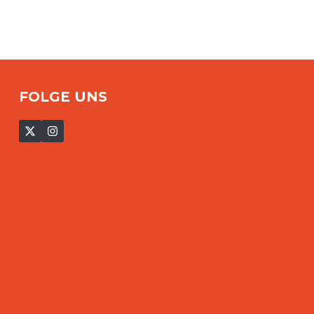
FOLGE UNS