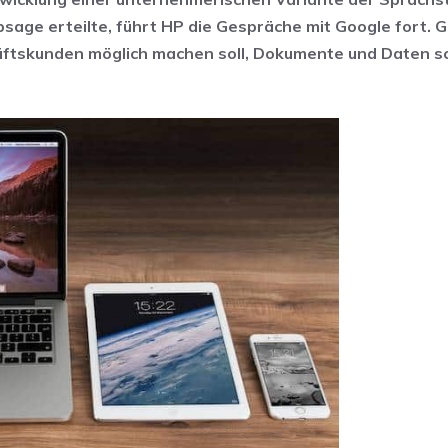
sage erteilte, führt HP die Gespräche mit Google fort. 
chäftskunden möglich machen soll, Dokumente und Daten s