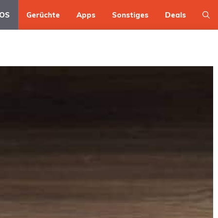
OS
Gerüchte
Apps
Sonstiges
Deals