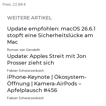
Preis:
22,99 €
WEITERE ARTIKEL
Update empfohlen: macOS 26.6.1
stopft eine Sicherheitslücke am
Mac
Roman van Genabith
Update: Apples Streit mit Jon
Prosser zieht sich
Fabian Schwarzenbach
iPhone-Keynote | Ökosystem-
Öffnung | Kamera-AirPods –
Apfelplausch #456
Fabian Schwarzenbach