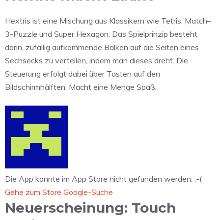
Hextris ist eine Mischung aus Klassikern wie Tetris, Match–
3-Puzzle und Super Hexagon. Das Spielprinzip besteht
darin, zufällig aufkommende Balken auf die Seiten eines
Sechsecks zu verteilen, indem man dieses dreht. Die
Steuerung erfolgt dabei über Tasten auf den
Bildschirmhälften. Macht eine Menge Spaß.
Die App konnte im App Store nicht gefunden werden. :-(
Gehe zum Store
Google-Suche
Neuerscheinung: Touch