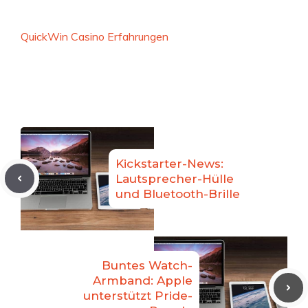
QuickWin Casino Erfahrungen
Kickstarter-News:
Lautsprecher-Hülle
und Bluetooth-Brille
Buntes Watch-
Armband: Apple
unterstützt Pride-