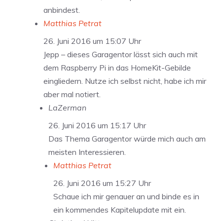
anbindest.
Matthias Petrat
26. Juni 2016 um 15:07 Uhr
Jepp – dieses Garagentor lässt sich auch mit
dem Raspberry Pi in das HomeKit-Gebilde
eingliedern. Nutze ich selbst nicht, habe ich mir
aber mal notiert.
LaZerman
26. Juni 2016 um 15:17 Uhr
Das Thema Garagentor würde mich auch am
meisten Interessieren.
Matthias Petrat
26. Juni 2016 um 15:27 Uhr
Schaue ich mir genauer an und binde es in
ein kommendes Kapitelupdate mit ein.