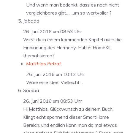
Und wenn man bedenkt, dass es noch nicht
vergleichbares gibt……um so wertvoller ?
Jabada
26. Juni 2016 um 08:53 Uhr
Wirst du in einem kommenden Kapitel auch die
Einbindung des Harmony-Hub in HomeKit
thematisieren?
Matthias Petrat
26. Juni 2016 um 10:12 Uhr
Wäre eine Idee. Vielleicht…
Samba
26. Juni 2016 um 08:53 Uhr
Hi Matthias, Glückwunsch zu deinem Buch.
Klingt echt spannend dieser SmartHome
Bereich, und endlich kann man da mal etwas
einen tieferen Einblick bekommen ? Frage, geht