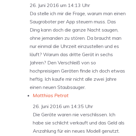
26. Juni 2016 um 14:13 Uhr
Da stelle ich mir die Frage, warum man einen
Saugroboter per App steuern muss. Das
Ding kann doch die ganze Nacht saugen,
ohne jemanden zu stören. Da braucht man
nur einmal die Uhrzeit einzustellen und es
läuft? Warum das dritte Gerät in sechs
Jahren? Den Verschleiß von so
hochpreisigen Geräten finde ich doch etwas
heftig. Ich kaufe mir nicht alle zwei Jahre
einen neuen Staubsauger.
Matthias Petrat
26. Juni 2016 um 14:35 Uhr
Die Geräte waren nie verschlissen. Ich
habe sie schlicht verkauft und das Geld als
Anzahlung für ein neues Modell genutzt.