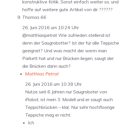
konstruktive Kritik. Sonst einfach weiter so, und
hoffe auf weitere gute Artikel von dir ??????
Thomas 66
26. Juni 2016 um 10:24 Uhr
@matthiaspetrat Wie zufrieden stellend ist
denn der Saugrobotter? Ist der für alle Teppiche
geeignet? Und was macht der wenn man
Parkett hat und nur Brücken liegen, saugt der
die Brücken dann auch?
Matthias Petrat
26. Juni 2016 um 10:38 Uhr
Nutze seit 6 Jahren nur Saugroboter von
iRobot, ist mein 3. Modell und er saugt auch
Teppichbrücken – klar. Nur sehr hochfloorige
Teppiche mag er nicht.
Ich