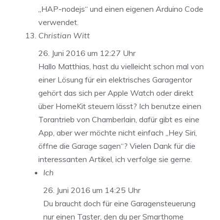
„HAP-nodejs“ und einen eigenen Arduino Code
verwendet.
Christian Witt
26. Juni 2016 um 12:27 Uhr
Hallo Matthias, hast du vielleicht schon mal von
einer Lösung für ein elektrisches Garagentor
gehört das sich per Apple Watch oder direkt
über HomeKit steuern lässt? Ich benutze einen
Torantrieb von Chamberlain, dafür gibt es eine
App, aber wer möchte nicht einfach „Hey Siri,
öffne die Garage sagen“? Vielen Dank für die
interessanten Artikel, ich verfolge sie gerne.
Ich
26. Juni 2016 um 14:25 Uhr
Du braucht doch für eine Garagensteuerung
nur einen Taster, den du per Smarthome