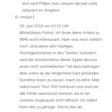
dort sind Philips Hue Lampen derzeit stark
reduziert im Angebot.
smoga1
26. Juni 2016 um 10:22 Uhr
@Matthisas Petrat, Ich finde deine Artikel zu
89% recht interessant. Aber was mich wirklich
stört, sind deine sehr häufigen
Flüchtigkeitsfehler in den Texten. Sicherlich
wird die Autokorrektur deiner Apple devices
einen nicht unerheblichen Teil dazu beitragen
aber wenn du die Möglichkeit hast jemanden
Korrektur lesen zu lassen, mach es bitte. Man
selbst kann Text 500 mal lesen und wird nie
alle Fehler ausmärzen können, da ist ein
zweites Augenpaar echt hilfreich. Ich selbst
kenn das zu genüge. Werte das als