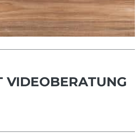
ET VIDEOBERATUNG