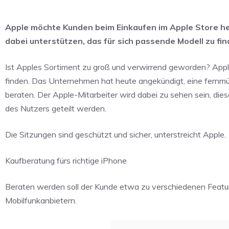
Apple möchte Kunden beim Einkaufen im Apple Store hel
dabei unterstützen, das für sich passende Modell zu fi
Ist Apples Sortiment zu groß und verwirrend geworden? Appl
finden. Das Unternehmen hat heute angekündigt, eine fernmü
beraten. Der Apple-Mitarbeiter wird dabei zu sehen sein, dies
des Nutzers geteilt werden.
Die Sitzungen sind geschützt und sicher, unterstreicht Apple.
Kaufberatung fürs richtige iPhone
Beraten werden soll der Kunde etwa zu verschiedenen Featu
Mobilfunkanbietern.