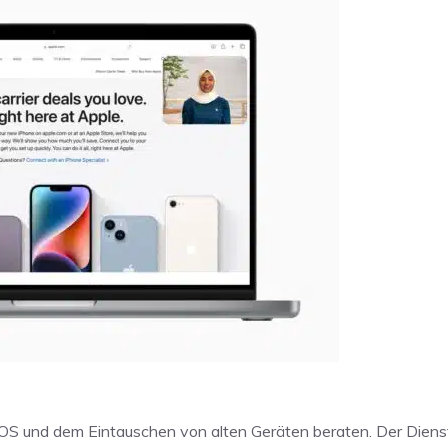
S und dem Eintauschen von alten Geräten beraten. Der Dienst 