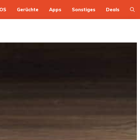
OS
Gerüchte
Apps
Sonstiges
Deals