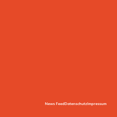
News Feed
Datenschutz
Impressum