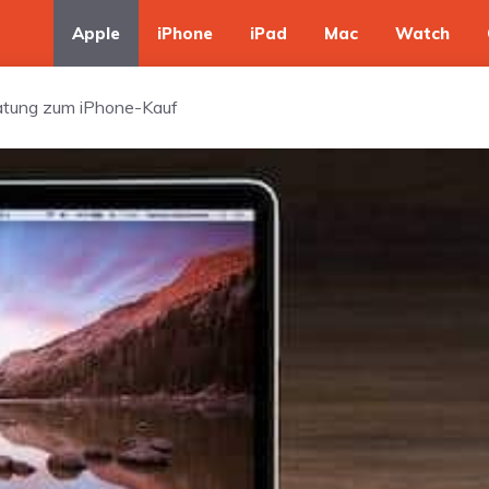
Apple
iPhone
iPad
Mac
Watch
ratung zum iPhone-Kauf