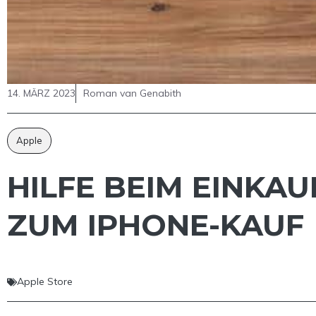
14. MÄRZ 2023
Roman van Genabith
Apple
HILFE BEIM EINKA
ZUM IPHONE-KAUF
Apple Store