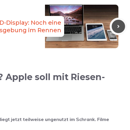
D-Display: Noch eine
sgebung im Rennen
Apple soll mit Riesen-
liegt jetzt teilweise ungenutzt im Schrank. Filme