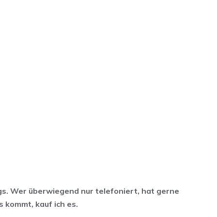
egs. Wer überwiegend nur telefoniert, hat gerne
s kommt, kauf ich es.