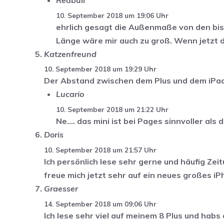
10. September 2018 um 19:06 Uhr
ehrlich gesagt die Außenmaße von den bis
Länge wäre mir auch zu groß. Wenn jetzt d
Katzenfreund
10. September 2018 um 19:29 Uhr
Der Abstand zwischen dem Plus und dem iPad M
Lucario
10. September 2018 um 21:22 Uhr
Ne…. das mini ist bei Pages sinnvoller als 
Doris
10. September 2018 um 21:57 Uhr
Ich persönlich lese sehr gerne und häufig Zei
freue mich jetzt sehr auf ein neues großes iP
Graesser
14. September 2018 um 09:06 Uhr
Ich lese sehr viel auf meinem 8 Plus und hab