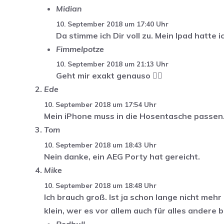
Midian
10. September 2018 um 17:40 Uhr
Da stimme ich Dir voll zu. Mein Ipad hatte i
Fimmelpotze
10. September 2018 um 21:13 Uhr
Geht mir exakt genauso ☝🏼
Ede
10. September 2018 um 17:54 Uhr
Mein iPhone muss in die Hosentasche passen. 
Tom
10. September 2018 um 18:43 Uhr
Nein danke, ein AEG Porty hat gereicht.
Mike
10. September 2018 um 18:48 Uhr
Ich brauch groß. Ist ja schon lange nicht me
klein, wer es vor allem auch für alles andere 
Redbull