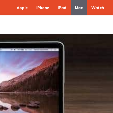
Apple
iPhone
iPad
Mac
Watch