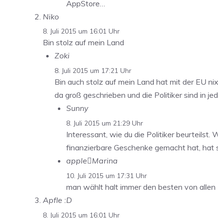
AppStore…
Niko
8. Juli 2015 um 16:01 Uhr
Bin stolz auf mein Land
Zoki
8. Juli 2015 um 17:21 Uhr
Bin auch stolz auf mein Land hat mit der EU nix
da groß geschrieben und die Politiker sind in 
Sunny
8. Juli 2015 um 21:29 Uhr
Interessant, wie du die Politiker beurteilst
finanzierbare Geschenke gemacht hat, hat s
appleMarina
10. Juli 2015 um 17:31 Uhr
man wählt halt immer den besten von allen 
Apfle :D
8. Juli 2015 um 16:01 Uhr