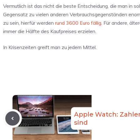
Vermutlich ist das nicht die beste Entscheidung, die man in sol
Gegensatz zu vielen anderen Verbrauchsgegenständen enorm. 
zu sein, hierfür werden
rund 3600 Euro fällig
. Für andere, ält
immer die Hälfte des Kaufpreises erzielen.
In Krisenzeiten greift man zu jedem Mittel.
Apple Watch: Zahlen
sind