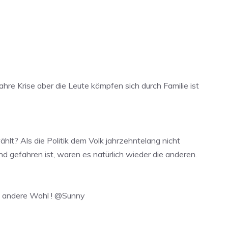
ahre Krise aber die Leute kämpfen sich durch Familie ist
ählt? Als die Politik dem Volk jahrzehntelang nicht
 gefahren ist, waren es natürlich wieder die anderen.
ne andere Wahl ! @Sunny