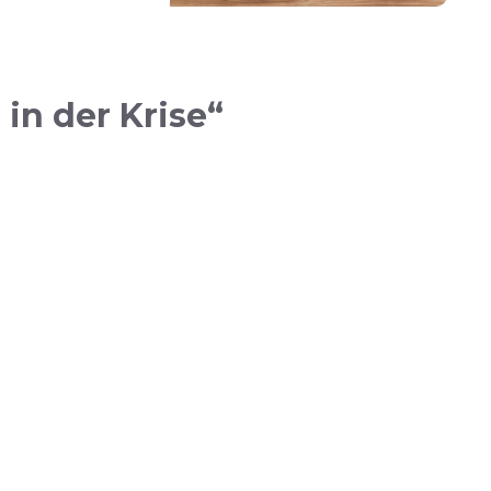
in der Krise“