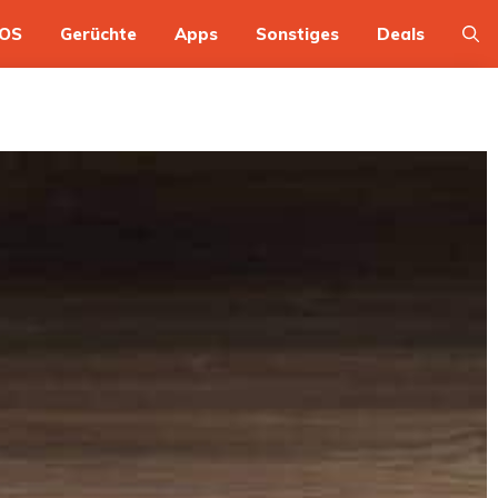
OS
Gerüchte
Apps
Sonstiges
Deals