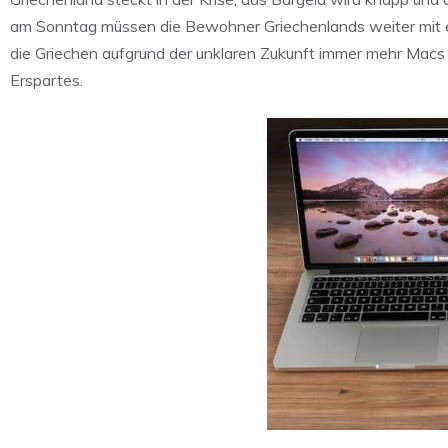
am Sonntag müssen die Bewohner Griechenlands weiter mit ei
die Griechen aufgrund der unklaren Zukunft immer mehr Macs e
Erspartes.