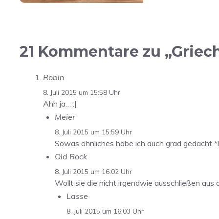
21 Kommentare zu „Grieche
Robin
8. Juli 2015 um 15:58 Uhr
Ahh ja… :|
Meier
8. Juli 2015 um 15:59 Uhr
Sowas ähnliches habe ich auch grad gedacht *
Old Rock
8. Juli 2015 um 16:02 Uhr
Wollt sie die nicht irgendwie ausschließen au
Lasse
8. Juli 2015 um 16:03 Uhr