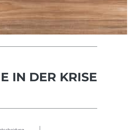
 IN DER KRISE
Entscheidung