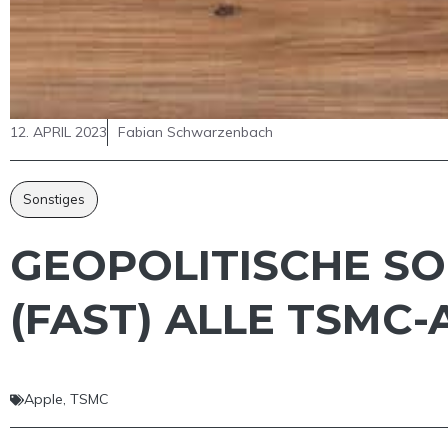
12. APRIL 2023
Fabian Schwarzenbach
Sonstiges
GEOPOLITISCHE S
(FAST) ALLE TSMC-
Apple
,
TSMC