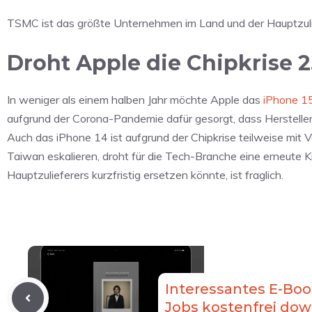
TSMC ist das größte Unternehmen im Land und der Hauptzuli
Droht Apple die Chipkrise 2
In weniger als einem halben Jahr möchte Apple das
iPhone 1
aufgrund der Corona-Pandemie dafür gesorgt, dass Herstelle
Auch das iPhone 14 ist aufgrund der Chipkrise teilweise mit 
Taiwan eskalieren, droht für die Tech-Branche eine erneute 
Hauptzulieferers kurzfristig ersetzen könnte, ist fraglich.
Interessantes E-Boo
Jobs kostenfrei do