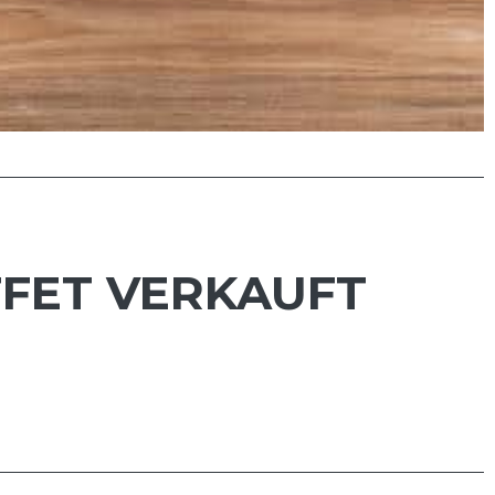
FET VERKAUFT