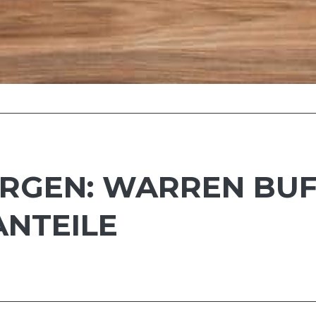
ORGEN: WARREN BUF
ANTEILE