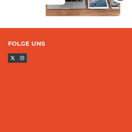
FOLGE UNS