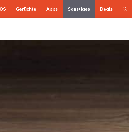
OS
Gerüchte
Apps
Sonstiges
Deals