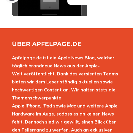
ÜBER APFELPAGE.DE
Apfelpage.de ist ein Apple News Blog, welcher
täglich brandneue News aus der Apple-
Welt veröffentlicht. Dank des versierten Teams
bieten wir dem Leser ständig aktuellen sowie
hochwertigen Content an. Wir halten stets die
Themenschwerpunkte
Apple
iPhone
,
iPad
sowie
Mac
und weitere Apple
Hardware im Auge, sodass es an keinen News
fehlt. Dennoch sind wir gewillt, einen Blick über
den Tellerrand zu werfen. Auch an exklusiven