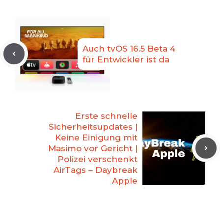
Auch tvOS 16.5 Beta 4
für Entwickler ist da
Erste schnelle
Sicherheitsupdates |
Keine Einigung mit
Masimo vor Gericht |
Polizei verschenkt
AirTags – Daybreak
Apple