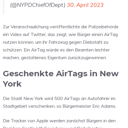
(@NYPDChiefOfDept)
30. April 2023
Zur Veranschaulichung veröffentlichte die Polizeibehörde
ein Video auf Twitter, das zeigt, wie Bürger einen AirTag
nutzen können, um ihr Fahrzeug gegen Diebstahl zu
schützen. Ein AirTag würde es den Beamten leichter
machen, gestohlenes Eigentum zurückzugewinnen.
Geschenkte AirTags in New
York
Die Stadt New York wird 500 AirTags an Autofahrer im
Stadtgebiet verschenken, so Bürgermeister Eric Adams.
Die Tracker von Apple werden zunächst Bürgern in den