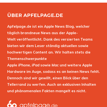
ÜBER APFELPAGE.DE
Apfelpage.de ist ein Apple News Blog, welcher
täglich brandneue News aus der Apple-
Welt veröffentlicht. Dank des versierten Teams
bieten wir dem Leser ständig aktuellen sowie
hochwertigen Content an. Wir halten stets die
Themenschwerpunkte
Apple
iPhone
,
iPad
sowie
Mac
und weitere Apple
Hardware im Auge, sodass es an keinen News fehlt.
Dennoch sind wir gewillt, einen Blick über den
Tellerrand zu werfen. Auch an exklusiven Inhalten
und phänomenalen Fakten mangelt es nicht.