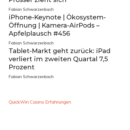
Fabian Schwarzenbach
iPhone-Keynote | Ökosystem-
Öffnung | Kamera-AirPods –
Apfelplausch #456
Fabian Schwarzenbach
Tablet-Markt geht zurück: iPad
verliert im zweiten Quartal 7,5
Prozent
Fabian Schwarzenbach
QuickWin Casino Erfahrungen