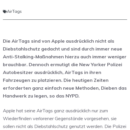
AirTags
Die AirTags sind von Apple ausdrücklich nicht als
Diebstahlschutz gedacht und sind durch immer neue
Anti-Stalking-Maßnahmen hierzu auch immer weniger
brauchbar. Dennoch ermutigt die New Yorker Polizei
Autobesitzer ausdrücklich, AirTags in ihren
Fahrzeugen zu platzieren. Die heutigen Zeiten
erforderten ganz einfach neue Methoden, Dieben das
Handwerk zu legen, so das NYPD.
Apple hat seine AirTags ganz ausdrücklich nur zum
Wiederfinden verlorener Gegenstände vorgesehen, sie
sollen nicht als Diebstahlschutz genutzt werden. Die Polizei