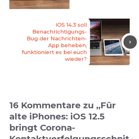
iOS 14.3 soll
Benachrichtigungs-
Bug der Nachrichten-
App beheben,
funktioniert es bei euch
wieder?
16 Kommentare zu „Für
alte iPhones: iOS 12.5
bringt Corona-
Kontaktverfolgungsschnit