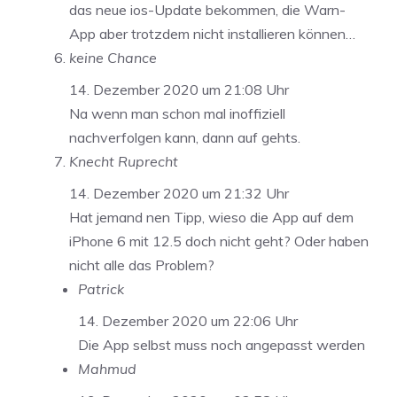
das neue ios-Update bekommen, die Warn-
App aber trotzdem nicht installieren können…
keine Chance
14. Dezember 2020 um 21:08 Uhr
Na wenn man schon mal inoffiziell
nachverfolgen kann, dann auf gehts.
Knecht Ruprecht
14. Dezember 2020 um 21:32 Uhr
Hat jemand nen Tipp, wieso die App auf dem
iPhone 6 mit 12.5 doch nicht geht? Oder haben
nicht alle das Problem?
Patrick
14. Dezember 2020 um 22:06 Uhr
Die App selbst muss noch angepasst werden
Mahmud