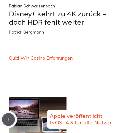
Fabian Schwarzenbach
Disney+ kehrt zu 4K zurück –
doch HDR fehlt weiter
Patrick Bergmann
QuickWin Casino Erfahrungen
Apple veröffentlicht
tvOS 14.3 für alle Nutzer