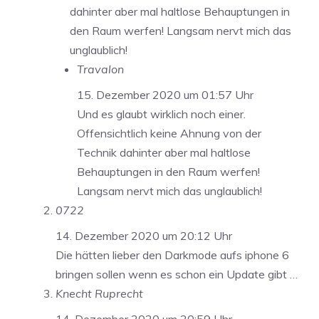
dahinter aber mal haltlose Behauptungen in
den Raum werfen! Langsam nervt mich das
unglaublich!
Travalon
15. Dezember 2020 um 01:57 Uhr
Und es glaubt wirklich noch einer.
Offensichtlich keine Ahnung von der
Technik dahinter aber mal haltlose
Behauptungen in den Raum werfen!
Langsam nervt mich das unglaublich!
0722
14. Dezember 2020 um 20:12 Uhr
Die hätten lieber den Darkmode aufs iphone 6
bringen sollen wenn es schon ein Update gibt …
Knecht Ruprecht