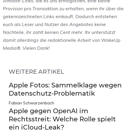
Affiliate-Links, die es uns ermöglichen, eine kleine
Provision pro Transaktion zu erhalten, wenn ihr über die
gekennzeichneten Links einkauft. Dadurch entstehen
euch als Leser und Nutzer des Angebotes keine
Nachteile, ihr zahlt keinen Cent mehr. Ihr unterstützt
damit allerdings die redaktionelle Arbeit von WakeUp
Media®. Vielen Dank!
WEITERE ARTIKEL
Apple Fotos: Sammelklage wegen
Datenschutz-Problematik
Fabian Schwarzenbach
Apple gegen OpenAI im
Rechtsstreit: Welche Rolle spielt
ein iCloud-Leak?