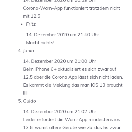
14. Dezember 2020 um 20:59 Uhr
Corona-Warn-App funktioniert trotzdem nicht
mit 12.5
Fritz
14. Dezember 2020 um 21:40 Uhr
Macht nichts!
Janin
14. Dezember 2020 um 21:00 Uhr
Beim iPhone 6+ aktualisiert es sich zwar auf
12,5 aber die Corona App lässt sich nicht laden.
Es kommt die Meldung das man IOS 13 braucht
!!!!!
Guido
14. Dezember 2020 um 21:02 Uhr
Leider erfordert die Warn-App mindestens ios
13.6, womit ältere Geräte wie zb. das 5s zwar