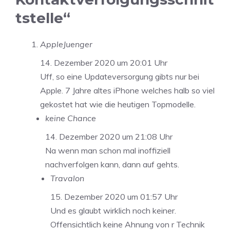
tstelle“
AppleJuenger
14. Dezember 2020 um 20:01 Uhr
Uff, so eine Updateversorgung gibts nur bei
Apple. 7 Jahre altes iPhone welches halb so viel
gekostet hat wie die heutigen Topmodelle.
keine Chance
14. Dezember 2020 um 21:08 Uhr
Na wenn man schon mal inoffiziell
nachverfolgen kann, dann auf gehts.
Travalon
15. Dezember 2020 um 01:57 Uhr
Und es glaubt wirklich noch keiner.
Offensichtlich keine Ahnung von r Technik