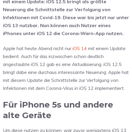
mit einem Update: iOS 12.5 bringt als größte
Neuerung die Schnittstelle zur Verfolgung von
Infektionen mit Covid-19. Diese war bis jetzt nur unter
iOS 13 nutzbar. Nun können auch Nutzer eines
iPhones unter iOS 12 die Corona-Warn-App nutzen.
Apple hat heute Abend nicht nur
iOS 14
mit einem Update
bedient. Auch für das inzwischen schon deutlich
angestaubte iOS 12 gab es eine Aktualisierung. iOS 12.5
bringt dabe eine durchaus interessante Neuerung: Apple hat
mit diesem Update die Schnittstelle zur Verfolgung von
Infektionen mit dem Corona-Virus in iOS 12 implementiert.
Für iPhone 5s und andere
alte Geräte
Um diese nutzen zu können, war zuvor wenigstens iOS 13