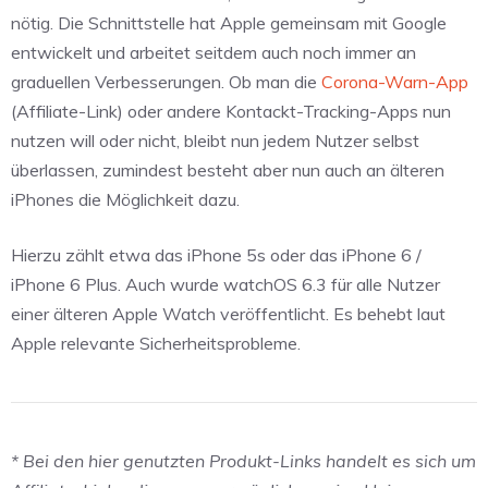
nötig. Die Schnittstelle hat Apple gemeinsam mit Google
entwickelt und arbeitet seitdem auch noch immer an
graduellen Verbesserungen. Ob man die
Corona-Warn-App
(Affiliate-Link) oder andere Kontackt-Tracking-Apps nun
nutzen will oder nicht, bleibt nun jedem Nutzer selbst
überlassen, zumindest besteht aber nun auch an älteren
iPhones die Möglichkeit dazu.
Hierzu zählt etwa das iPhone 5s oder das iPhone 6 /
iPhone 6 Plus. Auch wurde watchOS 6.3 für alle Nutzer
einer älteren Apple Watch veröffentlicht. Es behebt laut
Apple relevante Sicherheitsprobleme.
* Bei den hier genutzten Produkt-Links handelt es sich um