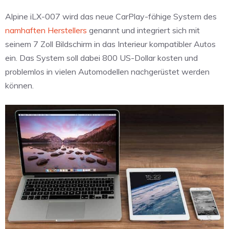
Alpine iLX-007 wird das neue CarPlay-fähige System des
namhaften Herstellers
genannt und integriert sich mit
seinem 7 Zoll Bildschirm in das Interieur kompatibler Autos
ein. Das System soll dabei 800 US-Dollar kosten und
problemlos in vielen Automodellen nachgerüstet werden
können.