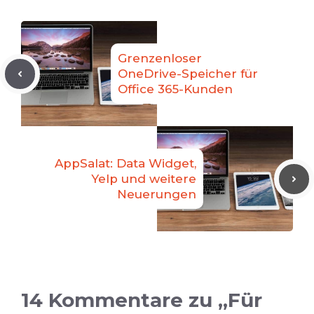
Grenzenloser
OneDrive-Speicher für
Office 365-Kunden
AppSalat: Data Widget,
Yelp und weitere
Neuerungen
14 Kommentare zu „Für