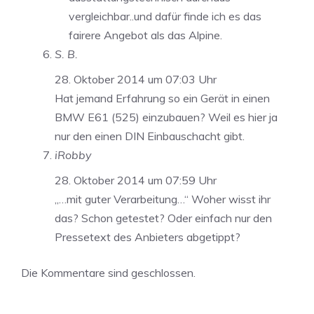
vergleichbar..und dafür finde ich es das
fairere Angebot als das Alpine.
S. B.
28. Oktober 2014 um 07:03 Uhr
Hat jemand Erfahrung so ein Gerät in einen
BMW E61 (525) einzubauen? Weil es hier ja
nur den einen DIN Einbauschacht gibt.
iRobby
28. Oktober 2014 um 07:59 Uhr
„…mit guter Verarbeitung…“ Woher wisst ihr
das? Schon getestet? Oder einfach nur den
Pressetext des Anbieters abgetippt?
Die Kommentare sind geschlossen.