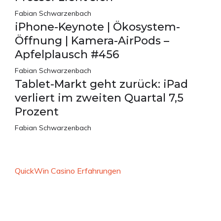
Fabian Schwarzenbach
iPhone-Keynote | Ökosystem-
Öffnung | Kamera-AirPods –
Apfelplausch #456
Fabian Schwarzenbach
Tablet-Markt geht zurück: iPad
verliert im zweiten Quartal 7,5
Prozent
Fabian Schwarzenbach
QuickWin Casino Erfahrungen