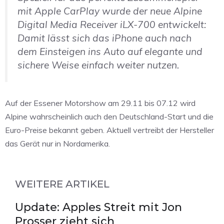
mit Apple CarPlay wurde der neue Alpine
Digital Media Receiver iLX-700 entwickelt:
Damit lässt sich das iPhone auch nach
dem Einsteigen ins Auto auf elegante und
sichere Weise einfach weiter nutzen.
Auf der Essener Motorshow am 29.11 bis 07.12 wird
Alpine wahrscheinlich auch den Deutschland-Start und die
Euro-Preise bekannt geben. Aktuell vertreibt der Hersteller
das Gerät nur in Nordamerika.
WEITERE ARTIKEL
Update: Apples Streit mit Jon
Prosser zieht sich