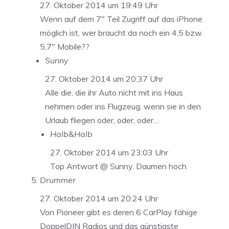
27. Oktober 2014 um 19:49 Uhr
Wenn auf dem 7″ Teil Zugriff auf das iPhone
möglich ist, wer braucht da noch ein 4,5 bzw.
5,7″ Mobile??
Sunny
27. Oktober 2014 um 20:37 Uhr
Alle die, die ihr Auto nicht mit ins Haus
nehmen oder ins Flugzeug, wenn sie in den
Urlaub fliegen oder, oder, oder…
Halb&Halb
27. Oktober 2014 um 23:03 Uhr
Top Antwort @ Sunny. Daumen hoch
Drummer
27. Oktober 2014 um 20:24 Uhr
Von Pioneer gibt es deren 6 CarPlay fähige
DoppelDIN Radios und das günstigste