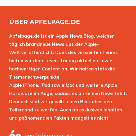
ÜBER APFELPAGE.DE
Apfelpage.de ist ein Apple News Blog, welcher
täglich brandneue News aus der Apple-
Welt veröffentlicht. Dank des versierten Teams
bieten wir dem Leser ständig aktuellen sowie
hochwertigen Content an. Wir halten stets die
Themenschwerpunkte
Apple
iPhone
,
iPad
sowie
Mac
und weitere Apple
Hardware im Auge, sodass es an keinen News fehlt.
Dennoch sind wir gewillt, einen Blick über den
Tellerrand zu werfen. Auch an exklusiven Inhalten
und phänomenalen Fakten mangelt es nicht.