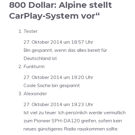
800 Dollar: Alpine stellt
CarPlay-System vor“
Tester
27. Oktober 2014 um 18:57 Uhr
Bin gespannt, wenn das alles bereit für
Deutschland ist
Funkturm
27. Oktober 2014 um 19:20 Uhr
Coole Sache bin gespannt
Alexander
27. Oktober 2014 um 19:23 Uhr
Ist viel zu teuer. Ich persönlich werde vermutlich
zum Pioneer SPH-DA120 greifen, sofern kein
neues günstigeres Radio rauskommen sollte.