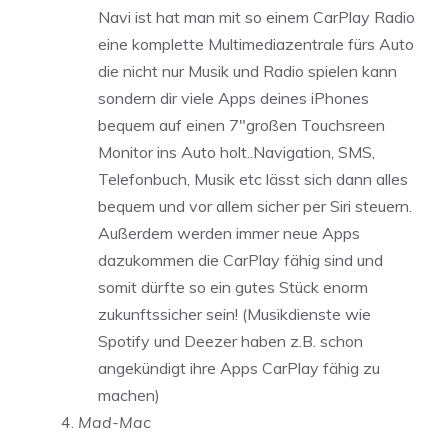
Navi ist hat man mit so einem CarPlay Radio
eine komplette Multimediazentrale fürs Auto
die nicht nur Musik und Radio spielen kann
sondern dir viele Apps deines iPhones
bequem auf einen 7″großen Touchsreen
Monitor ins Auto holt..Navigation, SMS,
Telefonbuch, Musik etc lässt sich dann alles
bequem und vor allem sicher per Siri steuern.
Außerdem werden immer neue Apps
dazukommen die CarPlay fähig sind und
somit dürfte so ein gutes Stück enorm
zukunftssicher sein! (Musikdienste wie
Spotify und Deezer haben z.B. schon
angekündigt ihre Apps CarPlay fähig zu
machen)
Mad-Mac