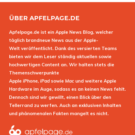
ÜBER APFELPAGE.DE
Apfelpage.de ist ein Apple News Blog, welcher
täglich brandneue News aus der Apple-
Welt veröffentlicht. Dank des versierten Teams
bieten wir dem Leser ständig aktuellen sowie
hochwertigen Content an. Wir halten stets die
Themenschwerpunkte
Apple
iPhone
,
iPad
sowie
Mac
und weitere Apple
Hardware im Auge, sodass es an keinen News fehlt.
Dennoch sind wir gewillt, einen Blick über den
Tellerrand zu werfen. Auch an exklusiven Inhalten
und phänomenalen Fakten mangelt es nicht.