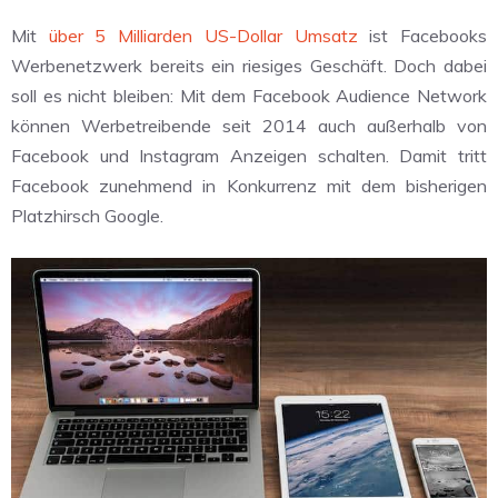
Mit
über 5 Milliarden US-Dollar Umsatz
ist Facebooks
Werbenetzwerk bereits ein riesiges Geschäft. Doch dabei
soll es nicht bleiben: Mit dem Facebook Audience Network
können Werbetreibende seit 2014 auch außerhalb von
Facebook und Instagram Anzeigen schalten. Damit tritt
Facebook zunehmend in Konkurrenz mit dem bisherigen
Platzhirsch Google.