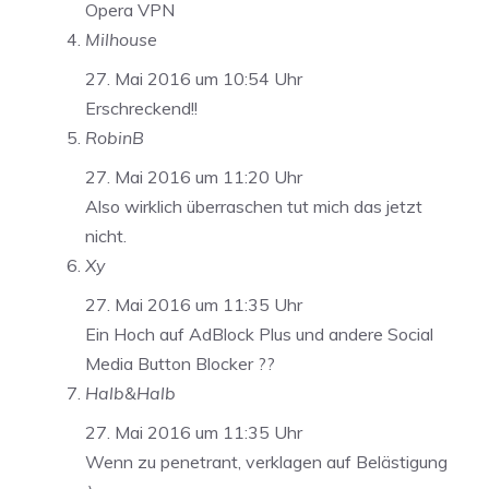
Opera VPN
Milhouse
27. Mai 2016 um 10:54 Uhr
Erschreckend!!
RobinB
27. Mai 2016 um 11:20 Uhr
Also wirklich überraschen tut mich das jetzt
nicht.
Xy
27. Mai 2016 um 11:35 Uhr
Ein Hoch auf AdBlock Plus und andere Social
Media Button Blocker ??
Halb&Halb
27. Mai 2016 um 11:35 Uhr
Wenn zu penetrant, verklagen auf Belästigung