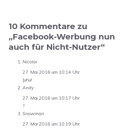
10 Kommentare zu
„Facebook-Werbung nun
auch für Nicht-Nutzer“
Nicolai
27. Mai 2016 um 10:14 Uhr
Juhu!
Andy
27. Mai 2016 um 10:17 Uhr
?
Snowman
27. Mai 2016 um 10:19 Uhr