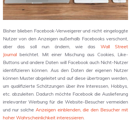
Bisher blieben Facebook-Verweigerer und nicht eingeloggte
Nutzer von den Anzeigen außerhalb Facebooks verschont,
aber das soll nun ändern, wie das
Wall Street
Journal
berichtet. Mit einer Mischung aus Cookies, Like-
Buttons und andere Daten will Facebook auch Nicht-Nutzer
identifizieren können. Aus den Daten der eigenen Nutzer
können Muster abgeleitet und auf diese übertragen werden,
um qualifizierte Schätzungen über ihre Interessen, Hobbys,
etc. abzuleiten. Dadurch möchte Facebook die Auslieferung
irrelevanter Werbung für die Website-Besucher vermeiden
und nur solche
Anzeigen einblenden, die den Besucher mit
hoher Wahrscheinlichkeit interessieren
.