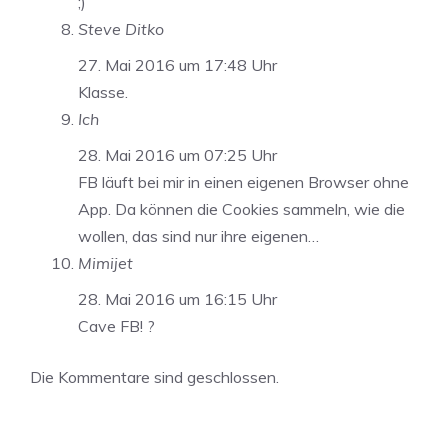
;)
Steve Ditko
27. Mai 2016 um 17:48 Uhr
Klasse.
Ich
28. Mai 2016 um 07:25 Uhr
FB läuft bei mir in einen eigenen Browser ohne
App. Da können die Cookies sammeln, wie die
wollen, das sind nur ihre eigenen…
Mimijet
28. Mai 2016 um 16:15 Uhr
Cave FB! ?
Die Kommentare sind geschlossen.