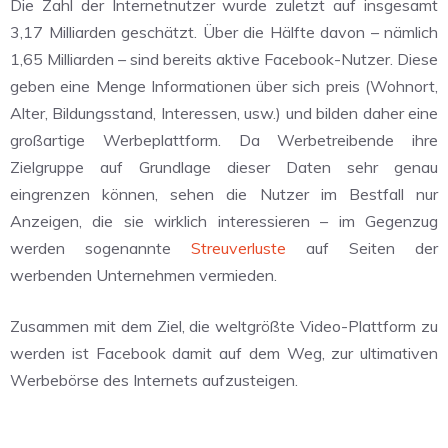
Die Zahl der Internetnutzer wurde zuletzt auf insgesamt
3,17 Milliarden geschätzt. Über die Hälfte davon – nämlich
1,65 Milliarden – sind bereits aktive Facebook-Nutzer. Diese
geben eine Menge Informationen über sich preis (Wohnort,
Alter, Bildungsstand, Interessen, usw.) und bilden daher eine
großartige Werbeplattform. Da Werbetreibende ihre
Zielgruppe auf Grundlage dieser Daten sehr genau
eingrenzen können, sehen die Nutzer im Bestfall nur
Anzeigen, die sie wirklich interessieren – im Gegenzug
werden sogenannte
Streuverluste
auf Seiten der
werbenden Unternehmen vermieden.
Zusammen mit dem Ziel, die weltgrößte Video-Plattform zu
werden ist Facebook damit auf dem Weg, zur ultimativen
Werbebörse des Internets aufzusteigen.