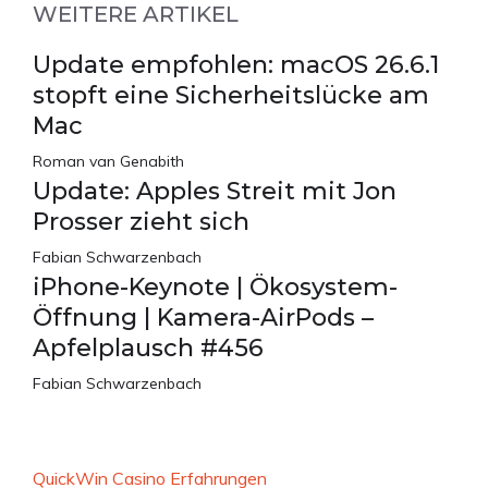
WEITERE ARTIKEL
Update empfohlen: macOS 26.6.1
stopft eine Sicherheitslücke am
Mac
Roman van Genabith
Update: Apples Streit mit Jon
Prosser zieht sich
Fabian Schwarzenbach
iPhone-Keynote | Ökosystem-
Öffnung | Kamera-AirPods –
Apfelplausch #456
Fabian Schwarzenbach
QuickWin Casino Erfahrungen