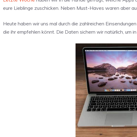
eure Lieblinge zuschicken. Neben Must-Haves waren aber au
Heute haben wir uns mal durch die zahlreichen Einsendungen g
die ihr empfehlen könnt. Die Daten sichern wir natürlich, um 