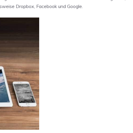
ielsweise Dropbox, Facebook und Google.