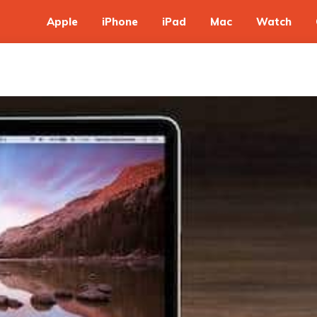
Apple
iPhone
iPad
Mac
Watch