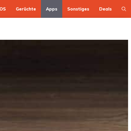
OS
Gerüchte
Apps
Sonstiges
Deals