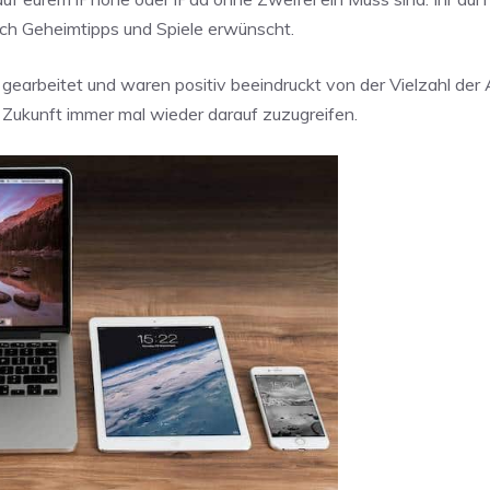
ch Geheimtipps und Spiele erwünscht.
earbeitet und waren positiv beeindruckt von der Vielzahl der 
in Zukunft immer mal wieder darauf zuzugreifen.