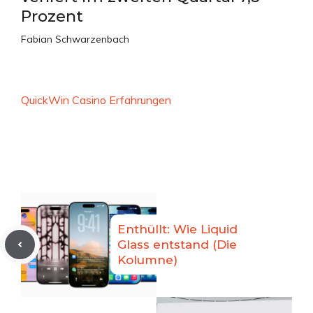
Prozent
Fabian Schwarzenbach
QuickWin Casino Erfahrungen
Enthüllt: Wie Liquid
Glass entstand (Die
Kolumne)