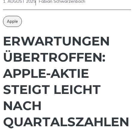
1. AUGUST 2025
Fabian Schwarzenbach
Apple
ERWARTUNGEN
ÜBERTROFFEN:
APPLE-AKTIE
STEIGT LEICHT
NACH
QUARTALSZAHLEN