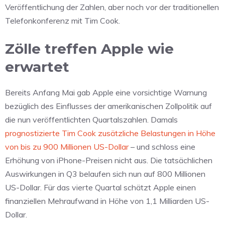
Veröffentlichung der Zahlen, aber noch vor der traditionellen
Telefonkonferenz mit Tim Cook.
Zölle treffen Apple wie
erwartet
Bereits Anfang Mai gab Apple eine vorsichtige Warnung
bezüglich des Einflusses der amerikanischen Zollpolitik auf
die nun veröffentlichten Quartalszahlen. Damals
prognostizierte Tim Cook zusätzliche Belastungen in Höhe
von bis zu 900 Millionen US-Dollar
– und schloss eine
Erhöhung von iPhone-Preisen nicht aus. Die tatsächlichen
Auswirkungen in Q3 belaufen sich nun auf 800 Millionen
US-Dollar. Für das vierte Quartal schätzt Apple einen
finanziellen Mehraufwand in Höhe von 1,1 Milliarden US-
Dollar.