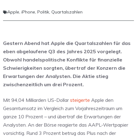
Apple
,
iPhone
,
Politik
,
Quartalszahlen
Gestern Abend hat Apple die Quartalszahlen für das
eben abgelaufene Q3 des Jahres 2025 vorgelegt.
Obwohl handelspolitische Konflikte für finanzielle
Schwierigkeiten sorgten, übertraf der Konzern die
Erwartungen der Analysten. Die Aktie stieg
zwischenzeitlich um drei Prozent.
Mit 94,04 Milliarden US-Dollar
steigerte
Apple den
Gesamtumsatz im Vergleich zum Vorjahreszeitraum um
ganze 10 Prozent – und übertraf die Erwartungen der
Analysten. An der Börse reagierte das AAPL-Wertpapier
vorsichtig. Rund 3 Prozent betrug das Plus nach der