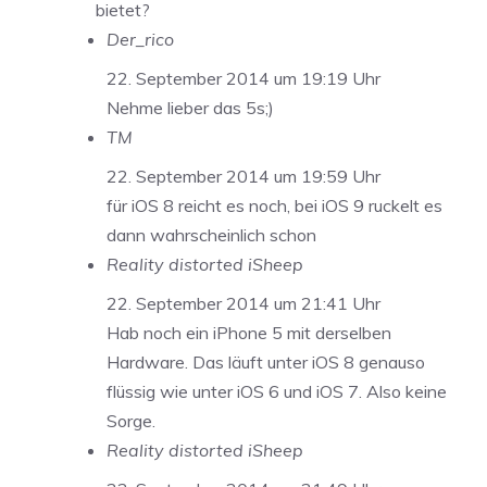
bietet?
Der_rico
22. September 2014 um 19:19 Uhr
Nehme lieber das 5s;)
TM
22. September 2014 um 19:59 Uhr
für iOS 8 reicht es noch, bei iOS 9 ruckelt es
dann wahrscheinlich schon
Reality distorted iSheep
22. September 2014 um 21:41 Uhr
Hab noch ein iPhone 5 mit derselben
Hardware. Das läuft unter iOS 8 genauso
flüssig wie unter iOS 6 und iOS 7. Also keine
Sorge.
Reality distorted iSheep