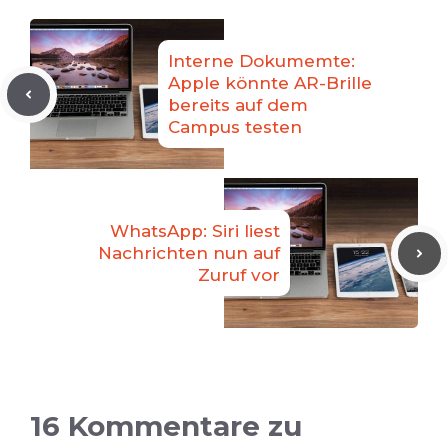
Interne Dokumemte:
Apple könnte AR-Brille
bereits auf dem
Campus testen
WhatsApp: Siri liest
Nachrichten nun auf
Zuruf vor
16 Kommentare zu