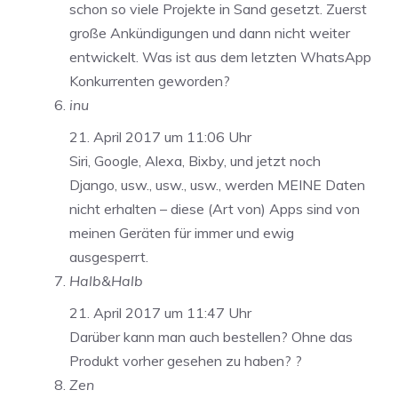
schon so viele Projekte in Sand gesetzt. Zuerst
große Ankündigungen und dann nicht weiter
entwickelt. Was ist aus dem letzten WhatsApp
Konkurrenten geworden?
inu
21. April 2017 um 11:06 Uhr
Siri, Google, Alexa, Bixby, und jetzt noch
Django, usw., usw., usw., werden MEINE Daten
nicht erhalten – diese (Art von) Apps sind von
meinen Geräten für immer und ewig
ausgesperrt.
Halb&Halb
21. April 2017 um 11:47 Uhr
Darüber kann man auch bestellen? Ohne das
Produkt vorher gesehen zu haben? ?
Zen