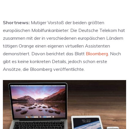
Shortnews:
Mutiger Vorstoß der beiden größten
europäischen Mobilfunkanbieter: Die Deutsche Telekom hat
zusammen mit der in verschiedenen europäischen Ländern
tätigen Orange einen eigenen virtuellen Assistenten
demonstriert. Davon berichtet das Blatt
Bloomberg
. Noch
gibt es keine konkreten Details, jedoch schon erste
Ansätze, die Bloomberg veröffentlichte.