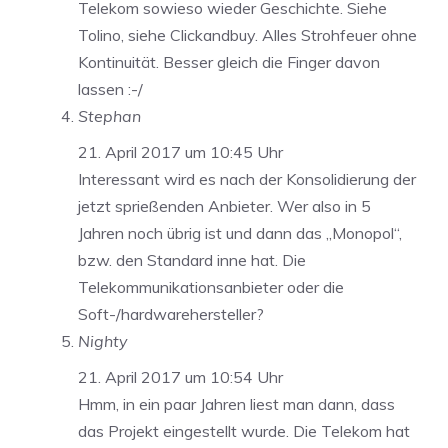
Telekom sowieso wieder Geschichte. Siehe
Tolino, siehe Clickandbuy. Alles Strohfeuer ohne
Kontinuität. Besser gleich die Finger davon
lassen :-/
Stephan
21. April 2017 um 10:45 Uhr
Interessant wird es nach der Konsolidierung der
jetzt sprießenden Anbieter. Wer also in 5
Jahren noch übrig ist und dann das „Monopol“,
bzw. den Standard inne hat. Die
Telekommunikationsanbieter oder die
Soft-/hardwarehersteller?
Nighty
21. April 2017 um 10:54 Uhr
Hmm, in ein paar Jahren liest man dann, dass
das Projekt eingestellt wurde. Die Telekom hat