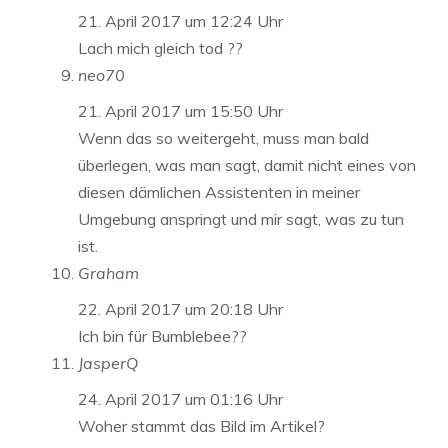
21. April 2017 um 12:24 Uhr
Lach mich gleich tod ??
neo70
21. April 2017 um 15:50 Uhr
Wenn das so weitergeht, muss man bald
überlegen, was man sagt, damit nicht eines von
diesen dämlichen Assistenten in meiner
Umgebung anspringt und mir sagt, was zu tun
ist.
Graham
22. April 2017 um 20:18 Uhr
Ich bin für Bumblebee??
JasperQ
24. April 2017 um 01:16 Uhr
Woher stammt das Bild im Artikel?