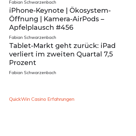
Fabian Schwarzenbach
iPhone-Keynote | Ökosystem-
Öffnung | Kamera-AirPods –
Apfelplausch #456
Fabian Schwarzenbach
Tablet-Markt geht zurück: iPad
verliert im zweiten Quartal 7,5
Prozent
Fabian Schwarzenbach
QuickWin Casino Erfahrungen