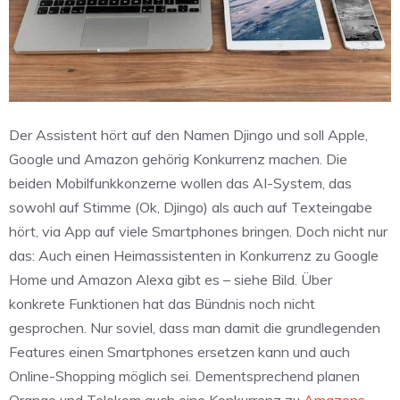
Der Assistent hört auf den Namen Djingo und soll Apple,
Google und Amazon gehörig Konkurrenz machen. Die
beiden Mobilfunkkonzerne wollen das AI-System, das
sowohl auf Stimme (Ok, Djingo) als auch auf Texteingabe
hört, via App auf viele Smartphones bringen. Doch nicht nur
das: Auch einen Heimassistenten in Konkurrenz zu Google
Home und Amazon Alexa gibt es – siehe Bild. Über
konkrete Funktionen hat das Bündnis noch nicht
gesprochen. Nur soviel, dass man damit die grundlegenden
Features einen Smartphones ersetzen kann und auch
Online-Shopping möglich sei. Dementsprechend planen