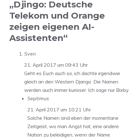
„Djingo: Deutsche
Telekom und Orange
zeigen eigenen AI-
Assistenten“
Sven
21. April 2017 um 09:43 Uhr
Geht es Euch auch so, ich dachte irgendwie
gleich an den Western Django. Die Namen
werden auch immer kurioser. Ich sage nur Bixby.
Septimus
21. April 2017 um 10:21 Uhr
Solche Namen sind eben der momentane
Zeitgeist, wo man Angst hat, eine andere
Nation zu beleidigen, wenn der Name