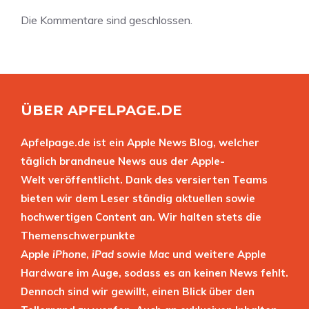
Die Kommentare sind geschlossen.
ÜBER APFELPAGE.DE
Apfelpage.de ist ein Apple News Blog, welcher
täglich brandneue News aus der Apple-
Welt veröffentlicht. Dank des versierten Teams
bieten wir dem Leser ständig aktuellen sowie
hochwertigen Content an. Wir halten stets die
Themenschwerpunkte
Apple
iPhone
,
iPad
sowie
Mac
und weitere Apple
Hardware im Auge, sodass es an keinen News fehlt.
Dennoch sind wir gewillt, einen Blick über den