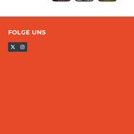
FOLGE UNS