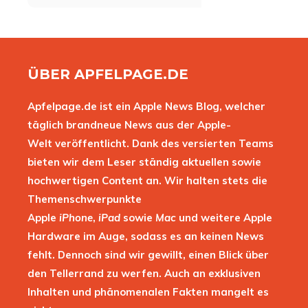
ÜBER APFELPAGE.DE
Apfelpage.de ist ein Apple News Blog, welcher
täglich brandneue News aus der Apple-
Welt veröffentlicht. Dank des versierten Teams
bieten wir dem Leser ständig aktuellen sowie
hochwertigen Content an. Wir halten stets die
Themenschwerpunkte
Apple
iPhone
,
iPad
sowie
Mac
und weitere Apple
Hardware im Auge, sodass es an keinen News
fehlt. Dennoch sind wir gewillt, einen Blick über
den Tellerrand zu werfen. Auch an exklusiven
Inhalten und phänomenalen Fakten mangelt es