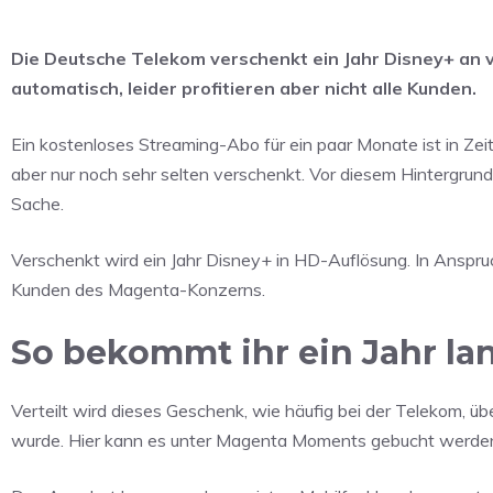
Die Deutsche Telekom verschenkt ein Jahr Disney+ an v
automatisch, leider profitieren aber nicht alle Kunden.
Ein kostenloses Streaming-Abo für ein paar Monate ist in Zei
aber nur noch sehr selten verschenkt. Vor diesem Hintergru
Sache.
Verschenkt wird ein Jahr Disney+ in HD-Auflösung. In Anspr
Kunden des Magenta-Konzerns.
So bekommt ihr ein Jahr lan
Verteilt wird dieses Geschenk, wie häufig bei der Telekom, 
wurde. Hier kann es unter Magenta Moments gebucht werde