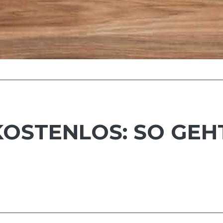
KOSTENLOS: SO GEHT