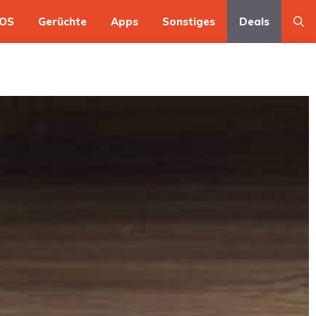
OS
Gerüchte
Apps
Sonstiges
Deals