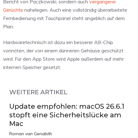
Bericht von Paczkowski, sondern auch
vergangene
Gerüchte
nahelegen. Auch eine vollständig überarbeitete
Fernbedienung mit Tauchpanel steht angeblich auf dem
Plan.
Hardwaretechnisch ist dazu ein besserer A8-Chip
vonnöten, der von einem dünneren Gehäuse geschützt
wird. Für den App Store wird Apple außerdem auf mehr
internen Speicher gesetzt.
WEITERE ARTIKEL
Update empfohlen: macOS 26.6.1
stopft eine Sicherheitslücke am
Mac
Roman van Genabith