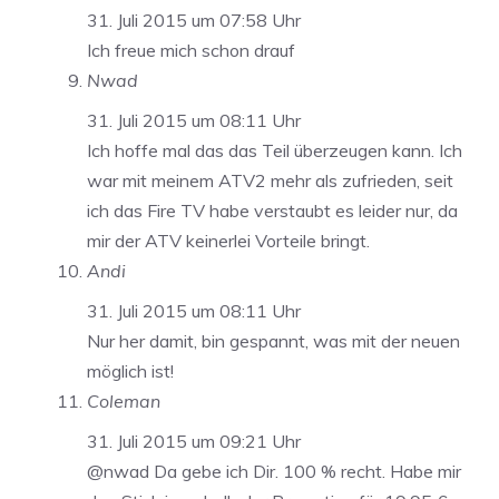
31. Juli 2015 um 07:58 Uhr
Ich freue mich schon drauf
Nwad
31. Juli 2015 um 08:11 Uhr
Ich hoffe mal das das Teil überzeugen kann. Ich
war mit meinem ATV2 mehr als zufrieden, seit
ich das Fire TV habe verstaubt es leider nur, da
mir der ATV keinerlei Vorteile bringt.
Andi
31. Juli 2015 um 08:11 Uhr
Nur her damit, bin gespannt, was mit der neuen
möglich ist!
Coleman
31. Juli 2015 um 09:21 Uhr
@nwad Da gebe ich Dir. 100 % recht. Habe mir