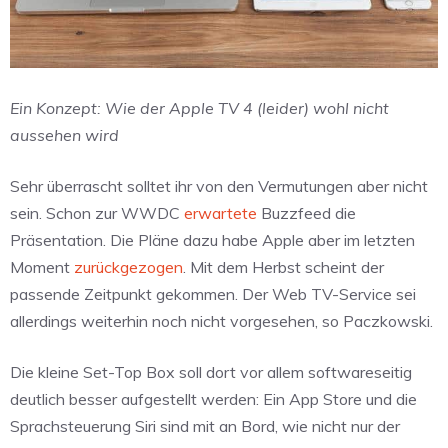
Ein Konzept: Wie der Apple TV 4 (leider) wohl nicht
aussehen wird
Sehr überrascht solltet ihr von den Vermutungen aber nicht
sein. Schon zur WWDC
erwartete
Buzzfeed die
Präsentation. Die Pläne dazu habe Apple aber im letzten
Moment
zurückgezogen
. Mit dem Herbst scheint der
passende Zeitpunkt gekommen. Der Web TV-Service sei
allerdings weiterhin noch nicht vorgesehen, so Paczkowski.
Die kleine Set-Top Box soll dort vor allem softwareseitig
deutlich besser aufgestellt werden: Ein App Store und die
Sprachsteuerung Siri sind mit an Bord, wie nicht nur der