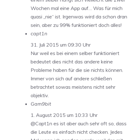
Wochen mal eine App auf… Was für mich
quasi „nie“ ist. Irgenwas wird da schon dran
sein, aber zu 99% funktioniert doch alles!
capt1n
31. Juli 2015 um 09:30 Uhr
Nur weil es bei einem selber funktioniert
bedeutet dies nicht das andere keine
Probleme haben für die sie nichts können.
Immer von sich auf andere schließen
betrachtet sowas meistens nicht sehr
objektiv.
Gam9bit
1. August 2015 um 10:33 Uhr
@Capt1n es ist aber auch sehr oft so, dass
die Leute es einfach nicht checken. Jedes