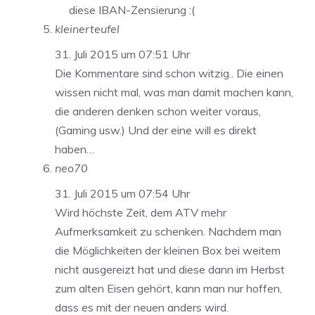
diese IBAN-Zensierung :(
kleinerteufel
31. Juli 2015 um 07:51 Uhr
Die Kommentare sind schon witzig.. Die einen
wissen nicht mal, was man damit machen kann,
die anderen denken schon weiter voraus,
(Gaming usw.) Und der eine will es direkt
haben…
neo70
31. Juli 2015 um 07:54 Uhr
Wird höchste Zeit, dem ATV mehr
Aufmerksamkeit zu schenken. Nachdem man
die Möglichkeiten der kleinen Box bei weitem
nicht ausgereizt hat und diese dann im Herbst
zum alten Eisen gehört, kann man nur hoffen,
dass es mit der neuen anders wird.