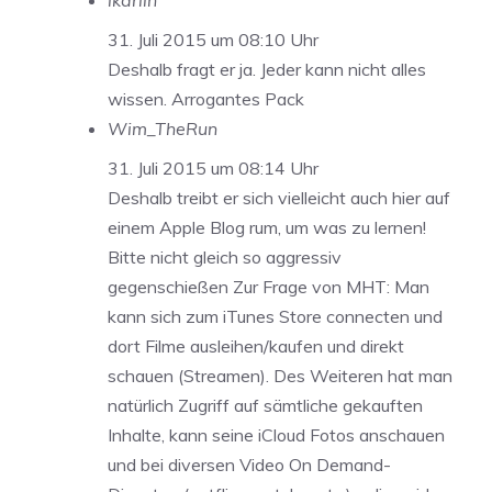
ikarlin
31. Juli 2015 um 08:10 Uhr
Deshalb fragt er ja. Jeder kann nicht alles
wissen. Arrogantes Pack
Wim_TheRun
31. Juli 2015 um 08:14 Uhr
Deshalb treibt er sich vielleicht auch hier auf
einem Apple Blog rum, um was zu lernen!
Bitte nicht gleich so aggressiv
gegenschießen Zur Frage von MHT: Man
kann sich zum iTunes Store connecten und
dort Filme ausleihen/kaufen und direkt
schauen (Streamen). Des Weiteren hat man
natürlich Zugriff auf sämtliche gekauften
Inhalte, kann seine iCloud Fotos anschauen
und bei diversen Video On Demand-