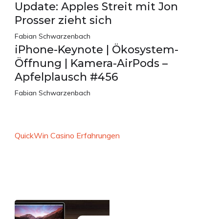
Update: Apples Streit mit Jon
Prosser zieht sich
Fabian Schwarzenbach
iPhone-Keynote | Ökosystem-
Öffnung | Kamera-AirPods –
Apfelplausch #456
Fabian Schwarzenbach
QuickWin Casino Erfahrungen