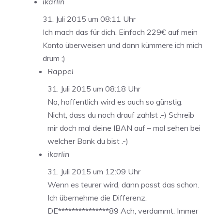
ikarlin
31. Juli 2015 um 08:11 Uhr
Ich mach das für dich. Einfach 229€ auf mein
Konto überweisen und dann kümmere ich mich
drum ;)
Rappel
31. Juli 2015 um 08:18 Uhr
Na, hoffentlich wird es auch so günstig.
Nicht, dass du noch drauf zahlst .-) Schreib
mir doch mal deine IBAN auf – mal sehen bei
welcher Bank du bist .-)
ikarlin
31. Juli 2015 um 12:09 Uhr
Wenn es teurer wird, dann passt das schon.
Ich übernehme die Differenz.
DE***************89 Ach, verdammt. Immer