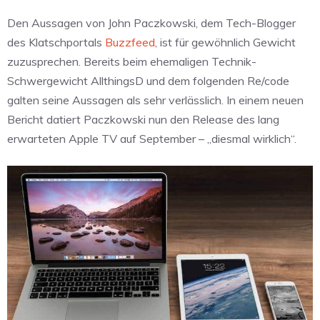
Den Aussagen von John Paczkowski, dem Tech-Blogger
des Klatschportals
Buzzfeed
, ist für gewöhnlich Gewicht
zuzusprechen. Bereits beim ehemaligen Technik-
Schwergewicht AllthingsD und dem folgenden Re/code
galten seine Aussagen als sehr verlässlich. In einem neuen
Bericht datiert Paczkowski nun den Release des lang
erwarteten Apple TV auf September – „diesmal wirklich“.