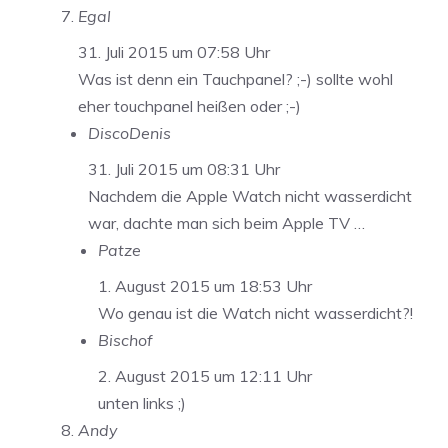
Egal
31. Juli 2015 um 07:58 Uhr
Was ist denn ein Tauchpanel? ;-) sollte wohl
eher touchpanel heißen oder ;-)
DiscoDenis
31. Juli 2015 um 08:31 Uhr
Nachdem die Apple Watch nicht wasserdicht
war, dachte man sich beim Apple TV …
Patze
1. August 2015 um 18:53 Uhr
Wo genau ist die Watch nicht wasserdicht?!
Bischof
2. August 2015 um 12:11 Uhr
unten links ;)
Andy