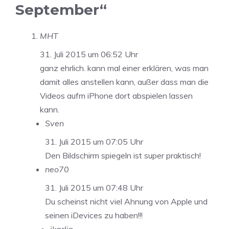
September“
MHT
31. Juli 2015 um 06:52 Uhr
ganz ehrlich. kann mal einer erklären, was man
damit alles anstellen kann, außer dass man die
Videos aufm iPhone dort abspielen lassen
kann.
Sven
31. Juli 2015 um 07:05 Uhr
Den Bildschirm spiegeln ist super praktisch!
neo70
31. Juli 2015 um 07:48 Uhr
Du scheinst nicht viel Ahnung von Apple und
seinen iDevices zu haben!!!