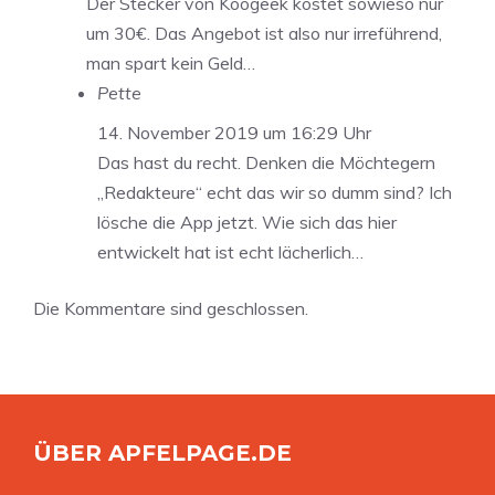
Der Stecker von Koogeek kostet sowieso nur
um 30€. Das Angebot ist also nur irreführend,
man spart kein Geld…
Pette
14. November 2019 um 16:29 Uhr
Das hast du recht. Denken die Möchtegern
„Redakteure“ echt das wir so dumm sind? Ich
lösche die App jetzt. Wie sich das hier
entwickelt hat ist echt lächerlich…
Die Kommentare sind geschlossen.
ÜBER APFELPAGE.DE