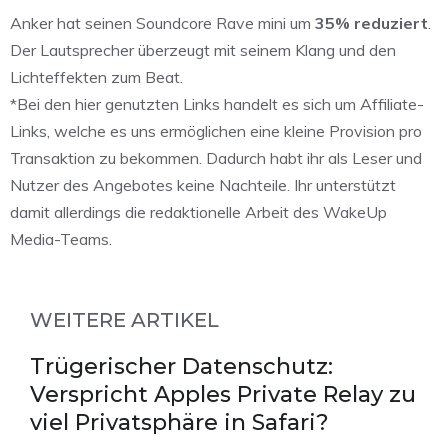
Anker hat seinen Soundcore Rave mini um
35% reduziert
.
Der Lautsprecher überzeugt mit seinem Klang und den
Lichteffekten zum Beat.
*Bei den hier genutzten Links handelt es sich um Affiliate-
Links, welche es uns ermöglichen eine kleine Provision pro
Transaktion zu bekommen. Dadurch habt ihr als Leser und
Nutzer des Angebotes keine Nachteile. Ihr unterstützt
damit allerdings die redaktionelle Arbeit des WakeUp
Media-Teams.
WEITERE ARTIKEL
Trügerischer Datenschutz:
Verspricht Apples Private Relay zu
viel Privatsphäre in Safari?