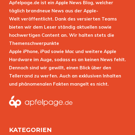
Apfelpage.de ist ein Apple News Blog, welcher
täglich brandneue News aus der Apple-
Welt veröffentlicht. Dank des versierten Teams
bieten wir dem Leser ständig aktuellen sowie
hochwertigen Content an. Wir halten stets die
Themenschwerpunkte
Apple
iPhone
,
iPad
sowie
Mac
und weitere Apple
Hardware im Auge, sodass es an keinen News fehlt.
Dennoch sind wir gewillt, einen Blick über den
Tellerrand zu werfen. Auch an exklusiven Inhalten
und phänomenalen Fakten mangelt es nicht.
KATEGORIEN