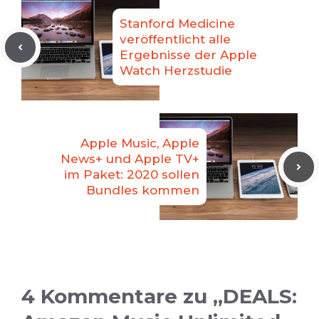
Stanford Medicine
veröffentlicht alle
Ergebnisse der Apple
Watch Herzstudie
Apple Music, Apple
News+ und Apple TV+
im Paket: 2020 sollen
Bundles kommen
4 Kommentare zu „DEALS: