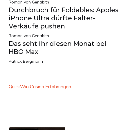
Roman van Genabith
Durchbruch für Foldables: Apples
iPhone Ultra dürfte Falter-
Verkäufe pushen
Roman van Genabith
Das seht ihr diesen Monat bei
HBO Max
Patrick Bergmann
QuickWin Casino Erfahrungen