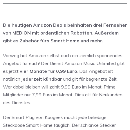
Die heutigen Amazon Deals beinhalten drei Fernseher
von MEDION mit ordentlichen Rabatten. Außerdem
gibt es Zubehör fürs Smart Home und mehr.
Vorweg hat Amazon selbst auch ein ziemlich spannendes
Angebot für euch! Der Dienst Amazon Music Unlimited gibt
es jetzt
vier Monate für 0,99 Euro
. Das Angebot ist
natürlich
jederzeit kündbar
und gilt für begrenzte Zeit.
Wer dabei bleiben will zahlt 9,99 Euro im Monat, Prime
Mitglieder nur 7,99 Euro im Monat. Dies gilt für Neukunden
des Dienstes.
Der Smart Plug von Koogeek macht jede beliebige
Steckdose Smart Home tauglich. Der schlanke Stecker