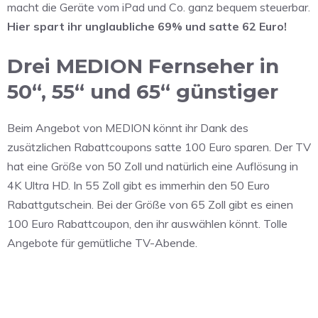
macht die Geräte vom iPad und Co. ganz bequem steuerbar.
Hier spart ihr unglaubliche 69% und satte 62 Euro!
Drei MEDION Fernseher in
50“, 55“ und 65“ günstiger
Beim Angebot von MEDION könnt ihr Dank des
zusätzlichen Rabattcoupons satte 100 Euro sparen. Der TV
hat eine Größe von 50 Zoll und natürlich eine Auflösung in
4K Ultra HD. In 55 Zoll gibt es immerhin den 50 Euro
Rabattgutschein. Bei der Größe von 65 Zoll gibt es einen
100 Euro Rabattcoupon, den ihr auswählen könnt. Tolle
Angebote für gemütliche TV-Abende.