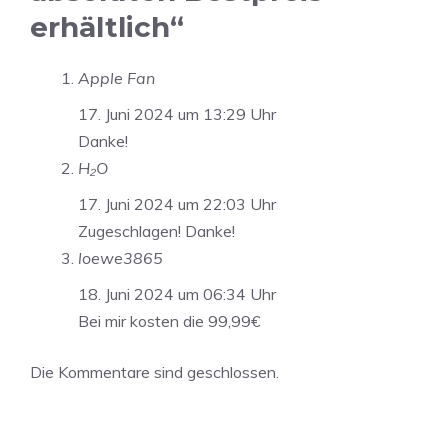
erhältlich“
Apple Fan
17. Juni 2024 um 13:29 Uhr
Danke!
H₂O
17. Juni 2024 um 22:03 Uhr
Zugeschlagen! Danke!
loewe3865
18. Juni 2024 um 06:34 Uhr
Bei mir kosten die 99,99€
Die Kommentare sind geschlossen.