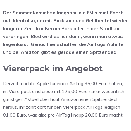
Der Sommer kommt so langsam, die EM nimmt Fahrt
auf: Ideal also, um mit Rucksack und Geldbeutel wieder
längerer Zeit draußen im Park oder in der Stadt zu
verbringen. Blöd wird es nur dann, wenn man etwas
liegenlässt. Genau hier schaffen die AirTags Abhilfe
und bei Amazon gibt es gerade einen Spitzendeal.
Viererpack im Angebot
Derzeit möchte Apple für einen AirTag 35,00 Euro haben,
im Viererpack sind diese mit 129,00 Euro nur unwesentlich
günstiger. Aktuell aber haut Amazon einen Spitzendeal
heraus. Ihr zahlt dort für den Viererpack AirTags lediglich
81,00 Euro, was also pro AirTag knapp 20,00 Euro macht: