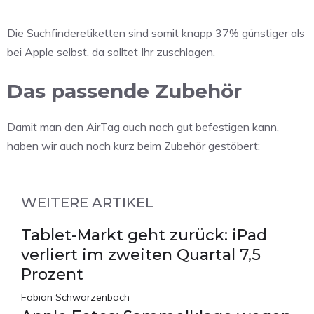
Die Suchfinderetiketten sind somit knapp 37% günstiger als
bei Apple selbst, da solltet Ihr zuschlagen.
Das passende Zubehör
Damit man den AirTag auch noch gut befestigen kann,
haben wir auch noch kurz beim Zubehör gestöbert:
WEITERE ARTIKEL
Tablet-Markt geht zurück: iPad
verliert im zweiten Quartal 7,5
Prozent
Fabian Schwarzenbach