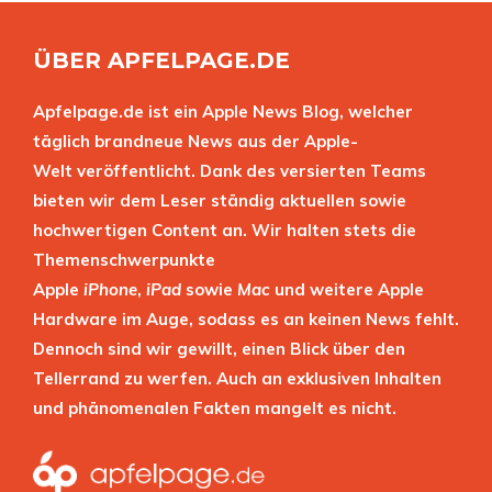
ÜBER APFELPAGE.DE
Apfelpage.de ist ein Apple News Blog, welcher
täglich brandneue News aus der Apple-
Welt veröffentlicht. Dank des versierten Teams
bieten wir dem Leser ständig aktuellen sowie
hochwertigen Content an. Wir halten stets die
Themenschwerpunkte
Apple
iPhone
,
iPad
sowie
Mac
und weitere Apple
Hardware im Auge, sodass es an keinen News fehlt.
Dennoch sind wir gewillt, einen Blick über den
Tellerrand zu werfen. Auch an exklusiven Inhalten
und phänomenalen Fakten mangelt es nicht.