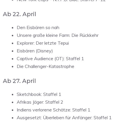
Ab 22. April
Den Eisbären so nah
Unsere große kleine Farm: Die Rückkehr
Explorer: Der letzte Tepui
Eisbären (Disney)
Captive Audience (OT): Staffel 1
Die Challenger-Katastrophe
Ab 27. April
Sketchbook: Staffel 1
Afrikas Jäger: Staffel 2
Indiens verlorene Schätze: Staffel 1
Ausgesetzt: Überleben für Anfänger: Staffel 1