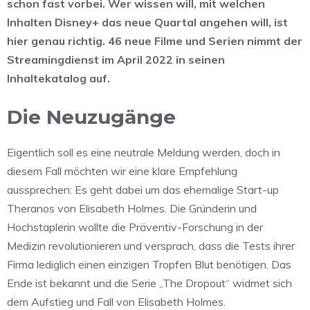
schon fast vorbei. Wer wissen will, mit welchen
Inhalten Disney+ das neue Quartal angehen will, ist
hier genau richtig. 46 neue Filme und Serien nimmt der
Streamingdienst im April 2022 in seinen
Inhaltekatalog auf.
Die Neuzugänge
Eigentlich soll es eine neutrale Meldung werden, doch in
diesem Fall möchten wir eine klare Empfehlung
aussprechen: Es geht dabei um das ehemalige Start-up
Theranos von Elisabeth Holmes. Die Gründerin und
Hochstaplerin wollte die Präventiv-Forschung in der
Medizin revolutionieren und versprach, dass die Tests ihrer
Firma lediglich einen einzigen Tropfen Blut benötigen. Das
Ende ist bekannt und die Serie „The Dropout“ widmet sich
dem Aufstieg und Fall von Elisabeth Holmes.