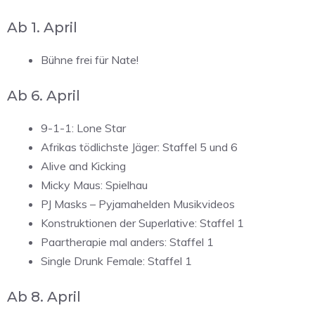
Ab 1. April
Bühne frei für Nate!
Ab 6. April
9-1-1: Lone Star
Afrikas tödlichste Jäger: Staffel 5 und 6
Alive and Kicking
Micky Maus: Spielhau
PJ Masks – Pyjamahelden Musikvideos
Konstruktionen der Superlative: Staffel 1
Paartherapie mal anders: Staffel 1
Single Drunk Female: Staffel 1
Ab 8. April