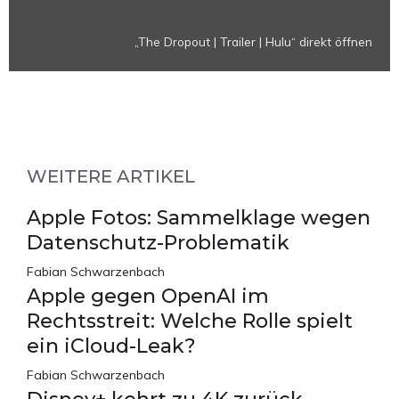
„The Dropout | Trailer | Hulu“ direkt öffnen
WEITERE ARTIKEL
Apple Fotos: Sammelklage wegen
Datenschutz-Problematik
Fabian Schwarzenbach
Apple gegen OpenAI im
Rechtsstreit: Welche Rolle spielt
ein iCloud-Leak?
Fabian Schwarzenbach