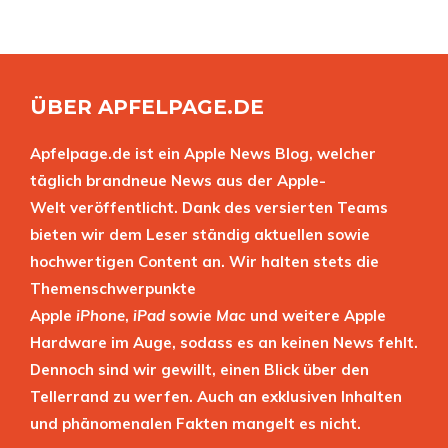
ÜBER APFELPAGE.DE
Apfelpage.de ist ein Apple News Blog, welcher
täglich brandneue News aus der Apple-
Welt veröffentlicht. Dank des versierten Teams
bieten wir dem Leser ständig aktuellen sowie
hochwertigen Content an. Wir halten stets die
Themenschwerpunkte
Apple
iPhone
,
iPad
sowie
Mac
und weitere Apple
Hardware im Auge, sodass es an keinen News fehlt.
Dennoch sind wir gewillt, einen Blick über den
Tellerrand zu werfen. Auch an exklusiven Inhalten
und phänomenalen Fakten mangelt es nicht.