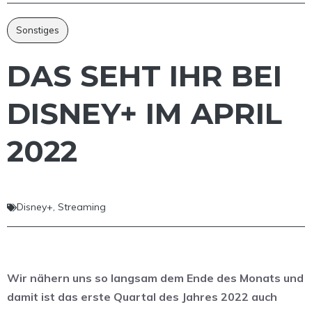
Sonstiges
DAS SEHT IHR BEI
DISNEY+ IM APRIL
2022
Disney+
,
Streaming
Wir nähern uns so langsam dem Ende des Monats und
damit ist das erste Quartal des Jahres 2022 auch