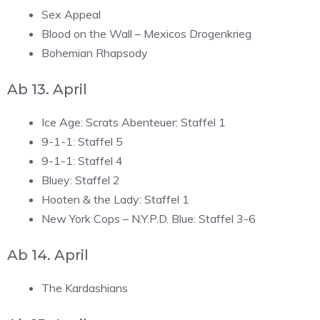
Sex Appeal
Blood on the Wall – Mexicos Drogenkrieg
Bohemian Rhapsody
Ab 13. April
Ice Age: Scrats Abenteuer: Staffel 1
9-1-1: Staffel 5
9-1-1: Staffel 4
Bluey: Staffel 2
Hooten & the Lady: Staffel 1
New York Cops – N.Y.P.D. Blue: Staffel 3-6
Ab 14. April
The Kardashians