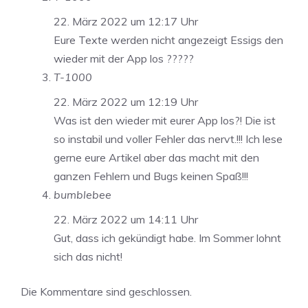
22. März 2022 um 12:17 Uhr
Eure Texte werden nicht angezeigt Essigs den
wieder mit der App los ?????
T-1000
22. März 2022 um 12:19 Uhr
Was ist den wieder mit eurer App los?! Die ist
so instabil und voller Fehler das nervt.!!! Ich lese
gerne eure Artikel aber das macht mit den
ganzen Fehlern und Bugs keinen Spaß!!!
bumblebee
22. März 2022 um 14:11 Uhr
Gut, dass ich gekündigt habe. Im Sommer lohnt
sich das nicht!
Die Kommentare sind geschlossen.