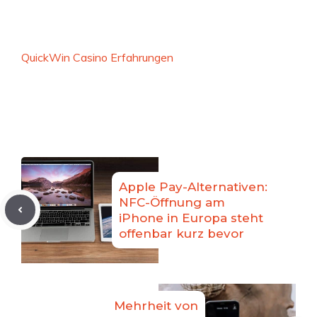
QuickWin Casino Erfahrungen
Apple Pay-Alternativen:
NFC-Öffnung am
iPhone in Europa steht
offenbar kurz bevor
Mehrheit von