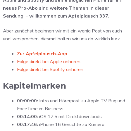
neues Pro-Abo sind weitere Themen in dieser
Sendung. – willkommen zum Apfelplausch 337.
Aber zunächst beginnen wir mit ein wenig Post von euch
und, versprochen, diesmal halten wir uns da wirklich kurz.
Zur Apfelplausch-App
Folge direkt bei Apple anhören
Folge direkt bei Spotify anhören
Kapitelmarken
00:00:00:
Intro und Hörerpost zu Apple TV Bug und
FaceTime im Business
00:14:00:
iOS 17.5 mit Direktdownloads
00:17:46:
iPhone 16 Gerüchte zu Kamera