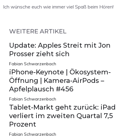
Ich wünsche euch wie immer viel Spaß beim Hören!
WEITERE ARTIKEL
Update: Apples Streit mit Jon
Prosser zieht sich
Fabian Schwarzenbach
iPhone-Keynote | Ökosystem-
Öffnung | Kamera-AirPods –
Apfelplausch #456
Fabian Schwarzenbach
Tablet-Markt geht zurück: iPad
verliert im zweiten Quartal 7,5
Prozent
Fabian Schwarzenbach