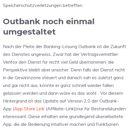
Speicherschutzverletzungen betreffen.
Outbank noch einmal
umgestaltet
Nach der Pleite der Banking-Lösung Outbank ist die Zukunft
des Dienstes ungewiss. Zwar hat der Vertragsvermittler
Verifox den Dienst für recht viel Geld übernommen, die
Perspektive bleibt aber unsicher: Denn falls der Dienst nicht
in die Gewinnzone steuert und danach sah es zuletzt ganz
und gar nicht aus, könnte er ganz schnell wieder fallen
gelassen werden und dann wäre es das wohl. . Vor diesem
Hintergrund ist das Update auf Version 2.0 der Outbank-
App (
App Store Link
(Affiliate-Link))nur für Bestandskunden
interessant. Diese erhalten eine grundlegend überarbeitete
App, die die Bedienung intuitiver machen und Funktionen