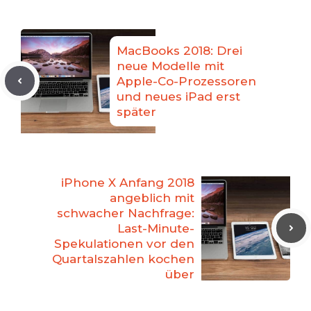
MacBooks 2018: Drei
neue Modelle mit
Apple-Co-Prozessoren
und neues iPad erst
später
iPhone X Anfang 2018
angeblich mit
schwacher Nachfrage:
Last-Minute-
Spekulationen vor den
Quartalszahlen kochen
über