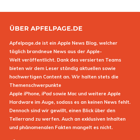
ÜBER APFELPAGE.DE
Apfelpage.de ist ein Apple News Blog, welcher
täglich brandneue News aus der Apple-
Welt veröffentlicht. Dank des versierten Teams
bieten wir dem Leser ständig aktuellen sowie
hochwertigen Content an. Wir halten stets die
Themenschwerpunkte
Apple
iPhone
,
iPad
sowie
Mac
und weitere Apple
Hardware im Auge, sodass es an keinen News fehlt.
Dennoch sind wir gewillt, einen Blick über den
Tellerrand zu werfen. Auch an exklusiven Inhalten
und phänomenalen Fakten mangelt es nicht.