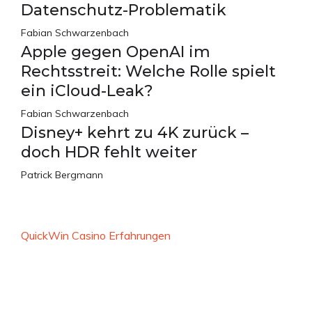
Datenschutz-Problematik
Fabian Schwarzenbach
Apple gegen OpenAI im
Rechtsstreit: Welche Rolle spielt
ein iCloud-Leak?
Fabian Schwarzenbach
Disney+ kehrt zu 4K zurück –
doch HDR fehlt weiter
Patrick Bergmann
QuickWin Casino Erfahrungen