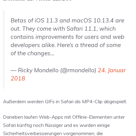
Betas of iOS 11.3 and macOS 10.13.4 are
out. They come with Safari 11.1, which
contains improvements for users and web
developers alike. Here’s a thread of some
of the changes…
— Ricky Mondello (@rmondello)
24. Januar
2018
Außerdem werden GIFs in Safari als MP4-Clip abgespielt.
Daneben laufen Web-Apps mit Offline-Elementen unter
Safari künftig noch flüssiger und es wurden einige
Sicherheitsverbesserungen vorgenommen, die