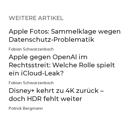
WEITERE ARTIKEL
Apple Fotos: Sammelklage wegen
Datenschutz-Problematik
Fabian Schwarzenbach
Apple gegen OpenAI im
Rechtsstreit: Welche Rolle spielt
ein iCloud-Leak?
Fabian Schwarzenbach
Disney+ kehrt zu 4K zurück –
doch HDR fehlt weiter
Patrick Bergmann