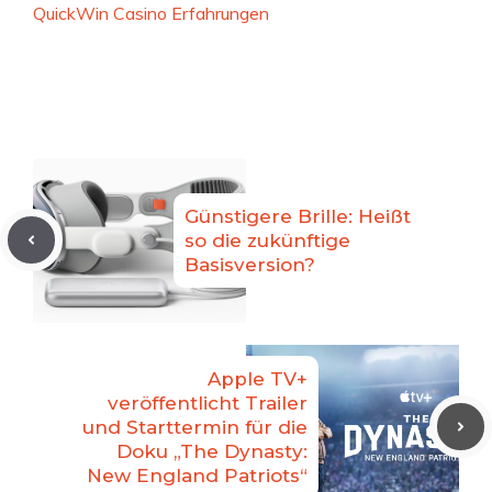
QuickWin Casino Erfahrungen
Günstigere Brille: Heißt
so die zukünftige
Basisversion?
Apple TV+
veröffentlicht Trailer
und Starttermin für die
Doku „The Dynasty:
New England Patriots“