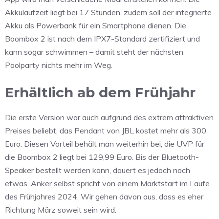
Akkulaufzeit liegt bei 17 Stunden, zudem soll der integrierte
Akku als Powerbank für ein Smartphone dienen. Die
Boombox 2 ist nach dem IPX7-Standard zertifiziert und
kann sogar schwimmen – damit steht der nächsten
Poolparty nichts mehr im Weg.
Erhältlich ab dem Frühjahr
Die erste Version war auch aufgrund des extrem attraktiven
Preises beliebt, das Pendant von JBL kostet mehr als 300
Euro. Diesen Vorteil behält man weiterhin bei, die UVP für
die Boombox 2 liegt bei 129,99 Euro. Bis der Bluetooth-
Speaker bestellt werden kann, dauert es jedoch noch
etwas. Anker selbst spricht von einem Marktstart im Laufe
des Frühjahres 2024. Wir gehen davon aus, dass es eher
Richtung März soweit sein wird.