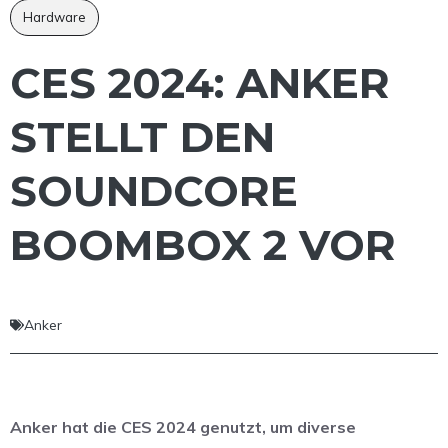
Hardware
CES 2024: ANKER
STELLT DEN
SOUNDCORE
BOOMBOX 2 VOR
Anker
Anker hat die CES 2024 genutzt, um diverse