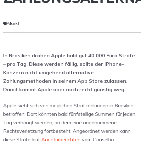
Markt
In Brasilien drohen Apple bald gut 40.000 Euro Strafe
– pro Tag. Diese werden fällig, sollte der iPhone-
Konzern nicht umgehend alternative
Zahlungsmethoden in seinem App Store zulassen.
Damit kommt Apple aber noch recht günstig weg.
Apple sieht sich von möglichen Strafzahlungen in Brasilien
betroffen: Dort könnten bald fünfstellige Summen für jeden
Tag verhängt werden, an dem eine angenommene
Rechtsverletzung fortbesteht. Angeordnet werden kann
diese Strafe laut
Agenturberichten
vom Conselho