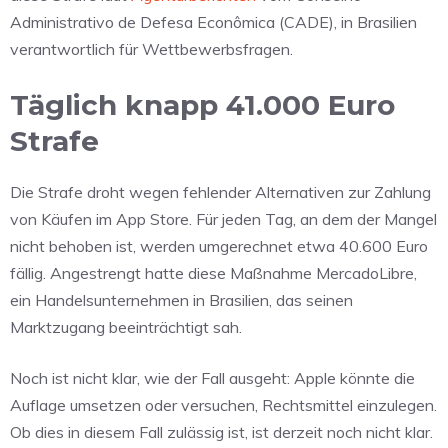
Administrativo de Defesa Econômica (CADE), in Brasilien
verantwortlich für Wettbewerbsfragen.
Täglich knapp 41.000 Euro
Strafe
Die Strafe droht wegen fehlender Alternativen zur Zahlung
von Käufen im App Store. Für jeden Tag, an dem der Mangel
nicht behoben ist, werden umgerechnet etwa 40.600 Euro
fällig. Angestrengt hatte diese Maßnahme MercadoLibre,
ein Handelsunternehmen in Brasilien, das seinen
Marktzugang beeinträchtigt sah.
Noch ist nicht klar, wie der Fall ausgeht: Apple könnte die
Auflage umsetzen oder versuchen, Rechtsmittel einzulegen.
Ob dies in diesem Fall zulässig ist, ist derzeit noch nicht klar.