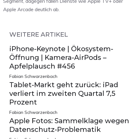
Segment, dagegen fallen Dienste wie Apple TV+ oder
Apple Arcade deutlich ab.
WEITERE ARTIKEL
iPhone-Keynote | Ökosystem-
Öffnung | Kamera-AirPods –
Apfelplausch #456
Fabian Schwarzenbach
Tablet-Markt geht zurück: iPad
verliert im zweiten Quartal 7,5
Prozent
Fabian Schwarzenbach
Apple Fotos: Sammelklage wegen
Datenschutz-Problematik