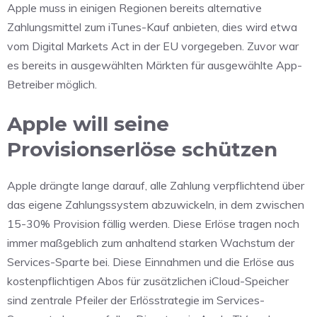
Apple muss in einigen Regionen bereits alternative
Zahlungsmittel zum iTunes-Kauf anbieten, dies wird etwa
vom Digital Markets Act in der EU vorgegeben. Zuvor war
es bereits in ausgewählten Märkten für ausgewählte App-
Betreiber möglich.
Apple will seine
Provisionserlöse schützen
Apple drängte lange darauf, alle Zahlung verpflichtend über
das eigene Zahlungssystem abzuwickeln, in dem zwischen
15-30% Provision fällig werden. Diese Erlöse tragen noch
immer maßgeblich zum anhaltend starken Wachstum der
Services-Sparte bei. Diese Einnahmen und die Erlöse aus
kostenpflichtigen Abos für zusätzlichen iCloud-Speicher
sind zentrale Pfeiler der Erlösstrategie im Services-