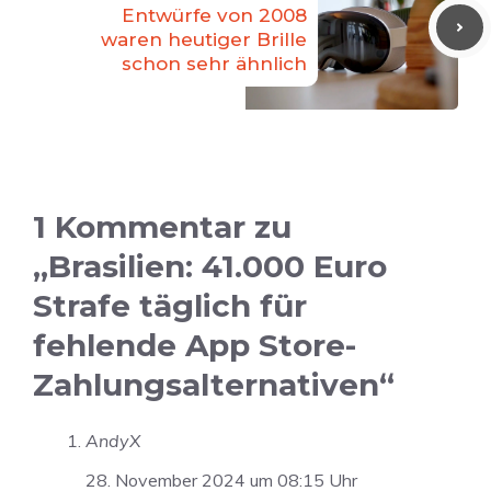
Entwürfe von 2008
waren heutiger Brille
schon sehr ähnlich
1 Kommentar zu
„Brasilien: 41.000 Euro
Strafe täglich für
fehlende App Store-
Zahlungsalternativen“
AndyX
28. November 2024 um 08:15 Uhr