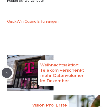
Fabian Schwarzenbach
QuickWin Casino Erfahrungen
Weihnachtsaktion:
Telekom verschenkt
mehr Datenvolumen
im Dezember
Vision Pro: Erste