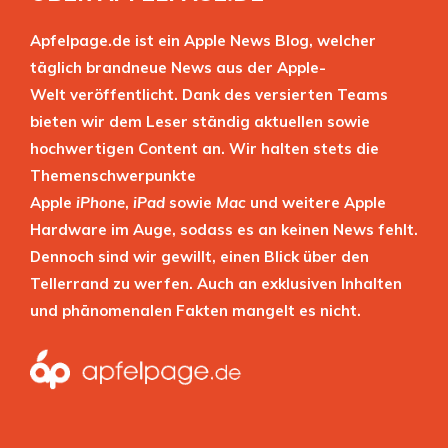
Apfelpage.de ist ein Apple News Blog, welcher
täglich brandneue News aus der Apple-
Welt veröffentlicht. Dank des versierten Teams
bieten wir dem Leser ständig aktuellen sowie
hochwertigen Content an. Wir halten stets die
Themenschwerpunkte
Apple
iPhone
,
iPad
sowie
Mac
und weitere Apple
Hardware im Auge, sodass es an keinen News fehlt.
Dennoch sind wir gewillt, einen Blick über den
Tellerrand zu werfen. Auch an exklusiven Inhalten
und phänomenalen Fakten mangelt es nicht.