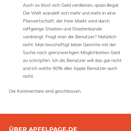
Auch so lässt sich Geld verdienen, quasi illegal.
Die Welt wandelt sich mehr und mehr in eine
Planwirtschaft, der freie Markt wird durch
raffgierige Staaten und Staatenbünde
verdrängt. Fragt man die Benutzer? Natürlich
nicht. Man beschäftigt lieber Gerichte mit der
Suche nach grenzwertigen Möglichkeiten Geld
zu schröpfen. Ich als Benutzer will das gar nicht
und ich wette 90% aller Apple Benutzer auch
nicht.
Die Kommentare sind geschlossen.
ÜBER APFELPAGE.DE