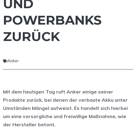
UND
POWERBANKS
ZURÜCK
Anker
Mit dem heutigen Tag ruft Anker einige seiner
Produkte zurück, bei denen der verbaute Akku unter
Umständen Mängel aufweist. Es handelt sich hierbei
um eine vorsorgliche und freiwillige Maßnahme, wie
der Hersteller betont.