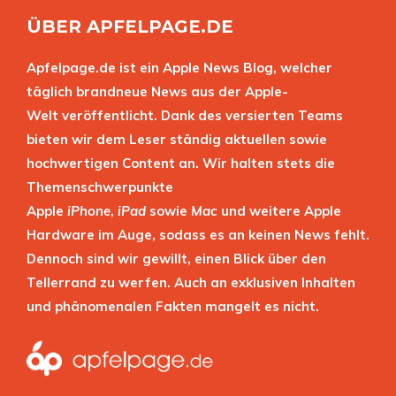
ÜBER APFELPAGE.DE
Apfelpage.de ist ein Apple News Blog, welcher
täglich brandneue News aus der Apple-
Welt veröffentlicht. Dank des versierten Teams
bieten wir dem Leser ständig aktuellen sowie
hochwertigen Content an. Wir halten stets die
Themenschwerpunkte
Apple
iPhone
,
iPad
sowie
Mac
und weitere Apple
Hardware im Auge, sodass es an keinen News fehlt.
Dennoch sind wir gewillt, einen Blick über den
Tellerrand zu werfen. Auch an exklusiven Inhalten
und phänomenalen Fakten mangelt es nicht.