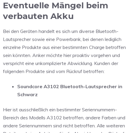
Eventuelle Mängel beim
verbauten Akku
Bei den Geräten handelt es sich um diverse Bluetooth-
Lautsprecher sowie eine Powerbank, bei denen lediglich
einzelne Produkte aus einer bestimmten Charge betroffen
sein könnten. Anker möchte hier proaktiv vorgehen und
verspricht eine unkomplizierte Abwicklung. Kunden der
folgenden Produkte sind vom Rückruf betroffen:
Soundcore A3102 Bluetooth-Lautsprecher in
Schwarz
Hier ist ausschließlich ein bestimmter Seriennummern-
Bereich des Modells A3102 betroffen, andere Farben und
andere Seriennummern sind nicht betroffen. Alle weiteren