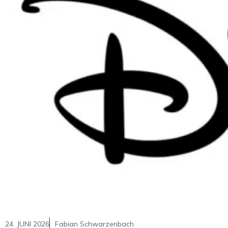
24. JUNI 2026
Fabian Schwarzenbach