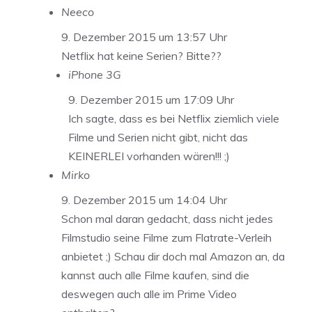
Neeco
9. Dezember 2015 um 13:57 Uhr
Netflix hat keine Serien? Bitte??
iPhone 3G
9. Dezember 2015 um 17:09 Uhr
Ich sagte, dass es bei Netflix ziemlich viele
Filme und Serien nicht gibt, nicht das
KEINERLEI vorhanden wären!!! ;)
Mirko
9. Dezember 2015 um 14:04 Uhr
Schon mal daran gedacht, dass nicht jedes
Filmstudio seine Filme zum Flatrate-Verleih
anbietet ;) Schau dir doch mal Amazon an, da
kannst auch alle Filme kaufen, sind die
deswegen auch alle im Prime Video