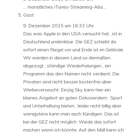
… monatliches iTunes-Streaming-Abo…
Gast
9. Dezember 2015 um 16:33 Uhr
Das was Apple in den USA versucht hat , ist in
Deutschland undenkbar. Die GEZ schiebt da
sofort einen Riegel vor und Ende ist im Gelände.
Wir werden in diesem Land so dermaßen
abgezogt , ständige Wiederholungen , ein
Programm das den Namen nicht verdient. Die
Privaten sind nicht besser kostenfrei aber
Werbeverseucht. Einzig Sky kann hier ein
kleines Angebot an guten Dokosendern , Sport
und Unterhaltung bieten , leider nicht billig aber
wenigstens kann man auch Kündigen. Das ist
bei der GEZ nicht möglich. Würde das sofort
machen wenn ich könnte. Auf den Müll kann ich