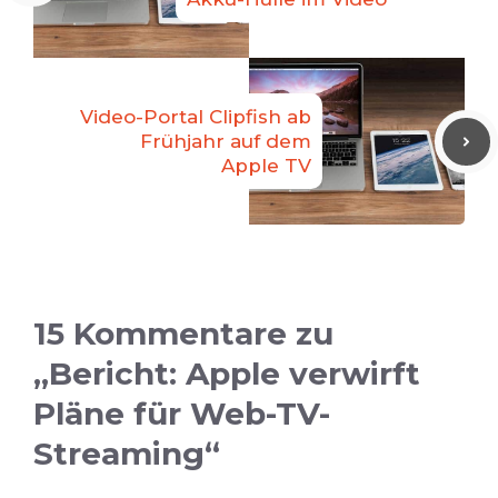
Video-Portal Clipfish ab
Frühjahr auf dem
Apple TV
15 Kommentare zu
„Bericht: Apple verwirft
Pläne für Web-TV-
Streaming“