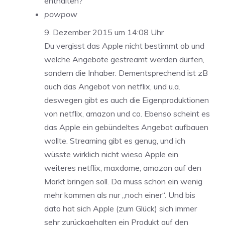
enthalten?
powpow
9. Dezember 2015 um 14:08 Uhr
Du vergisst das Apple nicht bestimmt ob und
welche Angebote gestreamt werden dürfen,
sondern die Inhaber. Dementsprechend ist zB
auch das Angebot von netflix, und u.a.
deswegen gibt es auch die Eigenproduktionen
von netflix, amazon und co. Ebenso scheint es
das Apple ein gebündeltes Angebot aufbauen
wollte. Streaming gibt es genug, und ich
wüsste wirklich nicht wieso Apple ein
weiteres netflix, maxdome, amazon auf den
Markt bringen soll. Da muss schon ein wenig
mehr kommen als nur „noch einer“. Und bis
dato hat sich Apple (zum Glück) sich immer
sehr zurückgehalten ein Produkt auf den