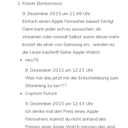
Kaiser Barbarossa
9. Dezember 2015 um 11:49 Uhr
Einfach einen Apple Fernseher bauen! Fertig!
Dann kann jeder sich es aussuchen, ob
streamen oder normal! Selbst wenn dieser mehr
kostet als einer von Samsung etc., werden es
die Leute kaufen!!! Siehe Apple Watch.
neo70
9. Dezember 2015 um 12:23 Uhr
Was hat das jetzt mit der Entscheideung zum
Streaming zu tun???
Captain Future
9. Dezember 2015 um 12:43 Uhr
Ich denke mal den Preis eines Apple
Fernsehers, kannst du nicht anhand des
Preises einer Apple Watch messen das sind