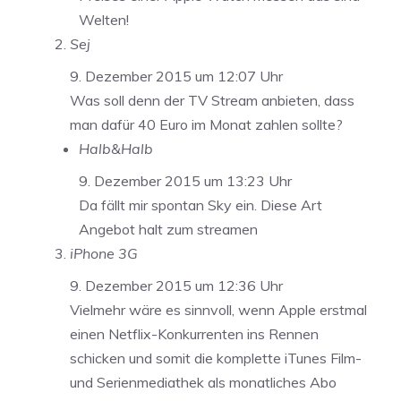
Welten!
Sej
9. Dezember 2015 um 12:07 Uhr
Was soll denn der TV Stream anbieten, dass
man dafür 40 Euro im Monat zahlen sollte?
Halb&Halb
9. Dezember 2015 um 13:23 Uhr
Da fällt mir spontan Sky ein. Diese Art
Angebot halt zum streamen
iPhone 3G
9. Dezember 2015 um 12:36 Uhr
Vielmehr wäre es sinnvoll, wenn Apple erstmal
einen Netflix-Konkurrenten ins Rennen
schicken und somit die komplette iTunes Film-
und Serienmediathek als monatliches Abo