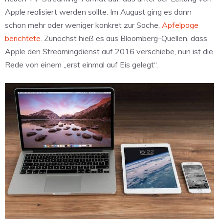
Apple realisiert werden sollte. Im August ging es dann
schon mehr oder weniger konkret zur Sache,
Apfelpage
berichtete
. Zunächst hieß es aus Bloomberg-Quellen, dass
Apple den Streamingdienst auf 2016 verschiebe, nun ist die
Rede von einem „erst einmal auf Eis gelegt“.