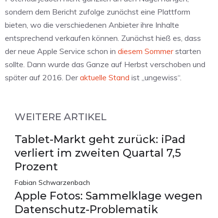
sondern dem Bericht zufolge zunächst eine Plattform
bieten, wo die verschiedenen Anbieter ihre Inhalte
entsprechend verkaufen können. Zunächst hieß es, dass
der neue Apple Service schon in
diesem Sommer
starten
sollte. Dann wurde das Ganze auf Herbst verschoben und
später auf 2016. Der
aktuelle Stand
ist „ungewiss“.
WEITERE ARTIKEL
Tablet-Markt geht zurück: iPad
verliert im zweiten Quartal 7,5
Prozent
Fabian Schwarzenbach
Apple Fotos: Sammelklage wegen
Datenschutz-Problematik