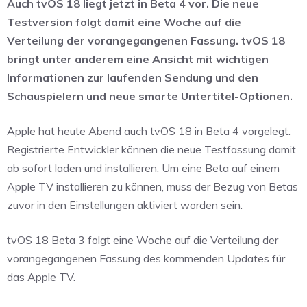
Auch tvOS 18 liegt jetzt in Beta 4 vor. Die neue
Testversion folgt damit eine Woche auf die
Verteilung der vorangegangenen Fassung. tvOS 18
bringt unter anderem eine Ansicht mit wichtigen
Informationen zur laufenden Sendung und den
Schauspielern und neue smarte Untertitel-Optionen.
Apple hat heute Abend auch tvOS 18 in Beta 4 vorgelegt.
Registrierte Entwickler können die neue Testfassung damit
ab sofort laden und installieren. Um eine Beta auf einem
Apple TV installieren zu können, muss der Bezug von Betas
zuvor in den Einstellungen aktiviert worden sein.
tvOS 18 Beta 3 folgt eine Woche auf die Verteilung der
vorangegangenen Fassung des kommenden Updates für
das Apple TV.