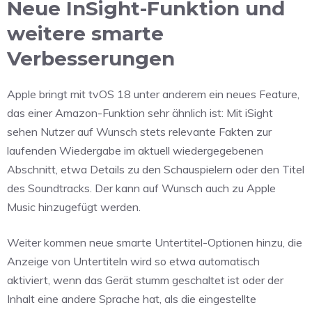
Neue InSight-Funktion und
weitere smarte
Verbesserungen
Apple bringt mit tvOS 18 unter anderem ein neues Feature,
das einer Amazon-Funktion sehr ähnlich ist: Mit iSight
sehen Nutzer auf Wunsch stets relevante Fakten zur
laufenden Wiedergabe im aktuell wiedergegebenen
Abschnitt, etwa Details zu den Schauspielern oder den Titel
des Soundtracks. Der kann auf Wunsch auch zu Apple
Music hinzugefügt werden.
Weiter kommen neue smarte Untertitel-Optionen hinzu, die
Anzeige von Untertiteln wird so etwa automatisch
aktiviert, wenn das Gerät stumm geschaltet ist oder der
Inhalt eine andere Sprache hat, als die eingestellte