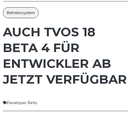
Betriebssystem
AUCH TVOS 18
BETA 4 FÜR
ENTWICKLER AB
JETZT VERFÜGBAR
Developer Beta