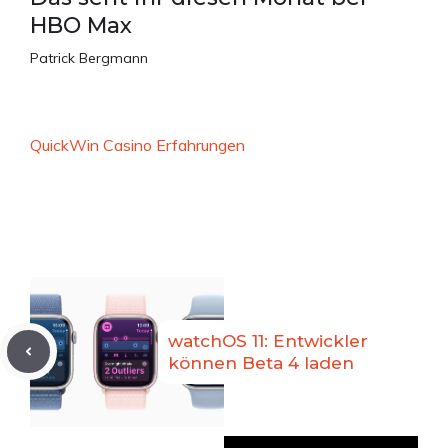
HBO Max
Patrick Bergmann
QuickWin Casino Erfahrungen
watchOS 11: Entwickler
können Beta 4 laden