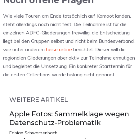
Noch offene Fragen
Wie viele Touren am Ende tatsächlich auf Komoot landen,
steht allerdings noch nicht fest. Die Teilnahme ist für die
einzelnen ADFC-Gliederungen freiwillig, die Entscheidung
liegt bei den Gruppen selbst und nicht beim Bundesverband,
wie unter anderem
heise online
berichtet. Dieser will die
regionalen Gliederungen aber aktiv zur Teilnahme ermutigen
und begleitet die Umsetzung. Ein konkreter Starttermin für
die ersten Collections wurde bislang nicht genannt.
WEITERE ARTIKEL
Apple Fotos: Sammelklage wegen
Datenschutz-Problematik
Fabian Schwarzenbach