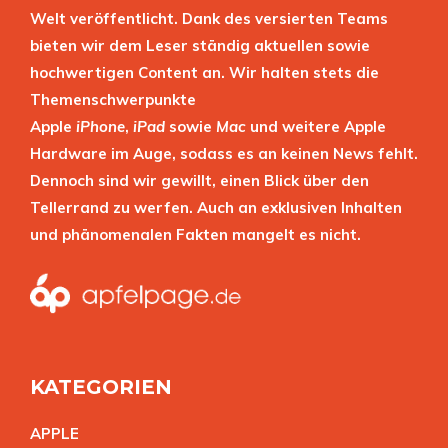
Welt veröffentlicht. Dank des versierten Teams
bieten wir dem Leser ständig aktuellen sowie
hochwertigen Content an. Wir halten stets die
Themenschwerpunkte
Apple
iPhone
,
iPad
sowie
Mac
und weitere Apple
Hardware im Auge, sodass es an keinen News fehlt.
Dennoch sind wir gewillt, einen Blick über den
Tellerrand zu werfen. Auch an exklusiven Inhalten
und phänomenalen Fakten mangelt es nicht.
KATEGORIEN
APPL
E