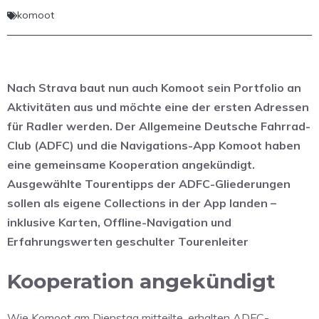
komoot
Nach Strava baut nun auch Komoot sein Portfolio an
Aktivitäten aus und möchte eine der ersten Adressen
für Radler werden. Der Allgemeine Deutsche Fahrrad-
Club (ADFC) und die Navigations-App Komoot haben
eine gemeinsame Kooperation angekündigt.
Ausgewählte Tourentipps der ADFC-Gliederungen
sollen als eigene Collections in der App landen –
inklusive Karten, Offline-Navigation und
Erfahrungswerten geschulter Tourenleiter
Kooperation angekündigt
Wie Komoot am Dienstag mitteilte, erhalten ADFC-