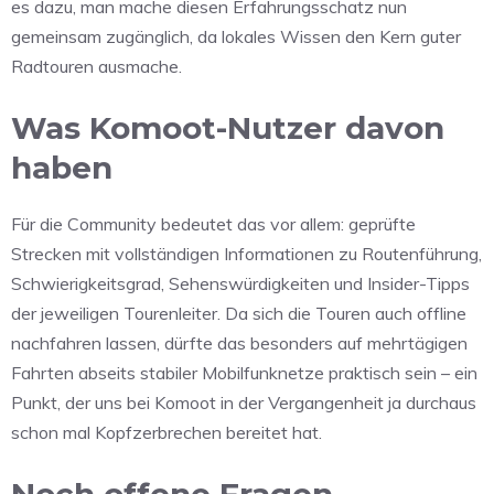
es dazu, man mache diesen Erfahrungsschatz nun
gemeinsam zugänglich, da lokales Wissen den Kern guter
Radtouren ausmache.
Was Komoot-Nutzer davon
haben
Für die Community bedeutet das vor allem: geprüfte
Strecken mit vollständigen Informationen zu Routenführung,
Schwierigkeitsgrad, Sehenswürdigkeiten und Insider-Tipps
der jeweiligen Tourenleiter. Da sich die Touren auch offline
nachfahren lassen, dürfte das besonders auf mehrtägigen
Fahrten abseits stabiler Mobilfunknetze praktisch sein – ein
Punkt, der uns bei Komoot in der Vergangenheit ja durchaus
schon mal Kopfzerbrechen bereitet hat.