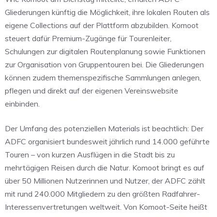
Gliederungen künftig die Möglichkeit, ihre lokalen Routen als
eigene Collections auf der Plattform abzubilden. Komoot
steuert dafür Premium-Zugänge für Tourenleiter,
Schulungen zur digitalen Routenplanung sowie Funktionen
zur Organisation von Gruppentouren bei. Die Gliederungen
können zudem themenspezifische Sammlungen anlegen,
pflegen und direkt auf der eigenen Vereinswebsite
einbinden.
Der Umfang des potenziellen Materials ist beachtlich: Der
ADFC organisiert bundesweit jährlich rund 14.000 geführte
Touren – von kurzen Ausflügen in die Stadt bis zu
mehrtägigen Reisen durch die Natur. Komoot bringt es auf
über 50 Millionen Nutzerinnen und Nutzer, der ADFC zählt
mit rund 240.000 Mitgliedern zu den größten Radfahrer-
Interessenvertretungen weltweit. Von Komoot-Seite heißt