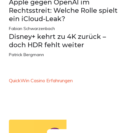
Apple gegen OpenAI im
Rechtsstreit: Welche Rolle spielt
ein iCloud-Leak?
Fabian Schwarzenbach
Disney+ kehrt zu 4K zurück –
doch HDR fehlt weiter
Patrick Bergmann
QuickWin Casino Erfahrungen