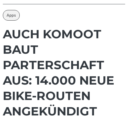
Apps
AUCH KOMOOT
BAUT
PARTERSCHAFT
AUS: 14.000 NEUE
BIKE-ROUTEN
ANGEKÜNDIGT