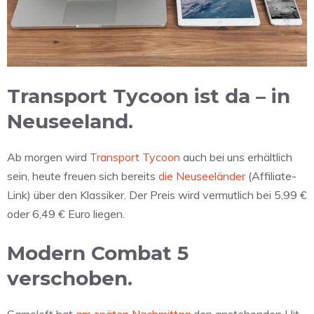
Transport Tycoon ist da – in
Neuseeland.
Ab morgen wird
Transport Tycoon
auch bei uns erhältlich
sein, heute freuen sich bereits
die Neuseeländer
(Affiliate-
Link) über den Klassiker. Der Preis wird vermutlich bei 5,99 €
oder 6,49 € Euro liegen.
Modern Combat 5
verschoben.