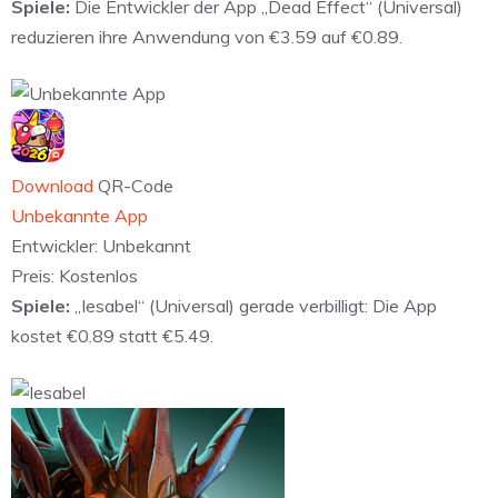
Spiele:
Die Entwickler der App „Dead Effect“ (Universal)
reduzieren ihre Anwendung von €3.59 auf €0.89.
Download
QR-Code
Unbekannte App
Entwickler:
Unbekannt
Preis:
Kostenlos
Spiele:
„Iesabel“ (Universal) gerade verbilligt: Die App
kostet €0.89 statt €5.49.