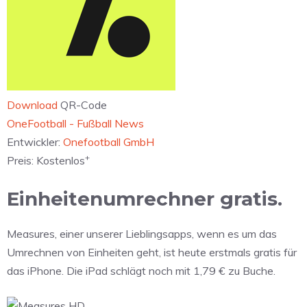
Download
QR-Code
‎OneFootball - Fußball News
Entwickler:
Onefootball GmbH
+
Preis:
Kostenlos
Einheitenumrechner gratis.
Measures, einer unserer Lieblingsapps, wenn es um das
Umrechnen von Einheiten geht, ist heute erstmals gratis für
das iPhone. Die iPad schlägt noch mit 1,79 € zu Buche.