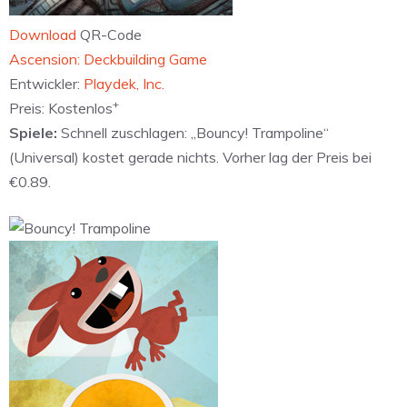
Download
QR-Code
‎Ascension: Deckbuilding Game
Entwickler:
Playdek, Inc.
+
Preis:
Kostenlos
Spiele:
Schnell zuschlagen: „Bouncy! Trampoline“
(Universal) kostet gerade nichts. Vorher lag der Preis bei
€0.89.