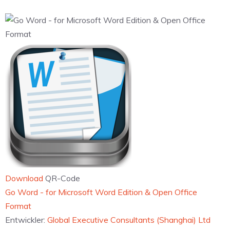
Download
QR-Code
‎Go Word - for Microsoft Word Edition & Open Office
Format
Entwickler:
Global Executive Consultants (Shanghai) Ltd