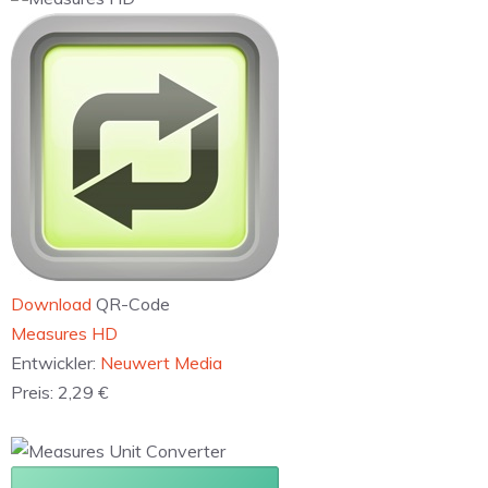
Download
QR-Code
Measures HD
Entwickler:
Neuwert Media
Preis:
2,29 €