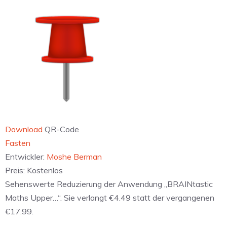
Download
QR-Code
‎Fasten
Entwickler:
Moshe Berman
Preis:
Kostenlos
Sehenswerte Reduzierung der Anwendung „BRAINtastic
Maths Upper…“. Sie verlangt €4.49 statt der vergangenen
€17.99.