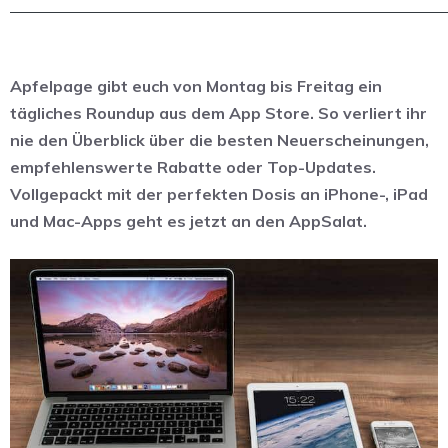
Apfelpage gibt euch von Montag bis Freitag ein
tägliches Roundup aus dem App Store. So verliert ihr
nie den Überblick über die besten Neuerscheinungen,
empfehlenswerte Rabatte oder Top-Updates.
Vollgepackt mit der perfekten Dosis an iPhone-, iPad
und Mac-Apps geht es jetzt an den AppSalat.