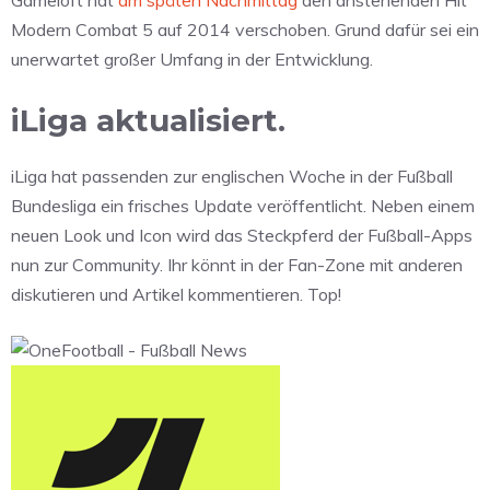
Gameloft hat
am späten Nachmittag
den anstehenden Hit
Modern Combat 5 auf 2014 verschoben. Grund dafür sei ein
unerwartet großer Umfang in der Entwicklung.
iLiga aktualisiert.
iLiga hat passenden zur englischen Woche in der Fußball
Bundesliga ein frisches Update veröffentlicht. Neben einem
neuen Look und Icon wird das Steckpferd der Fußball-Apps
nun zur Community. Ihr könnt in der Fan-Zone mit anderen
diskutieren und Artikel kommentieren. Top!