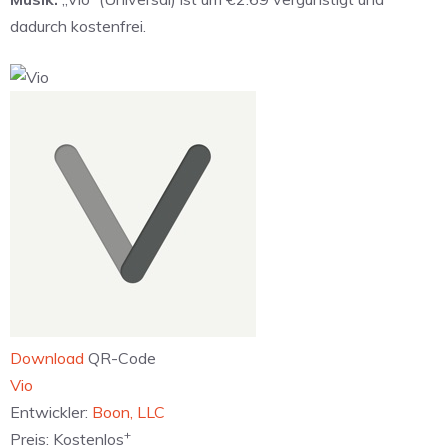
dadurch kostenfrei.
Download
QR-Code
Vio
Entwickler:
Boon, LLC
+
Preis:
Kostenlos