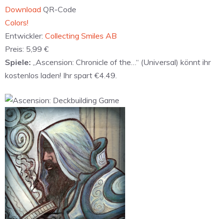
Download
QR-Code
‎Colors!
Entwickler:
Collecting Smiles AB
Preis:
5,99 €
Spiele:
„Ascension: Chronicle of the…“ (Universal) könnt ihr
kostenlos laden! Ihr spart €4.49.