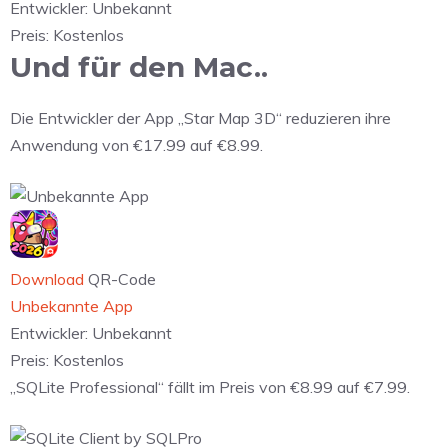
Entwickler:
Unbekannt
Preis:
Kostenlos
Und für den Mac..
Die Entwickler der App „Star Map 3D“ reduzieren ihre
Anwendung von €17.99 auf €8.99.
Download
QR-Code
Unbekannte App
Entwickler:
Unbekannt
Preis:
Kostenlos
„SQLite Professional“ fällt im Preis von €8.99 auf €7.99.