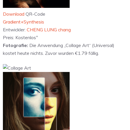
Download
QR-Code
‎Gradient+Synthesis
Entwickler:
CHENG LUNG chang
+
Preis:
Kostenlos
Fotografie:
Die Anwendung „Collage Art“ (Universal)
kostet heute nichts. Zuvor wurden €1.79 fällig.