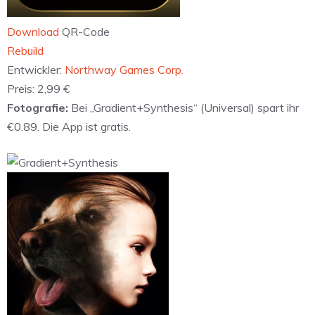
Download
QR-Code
‎Rebuild
Entwickler:
Northway Games Corp.
Preis:
2,99 €
Fotografie:
Bei „Gradient+Synthesis“ (Universal) spart ihr
€0.89. Die App ist gratis.