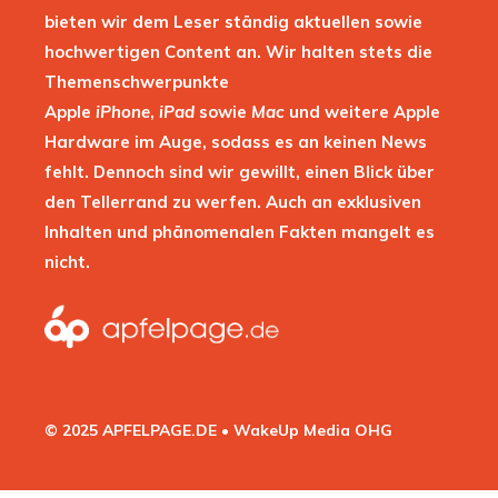
bieten wir dem Leser ständig aktuellen sowie
hochwertigen Content an. Wir halten stets die
Themenschwerpunkte
Apple
iPhone
,
iPad
sowie
Mac
und weitere Apple
Hardware im Auge, sodass es an keinen News
fehlt. Dennoch sind wir gewillt, einen Blick über
den Tellerrand zu werfen. Auch an exklusiven
Inhalten und phänomenalen Fakten mangelt es
nicht.
© 2025 APFELPAGE.DE • WakeUp Media OHG