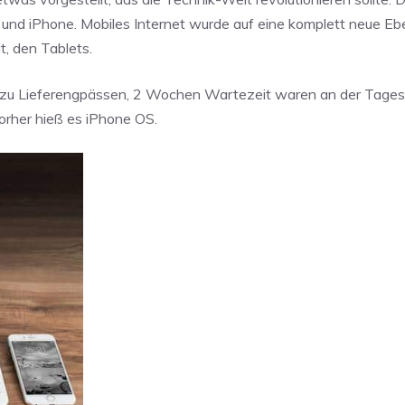
nd iPhone. Mobiles Internet wurde auf eine komplett neue Eb
, den Tablets.
m zu Lieferengpässen, 2 Wochen Wartezeit waren an der Tages
orher hieß es iPhone OS.