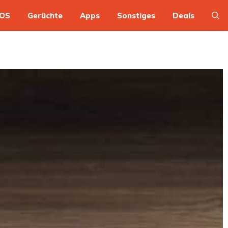
OS
Gerüchte
Apps
Sonstiges
Deals