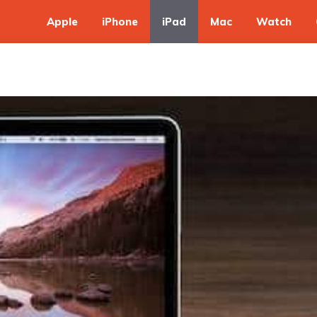
Apple
iPhone
iPad
Mac
Watch