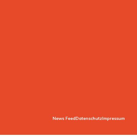
News Feed
Datenschutz
Impressum