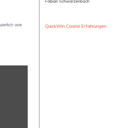
Fabian Schwarzenbach
ierlich wie
QuickWin Casino Erfahrungen