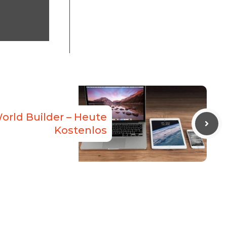
orld Builder – Heute
Kostenlos