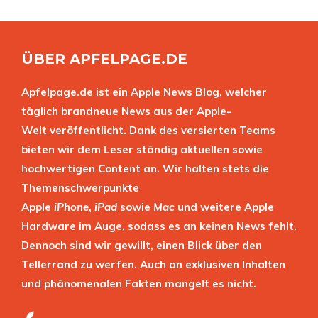
ÜBER APFELPAGE.DE
Apfelpage.de ist ein Apple News Blog, welcher
täglich brandneue News aus der Apple-
Welt veröffentlicht. Dank des versierten Teams
bieten wir dem Leser ständig aktuellen sowie
hochwertigen Content an. Wir halten stets die
Themenschwerpunkte
Apple
iPhone
,
iPad
sowie
Mac
und weitere Apple
Hardware im Auge, sodass es an keinen News fehlt.
Dennoch sind wir gewillt, einen Blick über den
Tellerrand zu werfen. Auch an exklusiven Inhalten
und phänomenalen Fakten mangelt es nicht.