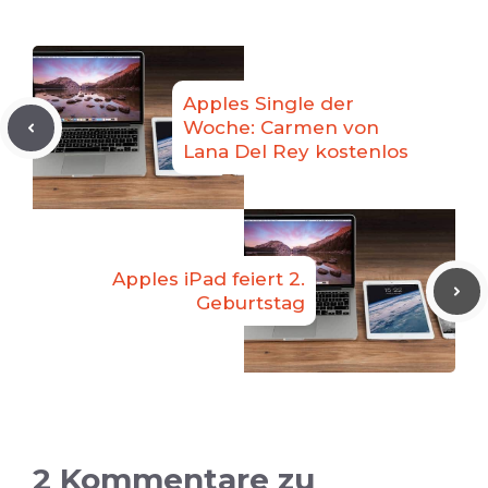
Apples Single der
Woche: Carmen von
Lana Del Rey kostenlos
Apples iPad feiert 2.
Geburtstag
2 Kommentare zu