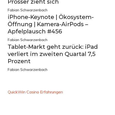
Prosser zieht sich
Fabian Schwarzenbach
iPhone-Keynote | Ökosystem-
Öffnung | Kamera-AirPods –
Apfelplausch #456
Fabian Schwarzenbach
Tablet-Markt geht zurück: iPad
verliert im zweiten Quartal 7,5
Prozent
Fabian Schwarzenbach
QuickWin Casino Erfahrungen