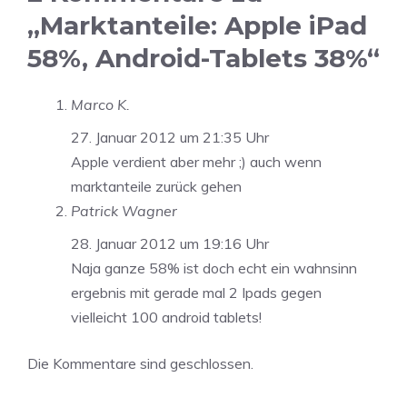
„Marktanteile: Apple iPad
58%, Android-Tablets 38%“
Marco K.
27. Januar 2012 um 21:35 Uhr
Apple verdient aber mehr ;) auch wenn
marktanteile zurück gehen
Patrick Wagner
28. Januar 2012 um 19:16 Uhr
Naja ganze 58% ist doch echt ein wahnsinn
ergebnis mit gerade mal 2 Ipads gegen
vielleicht 100 android tablets!
Die Kommentare sind geschlossen.