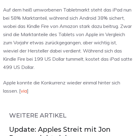
Auf dem heiß umworbenen Tabletmarkt steht das iPad nun
bei 58% Marktanteil, während sich Android 38% sichert,
wobei das Kindle Fire von Amazon stark dazu beitrug. Zwar
sind die Marktanteile des Tablets von Apple im Vergleich
zum Vorjahr etwas zurückgegangen, aber wichtig ist,
wieviel der Hersteller dabei verdient. Während sich das
Kindle Fire bei 199 US Dollar tummelt, kostet das iPad satte
499 US Dollar.
Apple konnte die Konkurrenz wieder einmal hinter sich
lassen. [
via
]
WEITERE ARTIKEL
Update: Apples Streit mit Jon