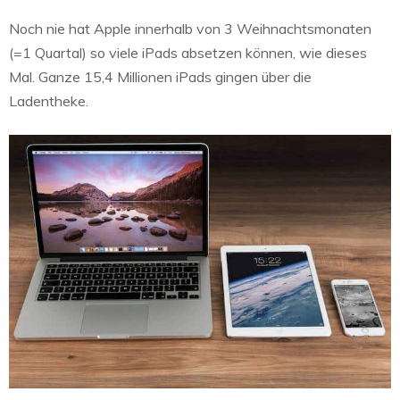
Noch nie hat Apple innerhalb von 3 Weihnachtsmonaten
(=1 Quartal) so viele iPads absetzen können, wie dieses
Mal. Ganze 15,4 Millionen iPads gingen über die
Ladentheke.