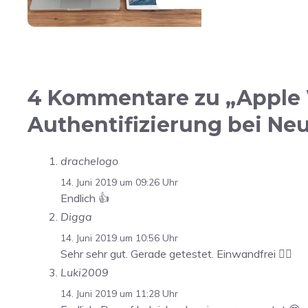
4 Kommentare zu „Apple 
Authentifizierung bei N
drachelogo
14. Juni 2019 um 09:26 Uhr
Endlich 👍
Digga
14. Juni 2019 um 10:56 Uhr
Sehr sehr gut. Gerade getestet. Einwandfrei 👍🏻
Luki2009
14. Juni 2019 um 11:28 Uhr