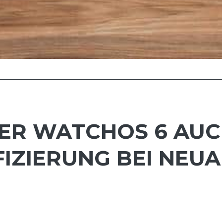
ER WATCHOS 6 AUC
FIZIERUNG BEI NE