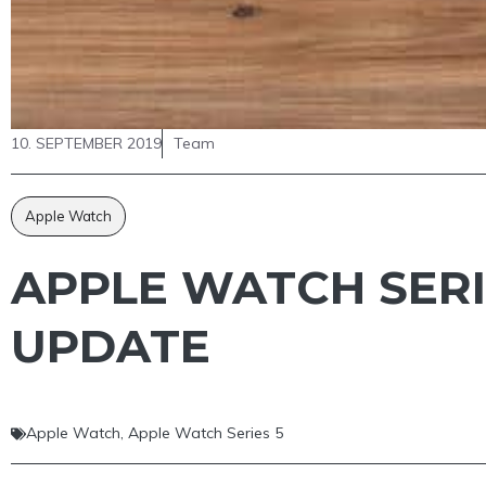
10. SEPTEMBER 2019
Team
Apple Watch
APPLE WATCH SERIE
UPDATE
Apple Watch
,
Apple Watch Series 5