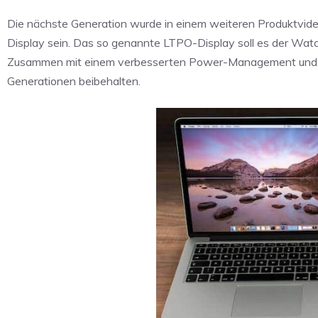
Die nächste Generation wurde in einem weiteren Produktvide
Display sein. Das so genannte LTPO-Display soll es der Watc
Zusammen mit einem verbesserten Power-Management und den 
Generationen beibehalten.