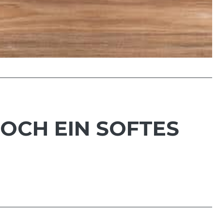
DOCH EIN SOFTES