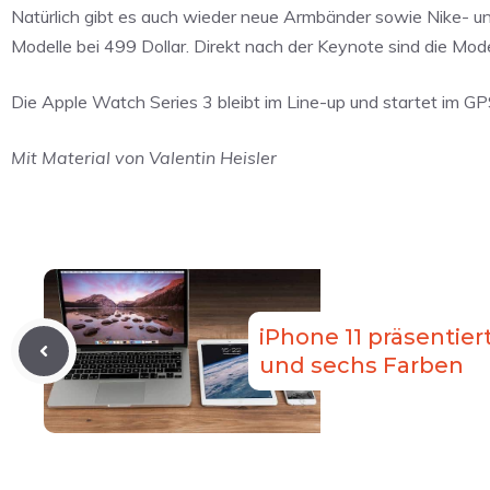
Natürlich gibt es auch wieder neue Armbänder sowie Nike- un
Modelle bei 499 Dollar. Direkt nach der Keynote sind die Mod
Die Apple Watch Series 3 bleibt im Line-up und startet im GP
Mit Material von Valentin Heisler
iPhone 11 präsentie
und sechs Farben