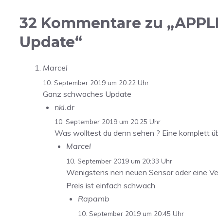
32 Kommentare zu „APPLE 
Update“
Marcel
10. September 2019 um 20:22 Uhr
Ganz schwaches Update
nkl.dr
10. September 2019 um 20:25 Uhr
Was wolltest du denn sehen ? Eine komplett üb
Marcel
10. September 2019 um 20:33 Uhr
Wenigstens nen neuen Sensor oder eine Ver
Preis ist einfach schwach
Rapamb
10. September 2019 um 20:45 Uhr