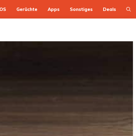
OS
Gerüchte
Apps
Sonstiges
Deals