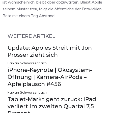
ist wahrscheinlich, bleibt aber abzuwarten. Bleibt Apple
seinem Muster treu, folgt die öffentliche der Entwickler-
Beta mit einem Tag Abstand.
WEITERE ARTIKEL
Update: Apples Streit mit Jon
Prosser zieht sich
Fabian Schwarzenbach
iPhone-Keynote | Ökosystem-
Öffnung | Kamera-AirPods –
Apfelplausch #456
Fabian Schwarzenbach
Tablet-Markt geht zurück: iPad
verliert im zweiten Quartal 7,5