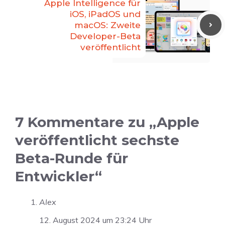
Apple Intelligence für
iOS, iPadOS und
macOS: Zweite
Developer-Beta
veröffentlicht
7 Kommentare zu „Apple
veröffentlicht sechste
Beta-Runde für
Entwickler“
Alex
12. August 2024 um 23:24 Uhr