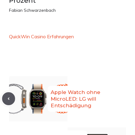
Prozent
Fabian Schwarzenbach
QuickWin Casino Erfahrungen
Apple Watch ohne
MicroLED: LG will
Entschädigung