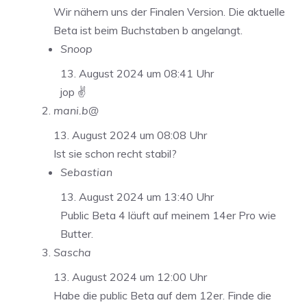
Wir nähern uns der Finalen Version. Die aktuelle
Beta ist beim Buchstaben b angelangt.
Snoop
13. August 2024 um 08:41 Uhr
jop ✌️
mani.b@
13. August 2024 um 08:08 Uhr
Ist sie schon recht stabil?
Sebastian
13. August 2024 um 13:40 Uhr
Public Beta 4 läuft auf meinem 14er Pro wie
Butter.
Sascha
13. August 2024 um 12:00 Uhr
Habe die public Beta auf dem 12er. Finde die