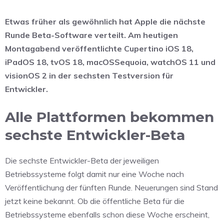
Etwas früher als gewöhnlich hat Apple die nächste
Runde Beta-Software verteilt. Am heutigen
Montagabend veröffentlichte Cupertino iOS 18,
iPadOS 18, tvOS 18, macOSSequoia, watchOS 11 und
visionOS 2 in der sechsten Testversion für
Entwickler.
Alle Plattformen bekommen
sechste Entwickler-Beta
Die sechste Entwickler-Beta der jeweiligen
Betriebssysteme folgt damit nur eine Woche nach
Veröffentlichung der fünften Runde. Neuerungen sind Stand
jetzt keine bekannt. Ob die öffentliche Beta für die
Betriebssysteme ebenfalls schon diese Woche erscheint,