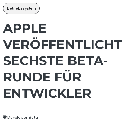
Betriebssystem
APPLE
VERÖFFENTLICHT
SECHSTE BETA-
RUNDE FÜR
ENTWICKLER
Developer Beta