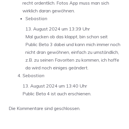
recht ordentlich. Fotos App muss man sich
wirklich daran gewöhnen.
Sebastian
13. August 2024 um 13:39 Uhr
Mal gucken ob das klappt, bin schon seit
Public Beta 3 dabei und kann mich immer noch
nicht dran gewöhnen, einfach zu umständlich,
z.B. zu seinen Favoriten zu kommen, ich hoffe
da wird noch einiges geändert.
Sebastian
13. August 2024 um 13:40 Uhr
Public Beta 4 ist auch erschienen.
Die Kommentare sind geschlossen.