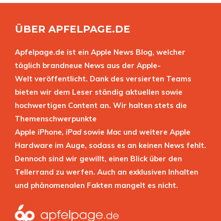
ÜBER APFELPAGE.DE
Apfelpage.de ist ein Apple News Blog, welcher
täglich brandneue News aus der Apple-
Welt veröffentlicht. Dank des versierten Teams
bieten wir dem Leser ständig aktuellen sowie
hochwertigen Content an. Wir halten stets die
Themenschwerpunkte
Apple
iPhone
,
iPad
sowie
Mac
und weitere Apple
Hardware im Auge, sodass es an keinen News fehlt.
Dennoch sind wir gewillt, einen Blick über den
Tellerrand zu werfen. Auch an exklusiven Inhalten
und phänomenalen Fakten mangelt es nicht.