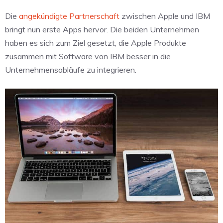
Die
angekündigte Partnerschaft
zwischen Apple und IBM
bringt nun erste Apps hervor. Die beiden Unternehmen
haben es sich zum Ziel gesetzt, die Apple Produkte
zusammen mit Software von IBM besser in die
Unternehmensabläufe zu integrieren.