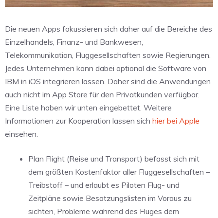
Die neuen Apps fokussieren sich daher auf die Bereiche des
Einzelhandels, Finanz- und Bankwesen,
Telekommunikation, Fluggesellschaften sowie Regierungen.
Jedes Unternehmen kann dabei optional die Software von
IBM in iOS integrieren lassen. Daher sind die Anwendungen
auch nicht im App Store für den Privatkunden verfügbar.
Eine Liste haben wir unten eingebettet. Weitere
Informationen zur Kooperation lassen sich
hier bei Apple
einsehen.
Plan Flight (Reise und Transport) befasst sich mit
dem größten Kostenfaktor aller Fluggesellschaften –
Treibstoff – und erlaubt es Piloten Flug- und
Zeitpläne sowie Besatzungslisten im Voraus zu
sichten, Probleme während des Fluges dem