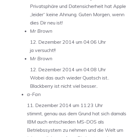
Privatsphäre und Datensicherheit hat Apple
„leider“ keine Ahnung. Guten Morgen, wenn
dies Dir neu ist!
Mr Brown
12. Dezember 2014 um 04:06 Uhr
ja versucht!!
Mr Brown
12. Dezember 2014 um 04:08 Uhr
Wobei das auch wieder Quatsch ist..
Blackberry ist nicht viel besser..
a-Fan
11. Dezember 2014 um 11:23 Uhr
stimmt, genau aus dem Grund hat sich damals
IBM auch entschieden MS-DOS als
Betriebssystem zu nehmen und die Welt um