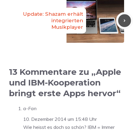
Update: Shazam erhält
integrierten
Musikplayer
13 Kommentare zu „Apple
und IBM-Kooperation
bringt erste Apps hervor“
a-Fan
10. Dezember 2014 um 15:48 Uhr
Wie heisst es doch so schön? IBM = Immer