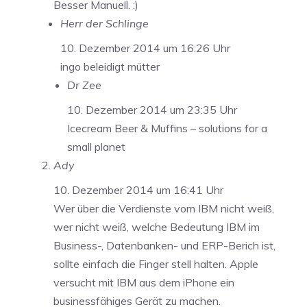
Besser Manuell. :)
Herr der Schlinge
10. Dezember 2014 um 16:26 Uhr
ingo beleidigt mütter
Dr Zee
10. Dezember 2014 um 23:35 Uhr
Icecream Beer & Muffins – solutions for a
small planet
Ady
10. Dezember 2014 um 16:41 Uhr
Wer über die Verdienste vom IBM nicht weiß,
wer nicht weiß, welche Bedeutung IBM im
Business-, Datenbanken- und ERP-Berich ist,
sollte einfach die Finger stell halten. Apple
versucht mit IBM aus dem iPhone ein
businessfähiges Gerät zu machen.