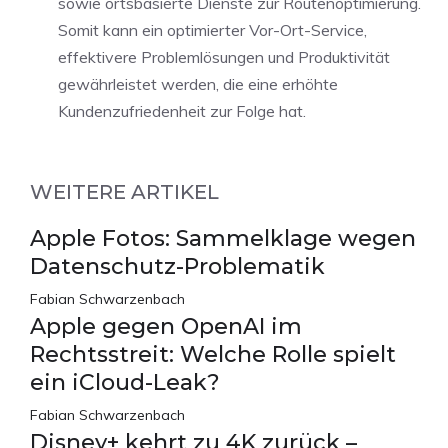
sowie ortsbasierte Dienste zur Routenoptimierung.
Somit kann ein optimierter Vor-Ort-Service,
effektivere Problemlösungen und Produktivität
gewährleistet werden, die eine erhöhte
Kundenzufriedenheit zur Folge hat.
WEITERE ARTIKEL
Apple Fotos: Sammelklage wegen
Datenschutz-Problematik
Fabian Schwarzenbach
Apple gegen OpenAI im
Rechtsstreit: Welche Rolle spielt
ein iCloud-Leak?
Fabian Schwarzenbach
Disney+ kehrt zu 4K zurück –