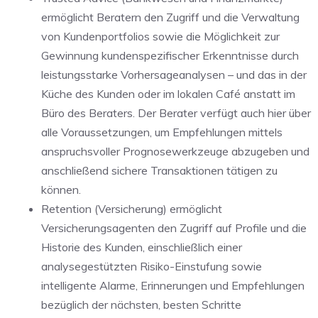
ermöglicht Beratern den Zugriff und die Verwaltung
von Kundenportfolios sowie die Möglichkeit zur
Gewinnung kundenspezifischer Erkenntnisse durch
leistungsstarke Vorhersageanalysen – und das in der
Küche des Kunden oder im lokalen Café anstatt im
Büro des Beraters. Der Berater verfügt auch hier über
alle Voraussetzungen, um Empfehlungen mittels
anspruchsvoller Prognosewerkzeuge abzugeben und
anschließend sichere Transaktionen tätigen zu
können.
Retention (Versicherung) ermöglicht
Versicherungsagenten den Zugriff auf Profile und die
Historie des Kunden, einschließlich einer
analysegestützten Risiko-Einstufung sowie
intelligente Alarme, Erinnerungen und Empfehlungen
bezüglich der nächsten, besten Schritte