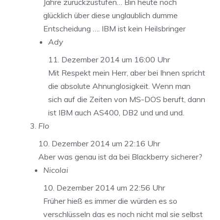
Jahre zurückzustufen… Bin heute noch
glücklich über diese unglaublich dumme
Entscheidung …. IBM ist kein Heilsbringer
Ady
11. Dezember 2014 um 16:00 Uhr
Mit Respekt mein Herr, aber bei Ihnen spricht
die absolute Ahnunglosigkeit. Wenn man
sich auf die Zeiten von MS-DOS beruft, dann
ist IBM auch AS400, DB2 und und und.
Flo
10. Dezember 2014 um 22:16 Uhr
Aber was genau ist da bei Blackberry sicherer?
Nicolai
10. Dezember 2014 um 22:56 Uhr
Früher hieß es immer die würden es so
verschlüsseln das es noch nicht mal sie selbst