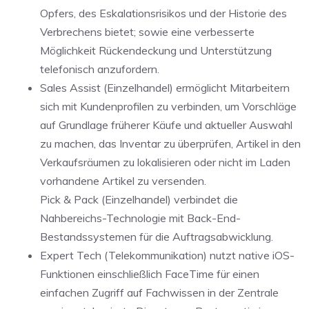
Opfers, des Eskalationsrisikos und der Historie des
Verbrechens bietet; sowie eine verbesserte
Möglichkeit Rückendeckung und Unterstützung
telefonisch anzufordern.
Sales Assist (Einzelhandel) ermöglicht Mitarbeitern
sich mit Kundenprofilen zu verbinden, um Vorschläge
auf Grundlage früherer Käufe und aktueller Auswahl
zu machen, das Inventar zu überprüfen, Artikel in den
Verkaufsräumen zu lokalisieren oder nicht im Laden
vorhandene Artikel zu versenden.
Pick & Pack (Einzelhandel) verbindet die
Nahbereichs-Technologie mit Back-End-
Bestandssystemen für die Auftragsabwicklung.
Expert Tech (Telekommunikation) nutzt native iOS-
Funktionen einschließlich FaceTime für einen
einfachen Zugriff auf Fachwissen in der Zentrale