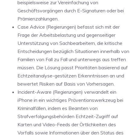
beispielsweise zur Vereinfachung von
Geschäftsvorgängen durch E-Signaturen oder bei
Prämienzahlungen.
Case Advice (Regierungen) befasst sich mit der
Frage der Arbeitsbelastung und gegenseitiger
Unterstützung von Sachbearbeitern, die kritische
Entscheidungen bezüglich Situationen innerhalb von
Familien von Fall zu Fall und unterwegs aus treffen
müssen. Die Lösung passt Prioritäten basierend auf
Echtzeitanalyse-gestützen Erkenntnissen an und
bewertet Risiken auf Basis von Vorhersagen.
Incident-Aware (Regierungen) verwandelt ein
iPhone in ein wichtiges Präventionswerkzeug bei
Kriminalfällen, indem es Beamten von
Strafverfolgungsbehörden Echtzeit-Zugriff auf
Karten und Video-Feeds der Örtlichkeiten des
Vorfalls sowie Informationen über den Status des