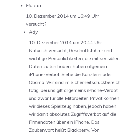
Florian
10. Dezember 2014 um 16:49 Uhr
versucht?
Ady
10. Dezember 2014 um 20:44 Uhr
Natürlich versucht, Geschäftsführer und
wichtige Persönlichkeiten, die mit sensiblen
Daten zu tun haben, haben allgemein
iPhone-Verbot. Siehe die Kanzlerin oder
Obama. Wir sind im Sicherheitsdruckbereich
tätig, bei uns gilt allgemeins iPhone-Verbot
und zwar für alle Mitarbeiter. Privat können
wir dieses Spielzeug haben, jedoch haben
wir damit absolutes Zugriffsverbot auf die
Firmendaten über ein iPhone. Das
Zauberwort heißt Blackberry. Von