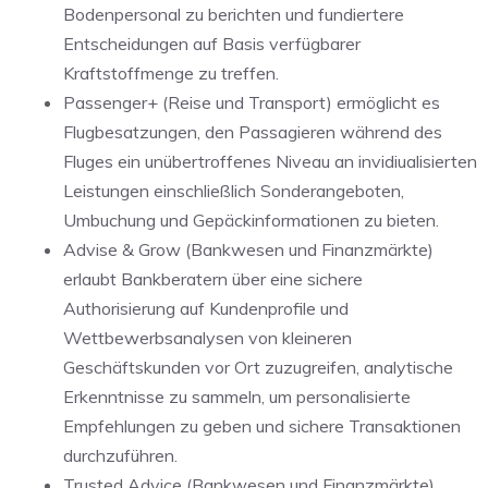
Bodenpersonal zu berichten und fundiertere
Entscheidungen auf Basis verfügbarer
Kraftstoffmenge zu treffen.
Passenger+ (Reise und Transport) ermöglicht es
Flugbesatzungen, den Passagieren während des
Fluges ein unübertroffenes Niveau an invidiualisierten
Leistungen einschließlich Sonderangeboten,
Umbuchung und Gepäckinformationen zu bieten.
Advise & Grow (Bankwesen und Finanzmärkte)
erlaubt Bankberatern über eine sichere
Authorisierung auf Kundenprofile und
Wettbewerbsanalysen von kleineren
Geschäftskunden vor Ort zuzugreifen, analytische
Erkenntnisse zu sammeln, um personalisierte
Empfehlungen zu geben und sichere Transaktionen
durchzuführen.
Trusted Advice (Bankwesen und Finanzmärkte)