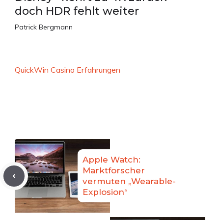
doch HDR fehlt weiter
Patrick Bergmann
QuickWin Casino Erfahrungen
Apple Watch:
Marktforscher
vermuten „Wearable-
Explosion“