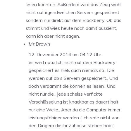
lesen könnten. Außerdem wird das Zeug wohl
nicht auf irgendwelchen Servern gespeichert
sondern nur direkt auf dem Blackberry. Ob das
stimmt und wies heute noch damit aussieht,
kann ich aber nicht sagen.
Mr Brown
12. Dezember 2014 um 04:12 Uhr
es wird natürlich nicht auf dem Blackberry
gespeichert es hieß auch niemals so.. Die
werden auf bb s Servern gespeichert.. Und
doch verdammt die können es lesen.. Und
nicht nur die.. Jede scheiss verfickte
Verschlüsselung ist knackbar es dauert halt
nur eine Weile.. Aber da die Computer immer
leistungsfähiger werden ( ich rede nicht von
den Dingern die ihr Zuhause stehen habt)