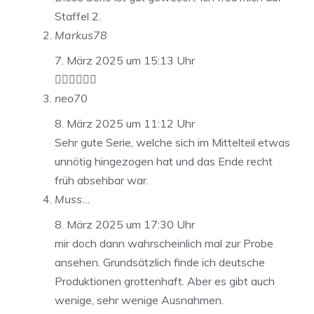
Staffel 2.
Markus78
7. März 2025 um 15:13 Uhr
👍🏻👍🏻👍🏻
neo70
8. März 2025 um 11:12 Uhr
Sehr gute Serie, welche sich im Mittelteil etwas
unnötig hingezogen hat und das Ende recht
früh absehbar war.
Muss...
8. März 2025 um 17:30 Uhr
mir doch dann wahrscheinlich mal zur Probe
ansehen. Grundsätzlich finde ich deutsche
Produktionen grottenhaft. Aber es gibt auch
wenige, sehr wenige Ausnahmen.