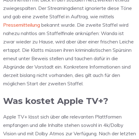
zwiegespalten. Der Streamingdienst ignorierte diese Töne
und gab eine zweite Staffel in Auftrag, wie mittels
Pressemitteilung
bekannt wurde. Die zweite Staffel wird
nahezu nahtlos am Staffelfinale anknüpfen: Wanda ist
zwar wieder zu Hause, wird aber über einer frischen Leiche
ertappt. Die Klatts müssen ihren kriminalistischen Spürsinn
erneut unter Beweis stellen und tauchen dafür in die
Abgründe der Vorstadt ein. Konkretere Informationen sind
derzeit bislang nicht vorhanden, dies gilt auch für den
möglichen Start der zweiten Staffel.
Was kostet Apple TV+?
Apple TV+ lässt sich über alle relevanten Plattformen
empfangen und alle Inhalte stehen sowohl in 4k/Dolby
Vision und mit Dolby Atmos zur Verfügung. Nach der letzten