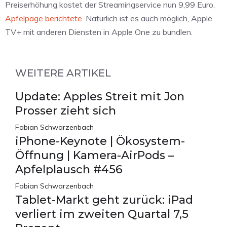
Preiserhöhung kostet der Streamingservice nun 9,99 Euro,
Apfelpage berichtete.
Natürlich ist es auch möglich, Apple
TV+ mit anderen Diensten in Apple One zu bundlen.
WEITERE ARTIKEL
Update: Apples Streit mit Jon
Prosser zieht sich
Fabian Schwarzenbach
iPhone-Keynote | Ökosystem-
Öffnung | Kamera-AirPods –
Apfelplausch #456
Fabian Schwarzenbach
Tablet-Markt geht zurück: iPad
verliert im zweiten Quartal 7,5