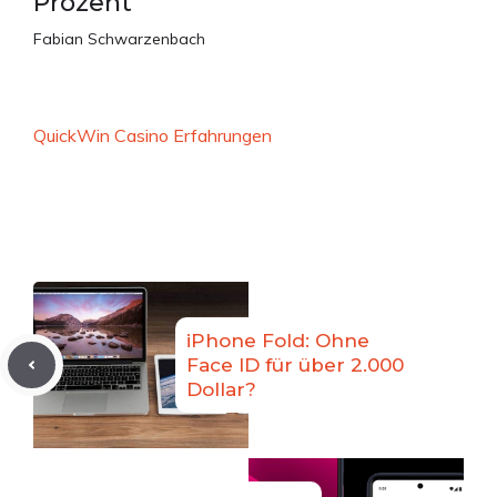
Prozent
Fabian Schwarzenbach
QuickWin Casino Erfahrungen
iPhone Fold: Ohne
Face ID für über 2.000
Dollar?