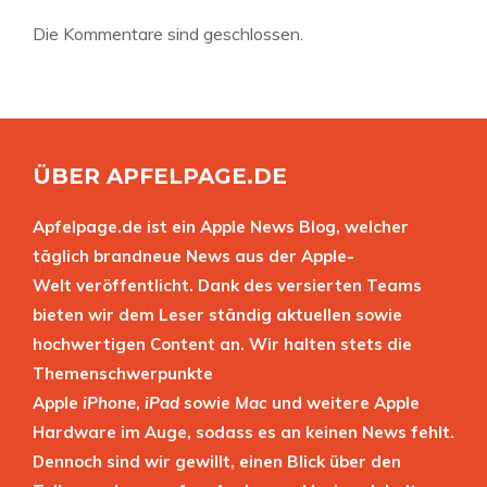
Die Kommentare sind geschlossen.
ÜBER APFELPAGE.DE
Apfelpage.de ist ein Apple News Blog, welcher
täglich brandneue News aus der Apple-
Welt veröffentlicht. Dank des versierten Teams
bieten wir dem Leser ständig aktuellen sowie
hochwertigen Content an. Wir halten stets die
Themenschwerpunkte
Apple
iPhone
,
iPad
sowie
Mac
und weitere Apple
Hardware im Auge, sodass es an keinen News fehlt.
Dennoch sind wir gewillt, einen Blick über den