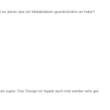
t es daran das ich Mobiledaten grundsätzlich an habe?
esten super. Das Design ist Apple auch mal wieder sehr gut