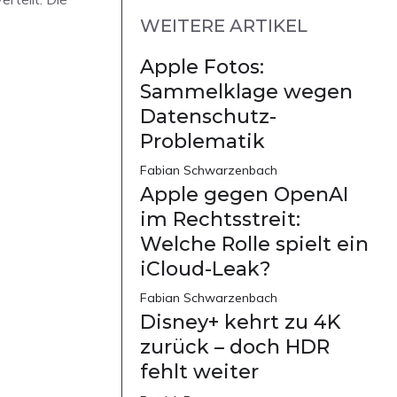
WEITERE ARTIKEL
Apple Fotos:
Sammelklage wegen
Datenschutz-
Problematik
Fabian Schwarzenbach
Apple gegen OpenAI
im Rechtsstreit:
Welche Rolle spielt ein
iCloud-Leak?
Fabian Schwarzenbach
Disney+ kehrt zu 4K
zurück – doch HDR
fehlt weiter