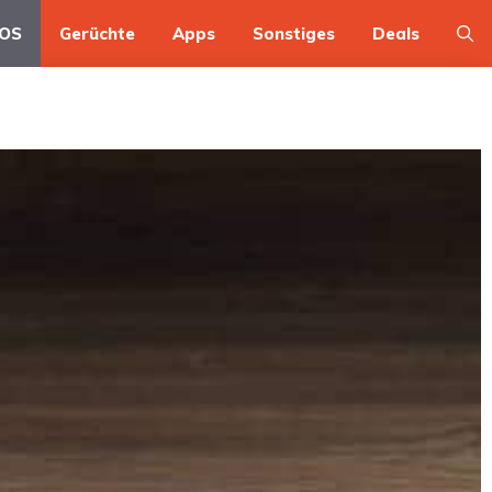
OS
Gerüchte
Apps
Sonstiges
Deals