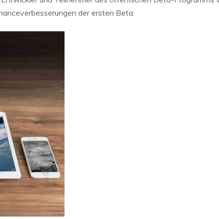
rmanceverbesserungen der ersten Beta.