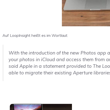
Auf LoopInsight heißt es im Wortlaut:
With the introduction of the new Photos app an
your photos in iCloud and access them from a
said Apple in a statement provided to The Loo
able to migrate their existing Aperture librarie