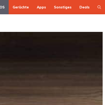
OS
Gerüchte
Apps
Sonstiges
Deals