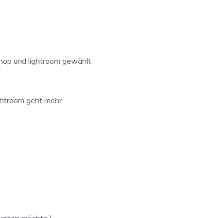
hop und lightroom gewählt
ghtroom geht mehr