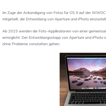
Im Zuge der Ankündigung von Fotos für OS X auf der WWD
mitgeteilt, die Entwicklung von Aperture und iPhoto einzustell
Ab 2015 werden die Foto-Applikationen von einer gemeinsame
ermöglicht. Der Entwicklungsstopp von Aperture und iPhoto ist
ohne Probleme vonstatten gehen.