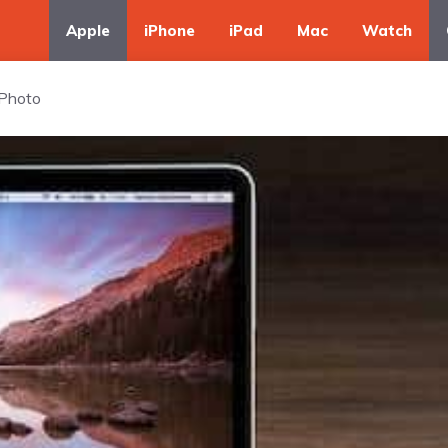
Apple
iPhone
iPad
Mac
Watch
iPhoto