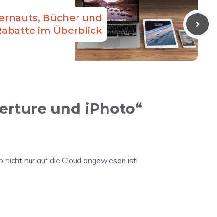
ernauts, Bücher und
Rabatte im Überblick
erture und iPhoto“
 nicht nur auf die Cloud angewiesen ist!