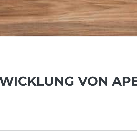
TWICKLUNG VON AP