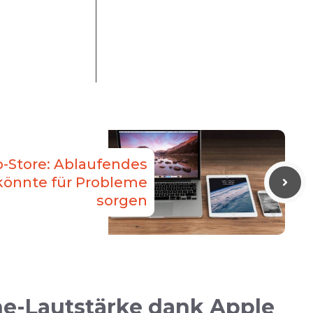
-Store: Ablaufendes
 könnte für Probleme
sorgen
e-Lautstärke dank Apple