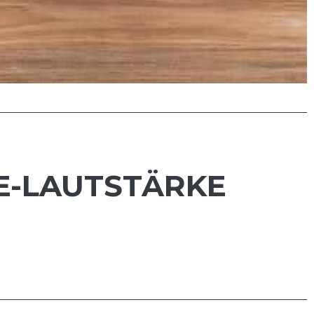
E-LAUTSTÄRKE