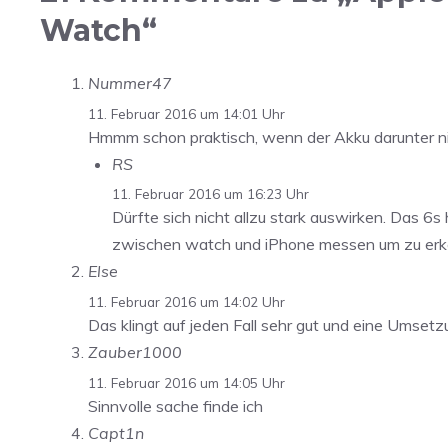
Watch“
Nummer47
11. Februar 2016 um 14:01 Uhr
Hmmm schon praktisch, wenn der Akku darunter n
RS
11. Februar 2016 um 16:23 Uhr
Dürfte sich nicht allzu stark auswirken. Das 6s
zwischen watch und iPhone messen um zu erkenn
Else
11. Februar 2016 um 14:02 Uhr
Das klingt auf jeden Fall sehr gut und eine Umse
Zauber1000
11. Februar 2016 um 14:05 Uhr
Sinnvolle sache finde ich
Capt1n