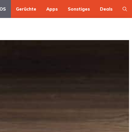
OS
Gerüchte
Apps
Sonstiges
Deals