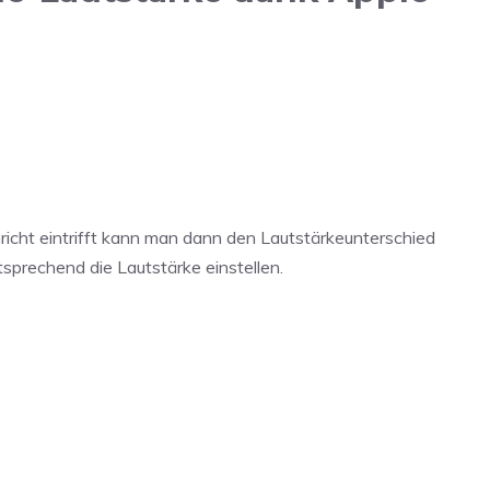
chricht eintrifft kann man dann den Lautstärkeunterschied
prechend die Lautstärke einstellen.