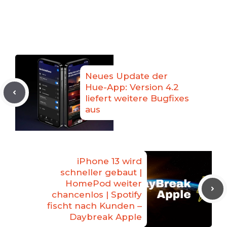
Neues Update der
Hue-App: Version 4.2
liefert weitere Bugfixes
aus
iPhone 13 wird
schneller gebaut |
HomePod weiter
chancenlos | Spotify
fischt nach Kunden –
Daybreak Apple