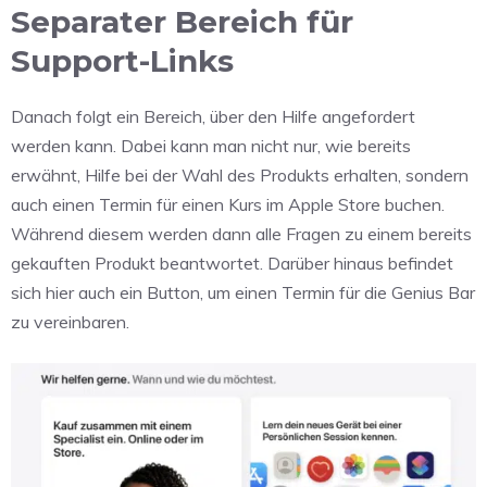
Separater Bereich für
Support-Links
Danach folgt ein Bereich, über den Hilfe angefordert
werden kann. Dabei kann man nicht nur, wie bereits
erwähnt, Hilfe bei der Wahl des Produkts erhalten, sondern
auch einen Termin für einen Kurs im Apple Store buchen.
Während diesem werden dann alle Fragen zu einem bereits
gekauften Produkt beantwortet. Darüber hinaus befindet
sich hier auch ein Button, um einen Termin für die Genius Bar
zu vereinbaren.