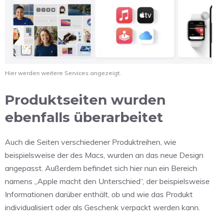
Hier werden weitere Services angezeigt.
Produktseiten wurden
ebenfalls überarbeitet
Auch die Seiten verschiedener Produktreihen, wie
beispielsweise der des Macs, wurden an das neue Design
angepasst. Außerdem befindet sich hier nun ein Bereich
namens „Apple macht den Unterschied“, der beispielsweise
Informationen darüber enthält, ob und wie das Produkt
individualisiert oder als Geschenk verpackt werden kann.