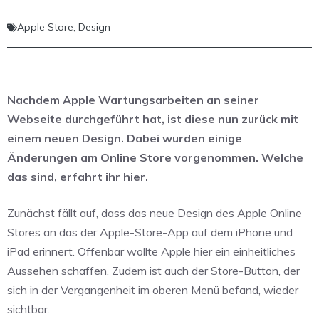
Apple Store
,
Design
Nachdem Apple Wartungsarbeiten an seiner
Webseite durchgeführt hat, ist diese nun zurück mit
einem neuen Design. Dabei wurden einige
Änderungen am Online Store vorgenommen. Welche
das sind, erfahrt ihr hier.
Zunächst fällt auf, dass das neue Design des Apple Online
Stores an das der Apple-Store-App auf dem iPhone und
iPad erinnert. Offenbar wollte Apple hier ein einheitliches
Aussehen schaffen. Zudem ist auch der Store-Button, der
sich in der Vergangenheit im oberen Menü befand, wieder
sichtbar.