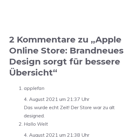
2 Kommentare zu „Apple
Online Store: Brandneues
Design sorgt für bessere
Übersicht“
applefan
4. August 2021 um 21:37 Uhr
Das wurde echt Zeit! Der Store war zu alt
designed.
Hallo Welt
4. August 2021 um 21:38 Uhr