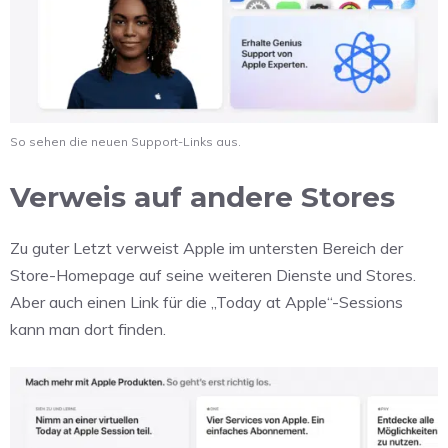
So sehen die neuen Support-Links aus.
Verweis auf andere Stores
Zu guter Letzt verweist Apple im untersten Bereich der
Store-Homepage auf seine weiteren Dienste und Stores.
Aber auch einen Link für die „Today at Apple“-Sessions
kann man dort finden.