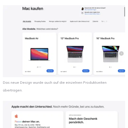
Das neue Design wurde auch auf die einzelnen Produktseiten
übertragen.