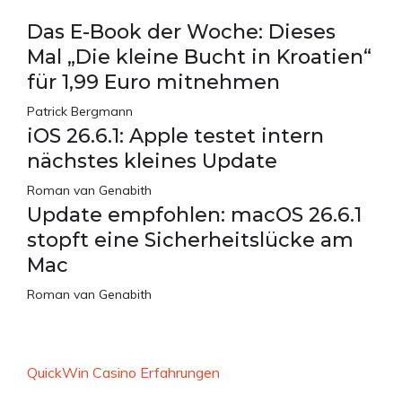
Das E-Book der Woche: Dieses
Mal „Die kleine Bucht in Kroatien“
für 1,99 Euro mitnehmen
Patrick Bergmann
iOS 26.6.1: Apple testet intern
nächstes kleines Update
Roman van Genabith
Update empfohlen: macOS 26.6.1
stopft eine Sicherheitslücke am
Mac
Roman van Genabith
QuickWin Casino Erfahrungen