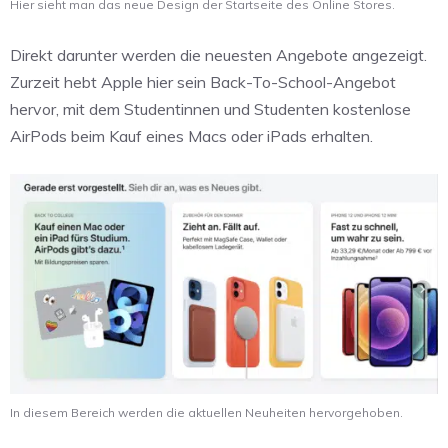
Hier sieht man das neue Design der Startseite des Online Stores.
Direkt darunter werden die neuesten Angebote angezeigt.
Zurzeit hebt Apple hier sein Back-To-School-Angebot
hervor, mit dem Studentinnen und Studenten kostenlose
AirPods beim Kauf eines Macs oder iPads erhalten.
In diesem Bereich werden die aktuellen Neuheiten hervorgehoben.