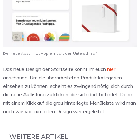
Der neue Abschnitt „Apple macht den Unterschied“.
Das neue Design der Startseite könnt ihr euch
hier
anschauen. Um die überarbeiteten Produktkategorien
einsehen zu können, scheint es zwingend nötig, sich durch
die neue Auflistung zu klicken, die sich dort befindet. Denn
mit einem Klick auf die grau hinterlegte Menüleiste wird man
nach wie vor zum alten Design weitergeleitet.
WEITERE ARTIKEL