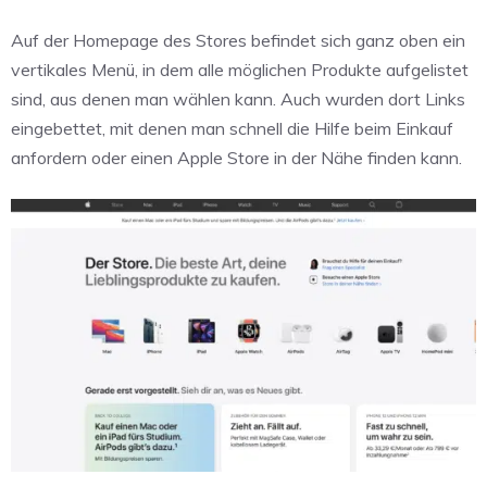
Auf der Homepage des Stores befindet sich ganz oben ein
vertikales Menü, in dem alle möglichen Produkte aufgelistet
sind, aus denen man wählen kann. Auch wurden dort Links
eingebettet, mit denen man schnell die Hilfe beim Einkauf
anfordern oder einen Apple Store in der Nähe finden kann.