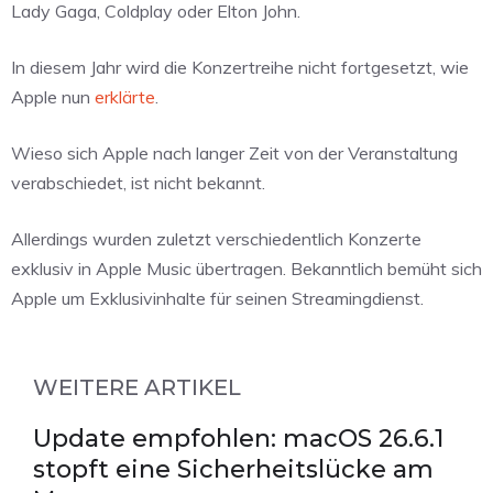
Lady Gaga, Coldplay oder Elton John.
In diesem Jahr wird die Konzertreihe nicht fortgesetzt, wie
Apple nun
erklärte
.
Wieso sich Apple nach langer Zeit von der Veranstaltung
verabschiedet, ist nicht bekannt.
Allerdings wurden zuletzt verschiedentlich Konzerte
exklusiv in Apple Music übertragen. Bekanntlich bemüht sich
Apple um Exklusivinhalte für seinen Streamingdienst.
WEITERE ARTIKEL
Update empfohlen: macOS 26.6.1
stopft eine Sicherheitslücke am