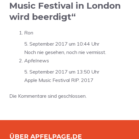
Music Festival in London
wird beerdigt“
Ron
5. September 2017 um 10:44 Uhr
Noch nie gesehen, noch nie vermisst.
Apfelnews
5. September 2017 um 13:50 Uhr
Apple Music Festival RIP. 2017
Die Kommentare sind geschlossen.
ÜBER APFELPAGE.DE