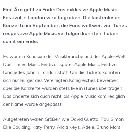
Eine Ära geht zu Ende: Das exklusive Apple Music
Festival in London wird begraben. Die kostenlosen
Konzerte im September, die Fans weltweit via iTunes
respektive Apple Music verfolgen konnten, haben
somit ein Ende.
Es war ein Kuriosum der Musikbranche und der Apple-Welt:
Das iTunes Music Festival, später Apple Music Festival,
fand jedes Jahr in London statt. Um die Tickets konnten
sich nur Bürger des Vereinigten Königreiches bewerben,
aber die Konzerte wurden stets live in iTunes übertragen.
Das änderte sich auch nicht, als Apple Music kam, lediglich
der Name wurde angepasst.
Aufgetreten waren Größen wie David Guetta, Paul Simon,
Ellie Goulding, Katy Perry, Alicia Keys, Adele, Bruno Mars,