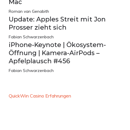
Mac
Roman van Genabith
Update: Apples Streit mit Jon
Prosser zieht sich
Fabian Schwarzenbach
iPhone-Keynote | Ökosystem-
Öffnung | Kamera-AirPods –
Apfelplausch #456
Fabian Schwarzenbach
QuickWin Casino Erfahrungen