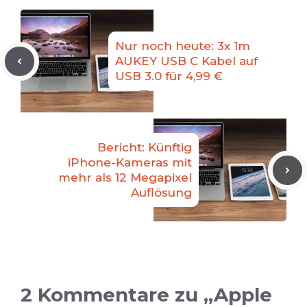
Nur noch heute: 3x 1m
AUKEY USB C Kabel auf
USB 3.0 für 4,99 €
Bericht: Künftig
iPhone-Kameras mit
mehr als 12 Megapixel
Auflösung
2 Kommentare zu „Apple