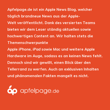
Apfelpage.de ist ein Apple News Blog, welcher
täglich brandneue News aus der Apple-
Welt veröffentlicht. Dank des versierten Teams
bieten wir dem Leser ständig aktuellen sowie
hochwertigen Content an. Wir halten stets die
Themenschwerpunkte
Apple
iPhone
,
iPad
sowie
Mac
und weitere Apple
Hardware im Auge, sodass es an keinen News fehlt.
Dennoch sind wir gewillt, einen Blick über den
Tellerrand zu werfen. Auch an exklusiven Inhalten
und phänomenalen Fakten mangelt es nicht.