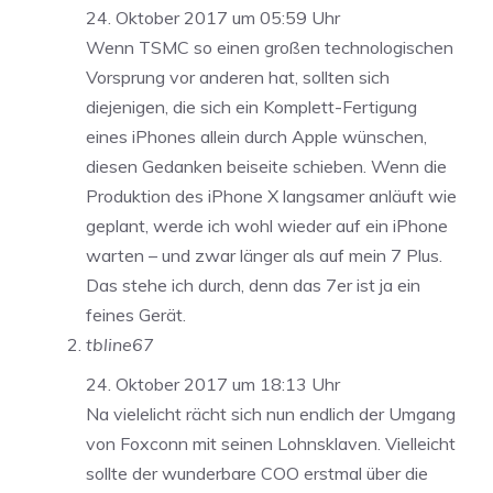
24. Oktober 2017 um 05:59 Uhr
Wenn TSMC so einen großen technologischen
Vorsprung vor anderen hat, sollten sich
diejenigen, die sich ein Komplett-Fertigung
eines iPhones allein durch Apple wünschen,
diesen Gedanken beiseite schieben. Wenn die
Produktion des iPhone X langsamer anläuft wie
geplant, werde ich wohl wieder auf ein iPhone
warten – und zwar länger als auf mein 7 Plus.
Das stehe ich durch, denn das 7er ist ja ein
feines Gerät.
tbline67
24. Oktober 2017 um 18:13 Uhr
Na vielelicht rächt sich nun endlich der Umgang
von Foxconn mit seinen Lohnsklaven. Vielleicht
sollte der wunderbare COO erstmal über die