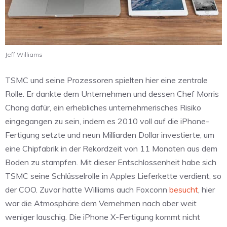
Jeff Williams
TSMC und seine Prozessoren spielten hier eine zentrale
Rolle. Er dankte dem Unternehmen und dessen Chef Morris
Chang dafür, ein erhebliches unternehmerisches Risiko
eingegangen zu sein, indem es 2010 voll auf die iPhone-
Fertigung setzte und neun Milliarden Dollar investierte, um
eine Chipfabrik in der Rekordzeit von 11 Monaten aus dem
Boden zu stampfen. Mit dieser Entschlossenheit habe sich
TSMC seine Schlüsselrolle in Apples Lieferkette verdient, so
der COO. Zuvor hatte Williams auch Foxconn
besucht
, hier
war die Atmosphäre dem Vernehmen nach aber weit
weniger lauschig. Die iPhone X-Fertigung kommt nicht