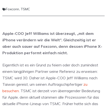
Foxconn
,
TSMC
Apple-COO Jeff Williams ist überzeugt, „mit dem
iPhone verändern wir die Welt“. Gleichzeitig ist er
aber auch sauer auf Foxconn, denn dessen iPhone X-
Produktion performt einfach nicht.
Eigentlich ist es ein Grund zu feiern oder doch zumindest
einem langjährigen Partner seine Referenz zu erweisen:
TSMC wird 30. Daher ist Apple-COO Jeff Williams nach
Taiwan gereist, um seinen Auftragschipfertiger
zu
besuchen
. TSMC ist derzeit von überragender Bedeutung
für Apple, denn aktuell stammen alle Prozessoren für das
aktuelle iPhone-Lineup von TSMC. Früher hatte sich das