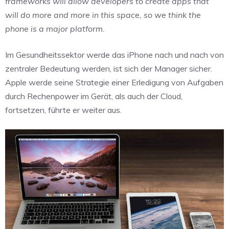
frameworks will allow developers to create apps that
will do more and more in this space, so we think the
phone is a major platform.
Im Gesundheitssektor werde das iPhone nach und nach von
zentraler Bedeutung werden, ist sich der Manager sicher.
Apple werde seine Strategie einer Erledigung von Aufgaben
durch Rechenpower im Gerät, als auch der Cloud,
fortsetzen, führte er weiter aus.