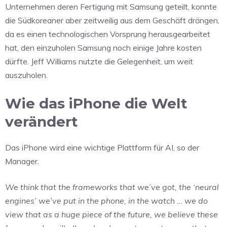
Unternehmen deren Fertigung mit Samsung geteilt, konnte
die Südkoreaner aber zeitweilig aus dem Geschäft drängen,
da es einen technologischen Vorsprung herausgearbeitet
hat, den einzuholen Samsung noch einige Jahre kosten
dürfte. Jeff Williams nutzte die Gelegenheit, um weit
auszuholen.
Wie das iPhone die Welt
verändert
Das iPhone wird eine wichtige Plattform für AI, so der
Manager.
We think that the frameworks that we’ve got, the ‘neural
engines’ we’ve put in the phone, in the watch … we do
view that as a huge piece of the future, we believe these