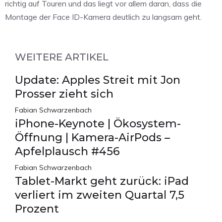
richtig auf Touren und das liegt vor allem daran, dass die
Montage der Face ID-Kamera deutlich zu langsam geht.
WEITERE ARTIKEL
Update: Apples Streit mit Jon
Prosser zieht sich
Fabian Schwarzenbach
iPhone-Keynote | Ökosystem-
Öffnung | Kamera-AirPods –
Apfelplausch #456
Fabian Schwarzenbach
Tablet-Markt geht zurück: iPad
verliert im zweiten Quartal 7,5
Prozent