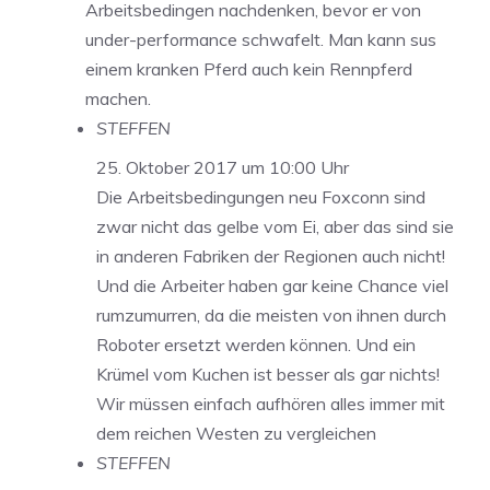
Arbeitsbedingen nachdenken, bevor er von
under-performance schwafelt. Man kann sus
einem kranken Pferd auch kein Rennpferd
machen.
STEFFEN
25. Oktober 2017 um 10:00 Uhr
Die Arbeitsbedingungen neu Foxconn sind
zwar nicht das gelbe vom Ei, aber das sind sie
in anderen Fabriken der Regionen auch nicht!
Und die Arbeiter haben gar keine Chance viel
rumzumurren, da die meisten von ihnen durch
Roboter ersetzt werden können. Und ein
Krümel vom Kuchen ist besser als gar nichts!
Wir müssen einfach aufhören alles immer mit
dem reichen Westen zu vergleichen
STEFFEN