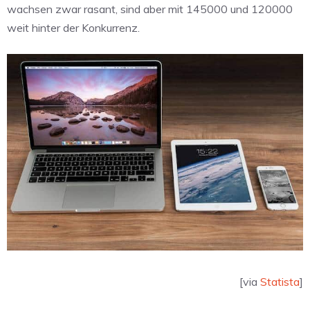
wachsen zwar rasant, sind aber mit 145000 und 120000
weit hinter der Konkurrenz.
[via
Statista
]