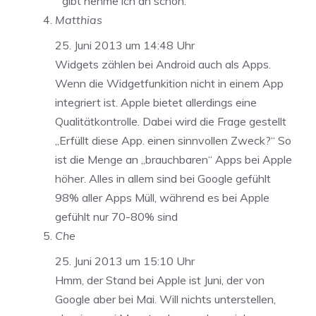
gibt nehme ich an schon.
Matthias
25. Juni 2013 um 14:48 Uhr
Widgets zählen bei Android auch als Apps.
Wenn die Widgetfunkition nicht in einem App
integriert ist. Apple bietet allerdings eine
Qualitätkontrolle. Dabei wird die Frage gestellt
„Erfüllt diese App. einen sinnvollen Zweck?“ So
ist die Menge an „brauchbaren“ Apps bei Apple
höher. Alles in allem sind bei Google gefühlt
98% aller Apps Müll, während es bei Apple
gefühlt nur 70-80% sind
Che
25. Juni 2013 um 15:10 Uhr
Hmm, der Stand bei Apple ist Juni, der von
Google aber bei Mai. Will nichts unterstellen,