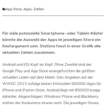
App Store
,
Apps
,
Zahlen
Für viele potenzielle Smartphone- oder Tablet-Käufer
könnte die Auswahl der Apps im jeweiligen Store ein
Kaufargument sein. Statista fasst in einer Grafik alle
aktuellen Zahlen zusammen.
Android und iOS Kopf an Kopf. Ohne Zweifel sind der
Google Play und App Store unangefochten die größten
virtuellen Läden auf dem Markt. Den Angaben auf der
WWDC 2013 zufolge bieten Entwickler 900000 Apps für
iPhone und iPad im Store. Android liegt mit 850000 knapp
dahinter. Abgeschlagen: Windows Phone und Blackberry
stehen der Konkurrenz etwas nach. Die jeweiligen Stores