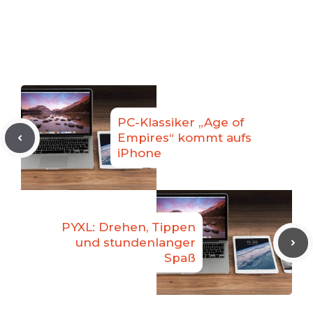
PC-Klassiker „Age of
Empires“ kommt aufs
iPhone
PYXL: Drehen, Tippen
und stundenlanger
Spaß