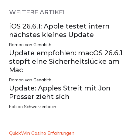
WEITERE ARTIKEL
iOS 26.6.1: Apple testet intern
nächstes kleines Update
Roman van Genabith
Update empfohlen: macOS 26.6.1
stopft eine Sicherheitslücke am
Mac
Roman van Genabith
Update: Apples Streit mit Jon
Prosser zieht sich
Fabian Schwarzenbach
QuickWin Casino Erfahrungen