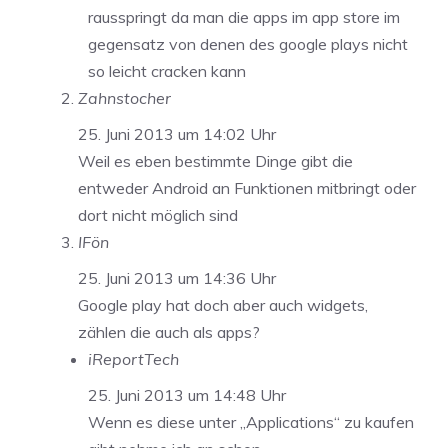
rausspringt da man die apps im app store im
gegensatz von denen des google plays nicht
so leicht cracken kann
Zahnstocher
25. Juni 2013 um 14:02 Uhr
Weil es eben bestimmte Dinge gibt die
entweder Android an Funktionen mitbringt oder
dort nicht möglich sind
IFön
25. Juni 2013 um 14:36 Uhr
Google play hat doch aber auch widgets,
zählen die auch als apps?
iReportTech
25. Juni 2013 um 14:48 Uhr
Wenn es diese unter „Applications“ zu kaufen