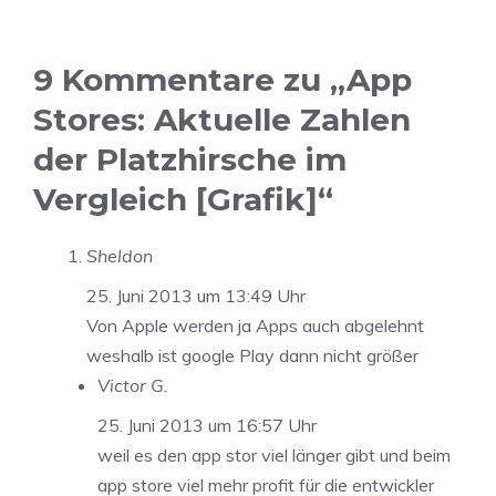
9 Kommentare zu „App
Stores: Aktuelle Zahlen
der Platzhirsche im
Vergleich [Grafik]“
Sheldon
25. Juni 2013 um 13:49 Uhr
Von Apple werden ja Apps auch abgelehnt
weshalb ist google Play dann nicht größer
Victor G.
25. Juni 2013 um 16:57 Uhr
weil es den app stor viel länger gibt und beim
app store viel mehr profit für die entwickler