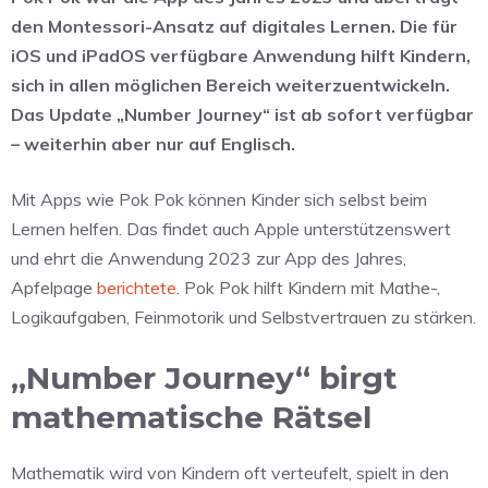
den Montessori-Ansatz auf digitales Lernen. Die für
iOS und iPadOS verfügbare Anwendung hilft Kindern,
sich in allen möglichen Bereich weiterzuentwickeln.
Das Update „Number Journey“ ist ab sofort verfügbar
– weiterhin aber nur auf Englisch.
Mit Apps wie Pok Pok können Kinder sich selbst beim
Lernen helfen. Das findet auch Apple unterstützenswert
und ehrt die Anwendung 2023 zur App des Jahres,
Apfelpage
berichtete
. Pok Pok hilft Kindern mit Mathe-,
Logikaufgaben, Feinmotorik und Selbstvertrauen zu stärken.
„Number Journey“ birgt
mathematische Rätsel
Mathematik wird von Kindern oft verteufelt, spielt in den