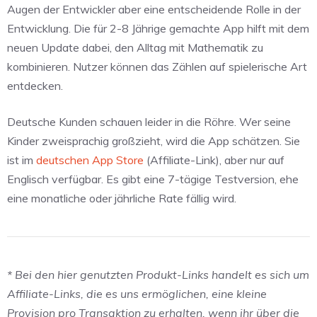
Augen der Entwickler aber eine entscheidende Rolle in der
Entwicklung. Die für 2-8 Jährige gemachte App hilft mit dem
neuen Update dabei, den Alltag mit Mathematik zu
kombinieren. Nutzer können das Zählen auf spielerische Art
entdecken.
Deutsche Kunden schauen leider in die Röhre. Wer seine
Kinder zweisprachig großzieht, wird die App schätzen. Sie
ist im
deutschen App Store
(Affiliate-Link), aber nur auf
Englisch verfügbar. Es gibt eine 7-tägige Testversion, ehe
eine monatliche oder jährliche Rate fällig wird.
* Bei den hier genutzten Produkt-Links handelt es sich um
Affiliate-Links, die es uns ermöglichen, eine kleine
Provision pro Transaktion zu erhalten, wenn ihr über die