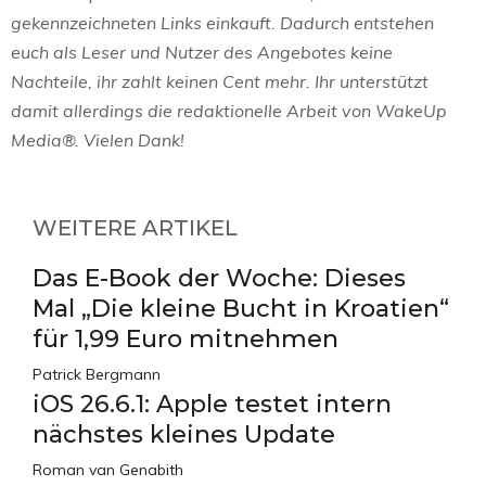
gekennzeichneten Links einkauft. Dadurch entstehen
euch als Leser und Nutzer des Angebotes keine
Nachteile, ihr zahlt keinen Cent mehr. Ihr unterstützt
damit allerdings die redaktionelle Arbeit von WakeUp
Media®. Vielen Dank!
WEITERE ARTIKEL
Das E-Book der Woche: Dieses
Mal „Die kleine Bucht in Kroatien“
für 1,99 Euro mitnehmen
Patrick Bergmann
iOS 26.6.1: Apple testet intern
nächstes kleines Update
Roman van Genabith