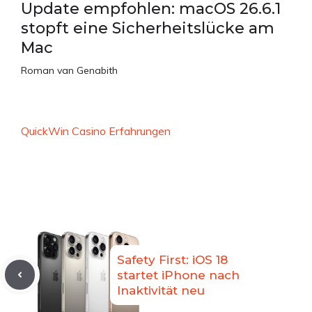
Update empfohlen: macOS 26.6.1
stopft eine Sicherheitslücke am
Mac
Roman van Genabith
QuickWin Casino Erfahrungen
Safety First: iOS 18
startet iPhone nach
Inaktivität neu